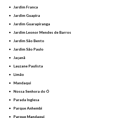
Jardim Franca
Jardim Guapira
Jardim Guarapiranga
Jardim Leonor Mendes de Barros
Jardim São Bento
Jardim São Paulo
Jaçanã
Lauzane Paulista
Limão
Mandaqui
Nossa Senhora do Ó
Parada Inglesa
Parque Anhembi
Parque Mandaqui