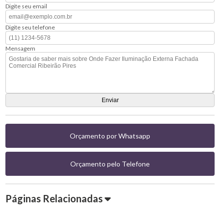
Digite seu email
Digite seu telefone
Mensagem
Orçamento por Whatsapp
Orçamento pelo Telefone
Páginas Relacionadas