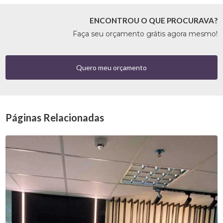
ENCONTROU O QUE PROCURAVA?
Faça seu orçamento grátis agora mesmo!
Quero meu orçamento
Páginas Relacionadas