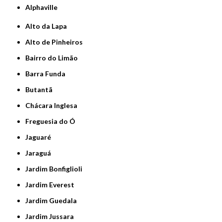
Alphaville
Alto da Lapa
Alto de Pinheiros
Bairro do Limão
Barra Funda
Butantã
Chácara Inglesa
Freguesia do Ó
Jaguaré
Jaraguá
Jardim Bonfiglioli
Jardim Everest
Jardim Guedala
Jardim Jussara