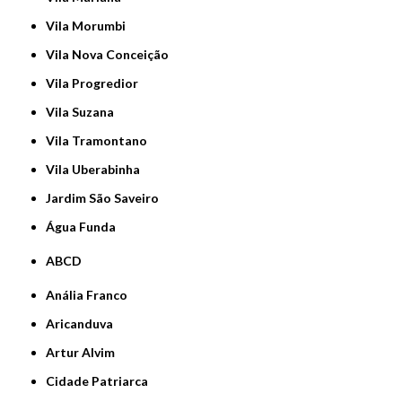
Vila Morumbi
Vila Nova Conceição
Vila Progredior
Vila Suzana
Vila Tramontano
Vila Uberabinha
jardim São Saveiro
Água Funda
ABCD
Anália Franco
Aricanduva
Artur Alvim
Cidade Patriarca