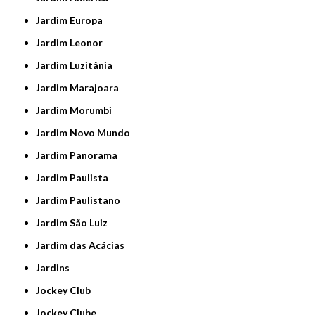
Jardim Europa
Jardim Leonor
Jardim Luzitânia
Jardim Marajoara
Jardim Morumbi
Jardim Novo Mundo
Jardim Panorama
Jardim Paulista
Jardim Paulistano
Jardim São Luiz
Jardim das Acácias
Jardins
Jockey Club
Jockey Clube