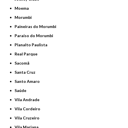
Moema
Morumbi
Paineiras do Morumbi
Paraíso do Morumbi
Planalto Paulista
Real Parque
Sacomã
Santa Cruz
Santo Amaro
Saúde
Vila Andrade
Vila Cordeiro
Vila Cruzeiro
Vila Mariana