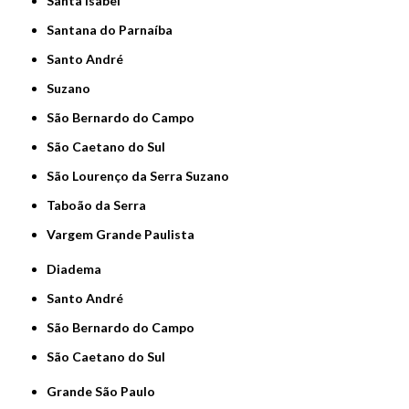
Santa Isabel
Santana do Parnaíba
Santo André
Suzano
São Bernardo do Campo
São Caetano do Sul
São Lourenço da Serra Suzano
Taboão da Serra
Vargem Grande Paulista
Diadema
Santo André
São Bernardo do Campo
São Caetano do Sul
Grande São Paulo