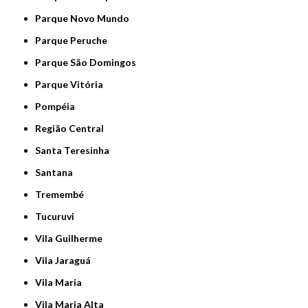
Parque Novo Mundo
Parque Peruche
Parque São Domingos
Parque Vitória
Pompéia
Região Central
Santa Teresinha
Santana
Tremembé
Tucuruvi
Vila Guilherme
Vila Jaraguá
Vila Maria
Vila Maria Alta