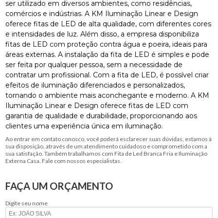
ser utilizado em diversos ambientes, como residências,
comércios e indústrias. A KM Iluminação Linear e Design
oferece fitas de LED de alta qualidade, com diferentes cores
e intensidades de luz. Além disso, a empresa disponibiliza
fitas de LED com proteção contra água e poeira, ideais para
áreas externas. A instalação da fita de LED é simples e pode
ser feita por qualquer pessoa, sem a necessidade de
contratar um profissional. Com a fita de LED, é possível criar
efeitos de iluminação diferenciados e personalizados,
tornando o ambiente mais aconchegante e moderno. A KM
Iluminação Linear e Design oferece fitas de LED com
garantia de qualidade e durabilidade, proporcionando aos
clientes uma experiência única em iluminação.
Ao entrar em contato conosco, você poderá esclarecer suas dúvidas, estamos à
sua disposição, através de um atendimento cuidadoso e comprometido com a
sua satisfação. Também trabalhamos com Fita de Led Branca Fria e Iluminação
Externa Casa. Fale com nossos especialistas.
FAÇA UM ORÇAMENTO
Digite seu nome