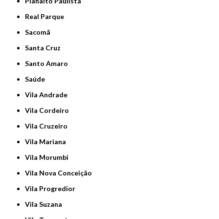
Planalto Paulista
Real Parque
Sacomã
Santa Cruz
Santo Amaro
Saúde
Vila Andrade
Vila Cordeiro
Vila Cruzeiro
Vila Mariana
Vila Morumbi
Vila Nova Conceição
Vila Progredior
Vila Suzana