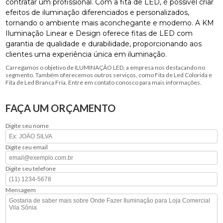
contratar um profissional. Com a fita de LED, é possível criar
efeitos de iluminação diferenciados e personalizados,
tornando o ambiente mais aconchegante e moderno. A KM
Iluminação Linear e Design oferece fitas de LED com
garantia de qualidade e durabilidade, proporcionando aos
clientes uma experiência única em iluminação.
Carregamos o objetivo de ILUMINAÇÃO LED, a empresa nos destacando no
segmento. Também oferecemos outros serviços, como Fita de Led Colorida e
Fita de Led Branca Fria. Entre em contato conosco para mais informações.
FAÇA UM ORÇAMENTO
Digite seu nome
Digite seu email
Digite seu telefone
Mensagem