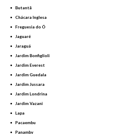
Butantã
Chácara Inglesa
Freguesia do Ó
Jaguaré
Jaraguá
Jardim Bonfiglioli
Jardim Everest
Jardim Guedala
Jardim Jussara
Jardim Londrina
Jardim Vazani
Lapa
Pacaembu
Panamby