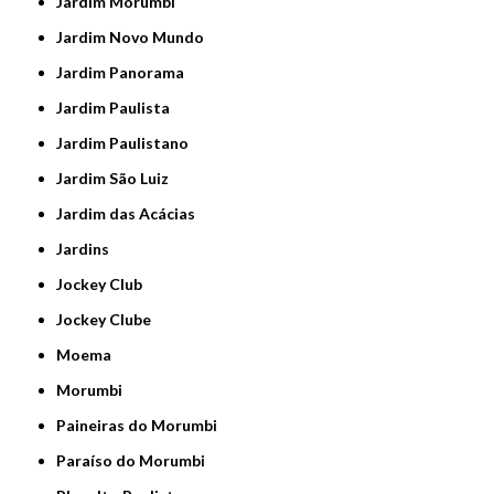
Jardim Morumbi
Jardim Novo Mundo
Jardim Panorama
Jardim Paulista
Jardim Paulistano
Jardim São Luiz
Jardim das Acácias
Jardins
Jockey Club
Jockey Clube
Moema
Morumbi
Paineiras do Morumbi
Paraíso do Morumbi