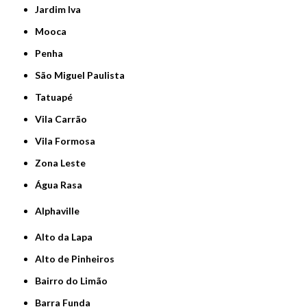
Jardim Iva
Mooca
Penha
São Miguel Paulista
Tatuapé
Vila Carrão
Vila Formosa
Zona Leste
Água Rasa
Alphaville
Alto da Lapa
Alto de Pinheiros
Bairro do Limão
Barra Funda