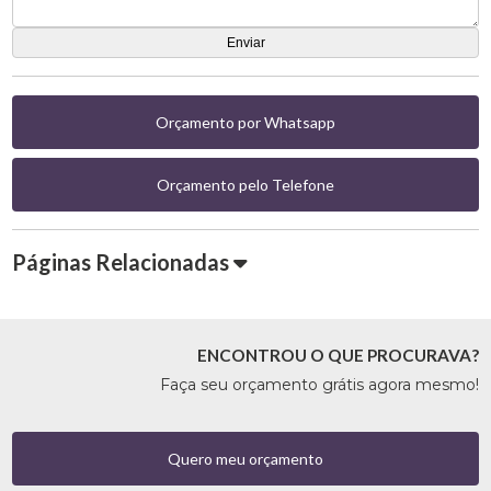
Orçamento por Whatsapp
Orçamento pelo Telefone
Páginas Relacionadas
ENCONTROU O QUE PROCURAVA?
Faça seu orçamento grátis agora mesmo!
Quero meu orçamento