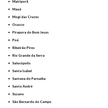
Mairiporã
Mauá
Mogi das Cruzes
Osasco
Pirapora do Bom Jesus
Poá
Ribeirão Pires
Rio Grande da Serra
Salesópolis
Santa Isabel
Santana do Parnaíba
Santo André
Suzano
São Bernardo do Campo