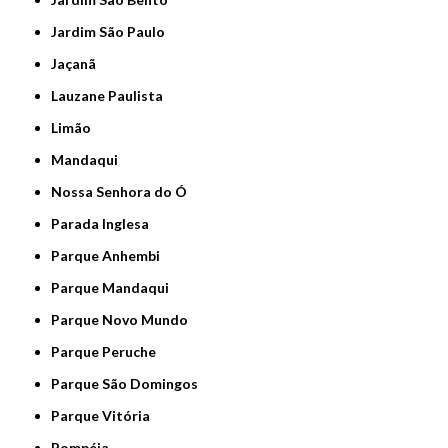
Jardim São Paulo
Jaçanã
Lauzane Paulista
Limão
Mandaqui
Nossa Senhora do Ó
Parada Inglesa
Parque Anhembi
Parque Mandaqui
Parque Novo Mundo
Parque Peruche
Parque São Domingos
Parque Vitória
Pompéia