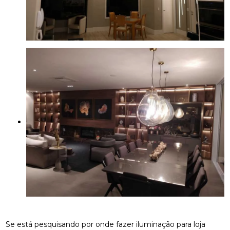
Se está pesquisando por onde fazer iluminação para loja