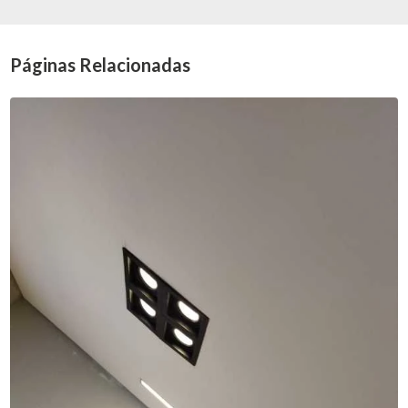
Páginas Relacionadas