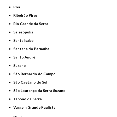
Poá
Ribeirão Pires
Rio Grande da Serra
Salesópolis
Santa Isabel
Santana do Parnaíba
Santo André
Suzano
São Bernardo do Campo
São Caetano do Sul
São Lourenço da Serra Suzano
Taboão da Serra
Vargem Grande Paulista