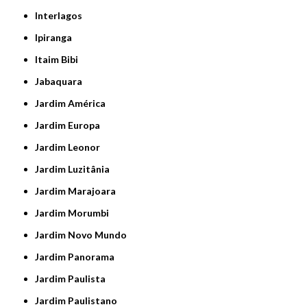
Interlagos
Ipiranga
Itaim Bibi
Jabaquara
Jardim América
Jardim Europa
Jardim Leonor
Jardim Luzitânia
Jardim Marajoara
Jardim Morumbi
Jardim Novo Mundo
Jardim Panorama
Jardim Paulista
Jardim Paulistano