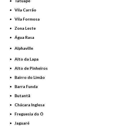
Tatuapé
Vila Carrão
Vila Formosa
Zona Leste
Água Rasa
Alphaville
Alto da Lapa
Alto de Pinheiros
Bairro do Limão
Barra Funda
Butantã
Chácara Inglesa
Freguesia do Ó
Jaguaré