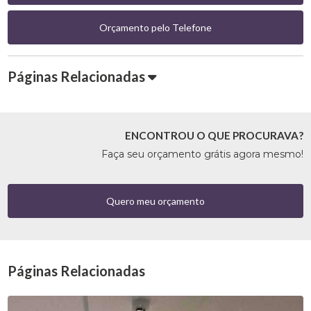
Orçamento pelo Telefone
Páginas Relacionadas
ENCONTROU O QUE PROCURAVA?
Faça seu orçamento grátis agora mesmo!
Quero meu orçamento
Páginas Relacionadas