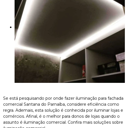
Se está pesquisando por onde fazer iluminação para fachada
comercial Santana do Parnaíba, considere eficiência como
regra. Ademais, esta solução é conhecida por iluminar lojas e
comércios. Afinal, é o melhor para donos de lojas quando o
assunto é iluminação comercial. Confira mais soluções sobre