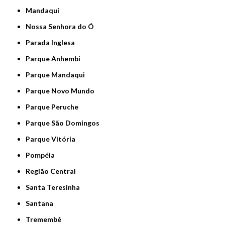
Mandaqui
Nossa Senhora do Ó
Parada Inglesa
Parque Anhembi
Parque Mandaqui
Parque Novo Mundo
Parque Peruche
Parque São Domingos
Parque Vitória
Pompéia
Região Central
Santa Teresinha
Santana
Tremembé