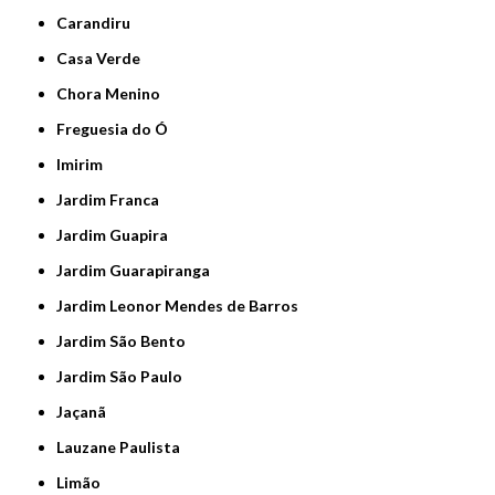
Carandiru
Casa Verde
Chora Menino
Freguesia do Ó
Imirim
Jardim Franca
Jardim Guapira
Jardim Guarapiranga
Jardim Leonor Mendes de Barros
Jardim São Bento
Jardim São Paulo
Jaçanã
Lauzane Paulista
Limão