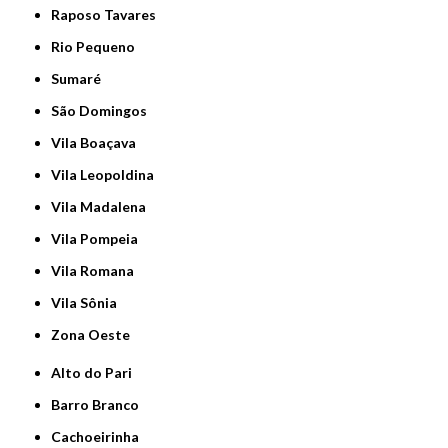
Raposo Tavares
Rio Pequeno
Sumaré
São Domingos
Vila Boaçava
Vila Leopoldina
Vila Madalena
Vila Pompeia
Vila Romana
Vila Sônia
Zona Oeste
Alto do Pari
Barro Branco
Cachoeirinha