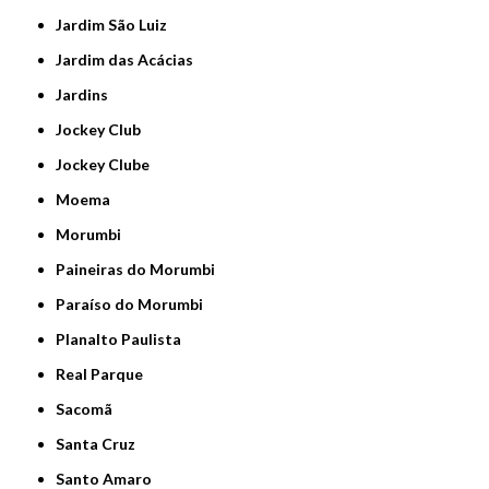
Jardim São Luiz
Jardim das Acácias
Jardins
Jockey Club
Jockey Clube
Moema
Morumbi
Paineiras do Morumbi
Paraíso do Morumbi
Planalto Paulista
Real Parque
Sacomã
Santa Cruz
Santo Amaro