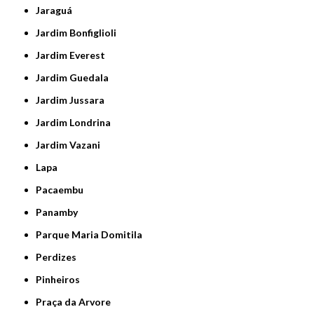
Jaraguá
Jardim Bonfiglioli
Jardim Everest
Jardim Guedala
Jardim Jussara
Jardim Londrina
Jardim Vazani
Lapa
Pacaembu
Panamby
Parque Maria Domitila
Perdizes
Pinheiros
Praça da Arvore