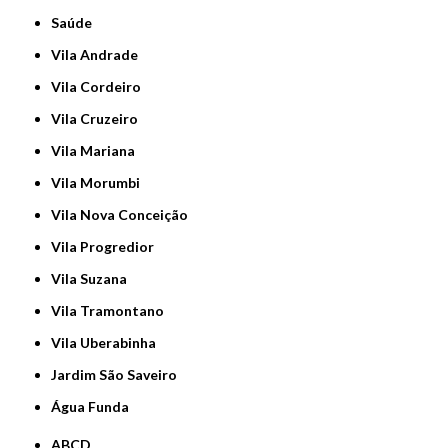
Saúde
Vila Andrade
Vila Cordeiro
Vila Cruzeiro
Vila Mariana
Vila Morumbi
Vila Nova Conceição
Vila Progredior
Vila Suzana
Vila Tramontano
Vila Uberabinha
jardim São Saveiro
Água Funda
ABCD