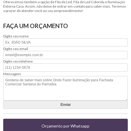
Oferecemos também a opção de Fita de Led, Fita de Led Colorida e Iluminação
Externa Casa. Assim, não deixe de entrar em contato para saber mais. Teremos
o prazer de atender você ou seu empreendimento!
FAÇA UM ORÇAMENTO
Digite seu nome
Digite seu email
Digite seu telefone
Mensagem
Orçamento por Whatsapp