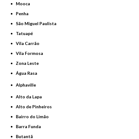
Mooca
Penha
São Miguel Paulista
Tatuapé
Vila Carrão
Vila Formosa
Zona Leste
Água Rasa
Alphaville
Alto da Lapa
Alto de Pinheiros
Bairro do Limão
Barra Funda
Butantã