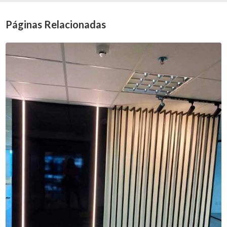
Páginas Relacionadas