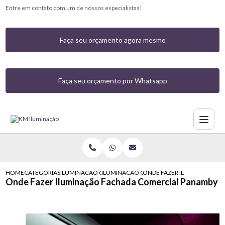
Entre em contato com um de nossos especialistas!
Faça seu orçamento agora mesmo
Faça seu orçamento por Whatsapp
HOME
CATEGORIAS
ILUMINACAO COMERCIAL
ILUMINACAO COMERCIAL COM LED
ONDE FAZER ILUMINACAO F
Onde Fazer Iluminação Fachada Comercial Panamby