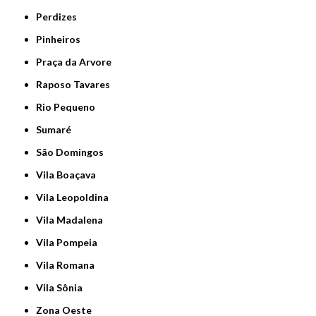
Perdizes
Pinheiros
Praça da Arvore
Raposo Tavares
Rio Pequeno
Sumaré
São Domingos
Vila Boaçava
Vila Leopoldina
Vila Madalena
Vila Pompeia
Vila Romana
Vila Sônia
Zona Oeste