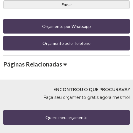
Orçamento por Whatsapp
Orçamento pelo Telefone
Páginas Relacionadas
ENCONTROU O QUE PROCURAVA?
Faça seu orçamento grátis agora mesmo!
Quero meu orçamento