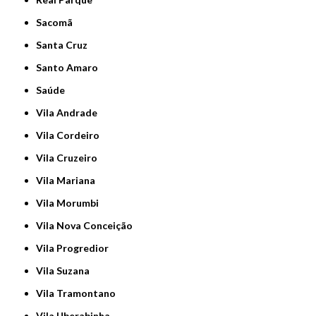
Sacomã
Santa Cruz
Santo Amaro
Saúde
Vila Andrade
Vila Cordeiro
Vila Cruzeiro
Vila Mariana
Vila Morumbi
Vila Nova Conceição
Vila Progredior
Vila Suzana
Vila Tramontano
Vila Uberabinha