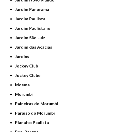
Jardim Panorama
Jardim Paulista
Jardim Paulistano
Jardim São Luiz
Jardim das Acácias
Jardins
Jockey Club
Jockey Clube
Moema
Morumbi
Paineiras do Morumbi
Paraíso do Morumbi
Planalto Paulista
Real Parque