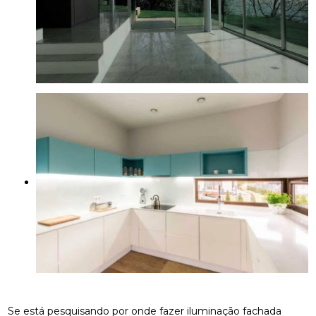
Se está pesquisando por onde fazer iluminação fachada