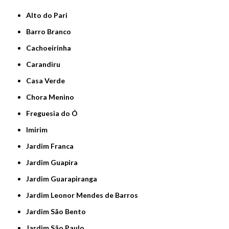
Alto do Pari
Barro Branco
Cachoeirinha
Carandiru
Casa Verde
Chora Menino
Freguesia do Ó
Imirim
Jardim Franca
Jardim Guapira
Jardim Guarapiranga
Jardim Leonor Mendes de Barros
Jardim São Bento
Jardim São Paulo