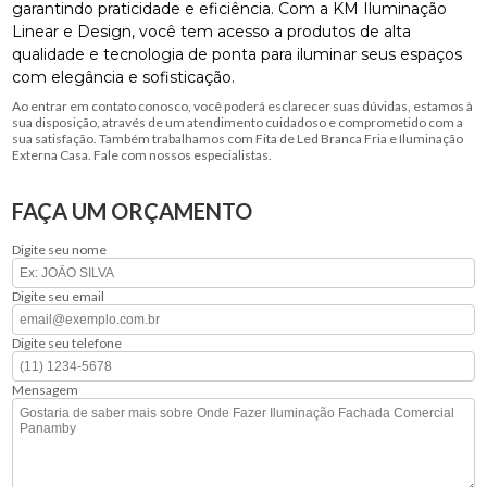
garantindo praticidade e eficiência. Com a KM Iluminação
Linear e Design, você tem acesso a produtos de alta
qualidade e tecnologia de ponta para iluminar seus espaços
com elegância e sofisticação.
Ao entrar em contato conosco, você poderá esclarecer suas dúvidas, estamos à
sua disposição, através de um atendimento cuidadoso e comprometido com a
sua satisfação. Também trabalhamos com Fita de Led Branca Fria e Iluminação
Externa Casa. Fale com nossos especialistas.
FAÇA UM ORÇAMENTO
Digite seu nome
Digite seu email
Digite seu telefone
Mensagem