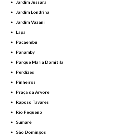
Jardim Jussara
Jardim Londrina
Jardim Vazani
Lapa
Pacaembu
Panamby
Parque Maria Domitila
Perdizes
Pinheiros
Praça da Arvore
Raposo Tavares
Rio Pequeno
Sumaré
São Domingos