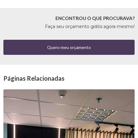
ENCONTROU O QUE PROCURAVA?
Faça seu orçamento grátis agora mesmo!
Quero meu orçamento
Páginas Relacionadas