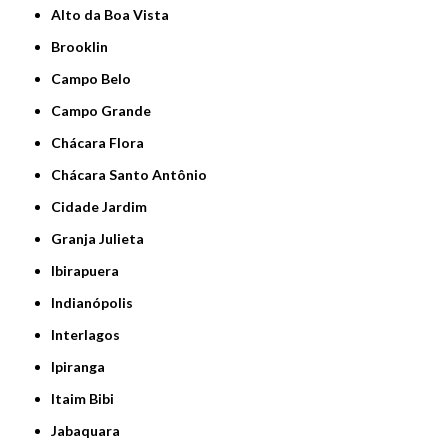
Alto da Boa Vista
Brooklin
Campo Belo
Campo Grande
Chácara Flora
Chácara Santo Antônio
Cidade Jardim
Granja Julieta
Ibirapuera
Indianópolis
Interlagos
Ipiranga
Itaim Bibi
Jabaquara