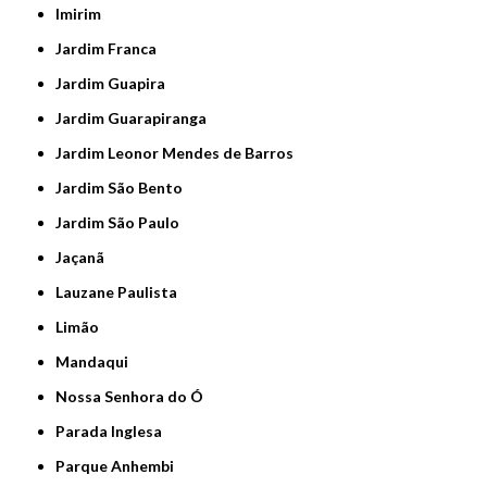
Imirim
Jardim Franca
Jardim Guapira
Jardim Guarapiranga
Jardim Leonor Mendes de Barros
Jardim São Bento
Jardim São Paulo
Jaçanã
Lauzane Paulista
Limão
Mandaqui
Nossa Senhora do Ó
Parada Inglesa
Parque Anhembi