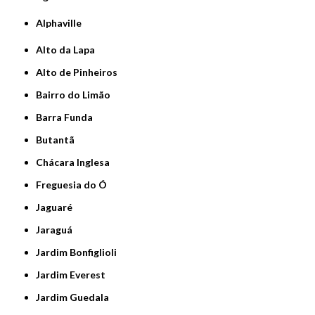
Alphaville
Alto da Lapa
Alto de Pinheiros
Bairro do Limão
Barra Funda
Butantã
Chácara Inglesa
Freguesia do Ó
Jaguaré
Jaraguá
Jardim Bonfiglioli
Jardim Everest
Jardim Guedala