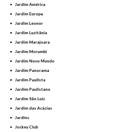
Jardim América
Jardim Europa
Jardim Leonor
Jardim Luzitânia
Jardim Marajoara
Jardim Morumbi
Jardim Novo Mundo
Jardim Panorama
Jardim Paulista
Jardim Paulistano
Jardim São Luiz
Jardim das Acácias
Jardins
Jockey Club