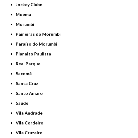
Jockey Clube
Moema
Morumbi
Paineiras do Morumbi
Paraíso do Morumbi
Planalto Paulista
Real Parque
Sacomã
Santa Cruz
Santo Amaro
Saúde
Vila Andrade
Vila Cordeiro
Vila Cruzeiro