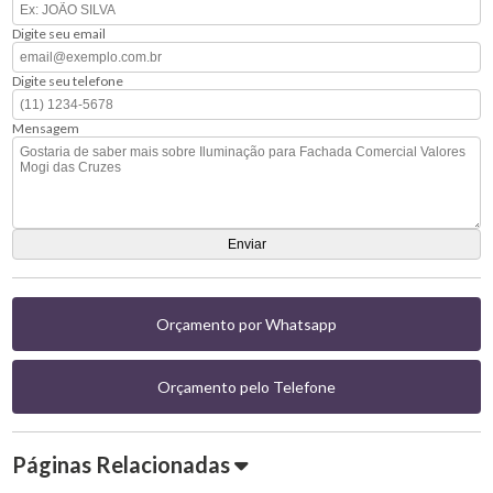
Digite seu email
Digite seu telefone
Mensagem
Orçamento por Whatsapp
Orçamento pelo Telefone
Páginas Relacionadas