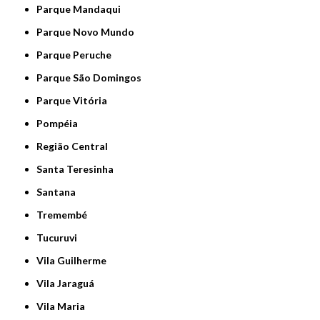
Parque Mandaqui
Parque Novo Mundo
Parque Peruche
Parque São Domingos
Parque Vitória
Pompéia
Região Central
Santa Teresinha
Santana
Tremembé
Tucuruvi
Vila Guilherme
Vila Jaraguá
Vila Maria