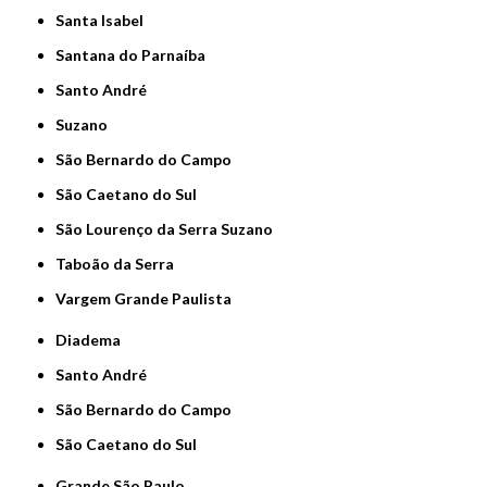
Santa Isabel
Santana do Parnaíba
Santo André
Suzano
São Bernardo do Campo
São Caetano do Sul
São Lourenço da Serra Suzano
Taboão da Serra
Vargem Grande Paulista
Diadema
Santo André
São Bernardo do Campo
São Caetano do Sul
Grande São Paulo