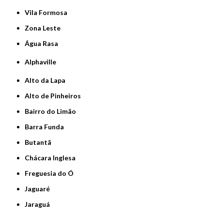
Vila Formosa
Zona Leste
Água Rasa
Alphaville
Alto da Lapa
Alto de Pinheiros
Bairro do Limão
Barra Funda
Butantã
Chácara Inglesa
Freguesia do Ó
Jaguaré
Jaraguá