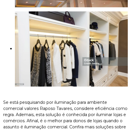
Se está pesquisando por iluminação para ambiente
comercial valores Raposo Tavares, considere eficiência como
regra. Ademais, esta solução é conhecida por iluminar lojas e
comércios. Afinal, é o melhor para donos de lojas quando o
assunto é iluminação comercial. Confira mais soluções sobre