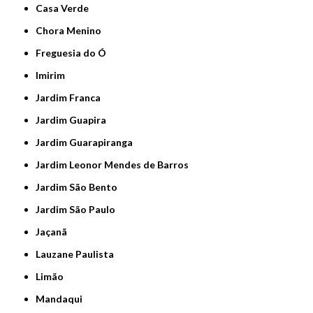
Casa Verde
Chora Menino
Freguesia do Ó
Imirim
Jardim Franca
Jardim Guapira
Jardim Guarapiranga
Jardim Leonor Mendes de Barros
Jardim São Bento
Jardim São Paulo
Jaçanã
Lauzane Paulista
Limão
Mandaqui