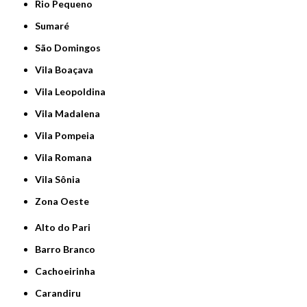
Rio Pequeno
Sumaré
São Domingos
Vila Boaçava
Vila Leopoldina
Vila Madalena
Vila Pompeia
Vila Romana
Vila Sônia
Zona Oeste
Alto do Pari
Barro Branco
Cachoeirinha
Carandiru