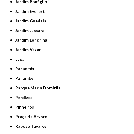
Jardim Bonfiglioli
Jardim Everest
Jardim Guedala
Jardim Jussara
Jardim Londrina
Jardim Vazani
Lapa
Pacaembu
Panamby
Parque Maria Domitila
Perdizes
Pinheiros
Praça da Arvore
Raposo Tavares