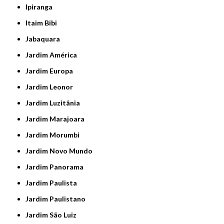
Ipiranga
Itaim Bibi
Jabaquara
Jardim América
Jardim Europa
Jardim Leonor
Jardim Luzitânia
Jardim Marajoara
Jardim Morumbi
Jardim Novo Mundo
Jardim Panorama
Jardim Paulista
Jardim Paulistano
Jardim São Luiz