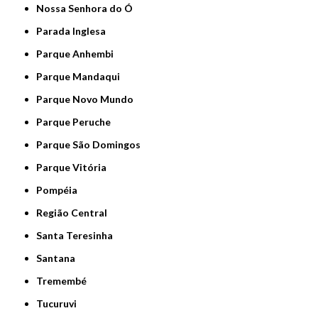
Nossa Senhora do Ó
Parada Inglesa
Parque Anhembi
Parque Mandaqui
Parque Novo Mundo
Parque Peruche
Parque São Domingos
Parque Vitória
Pompéia
Região Central
Santa Teresinha
Santana
Tremembé
Tucuruvi