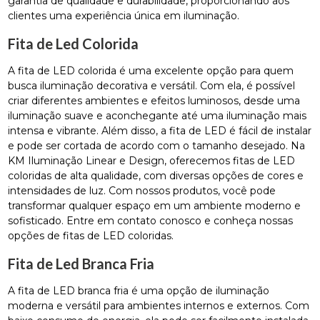
garantia de qualidade e durabilidade, proporcionando aos
clientes uma experiência única em iluminação.
Fita de Led Colorida
A fita de LED colorida é uma excelente opção para quem
busca iluminação decorativa e versátil. Com ela, é possível
criar diferentes ambientes e efeitos luminosos, desde uma
iluminação suave e aconchegante até uma iluminação mais
intensa e vibrante. Além disso, a fita de LED é fácil de instalar
e pode ser cortada de acordo com o tamanho desejado. Na
KM Iluminação Linear e Design, oferecemos fitas de LED
coloridas de alta qualidade, com diversas opções de cores e
intensidades de luz. Com nossos produtos, você pode
transformar qualquer espaço em um ambiente moderno e
sofisticado. Entre em contato conosco e conheça nossas
opções de fitas de LED coloridas.
Fita de Led Branca Fria
A fita de LED branca fria é uma opção de iluminação
moderna e versátil para ambientes internos e externos. Com