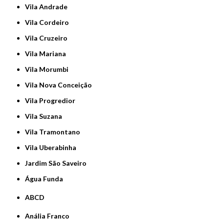
Vila Andrade
Vila Cordeiro
Vila Cruzeiro
Vila Mariana
Vila Morumbi
Vila Nova Conceição
Vila Progredior
Vila Suzana
Vila Tramontano
Vila Uberabinha
jardim São Saveiro
Água Funda
ABCD
Anália Franco