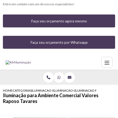
Entre em contato com um de nossos especialistas!
Faça seu orçamento agora mesmo
Faça seu orçamento por Whatsapp
HOME
CATEGORIAS
ILUMINACAO COMERCIAL
ILUMINACAO COMERCIAL COM LED
ILUMINACAO PARA AMBIENT
Iluminação para Ambiente Comercial Valores
Raposo Tavares