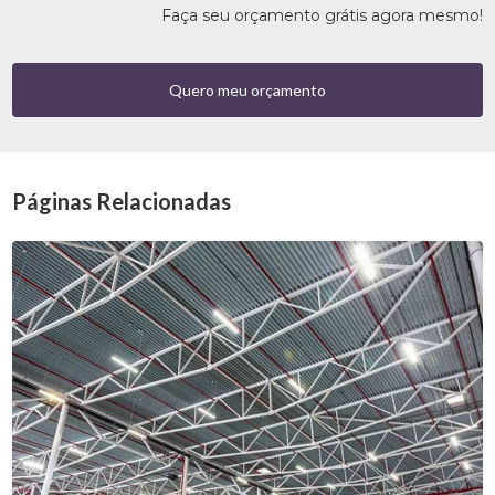
Faça seu orçamento grátis agora mesmo!
Quero meu orçamento
Páginas Relacionadas