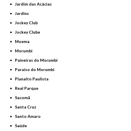
Jardim das Acácias
Jardins
Jockey Club
Jockey Clube
Moema
Morumbi
Paineiras do Morumbi
Paraíso do Morumbi
Planalto Paulista
Real Parque
Sacomã
Santa Cruz
Santo Amaro
Saúde