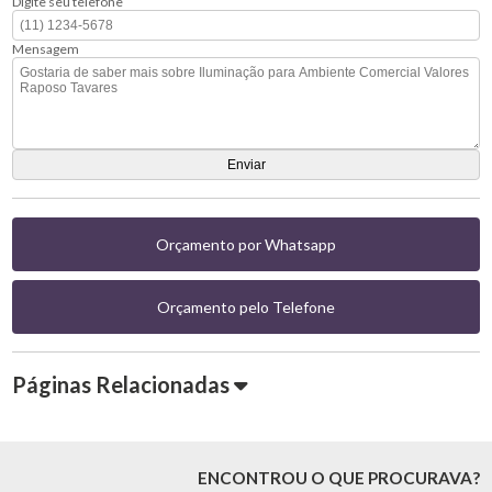
Digite seu telefone
Mensagem
Orçamento por Whatsapp
Orçamento pelo Telefone
Páginas Relacionadas
ENCONTROU O QUE PROCURAVA?