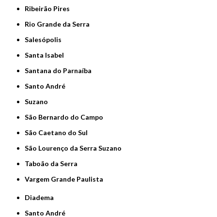
Ribeirão Pires
Rio Grande da Serra
Salesópolis
Santa Isabel
Santana do Parnaíba
Santo André
Suzano
São Bernardo do Campo
São Caetano do Sul
São Lourenço da Serra Suzano
Taboão da Serra
Vargem Grande Paulista
Diadema
Santo André