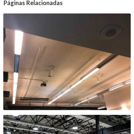
Páginas Relacionadas