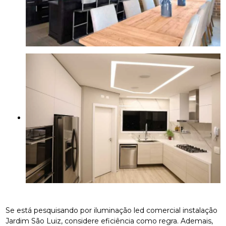
Se está pesquisando por iluminação led comercial instalação
Jardim São Luiz, considere eficiência como regra. Ademais,