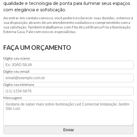
qualidade e tecnologia de ponta para iluminar seus espaços
com elegância e sofisticação.
Ao entrar em contato conosco, você poderá esclarecer suas dúvidas, estamos à
sua disposição, através de um atendimento cuidadoso e comprometido com a
sua satisfação. Também trabalhamos com Fita de Led Branca Fria e Iluminação
Externa Casa. Fale com nossos especialistas.
FAÇA UM ORÇAMENTO
Digite seu nome
Digite seu email
Digite seu telefone
Mensagem