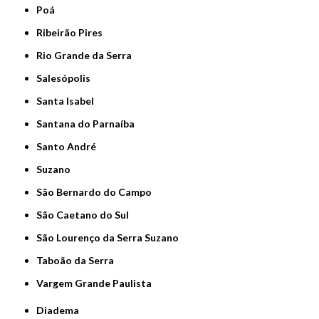
Poá
Ribeirão Pires
Rio Grande da Serra
Salesópolis
Santa Isabel
Santana do Parnaíba
Santo André
Suzano
São Bernardo do Campo
São Caetano do Sul
São Lourenço da Serra Suzano
Taboão da Serra
Vargem Grande Paulista
Diadema