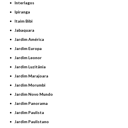
Interlagos
Ipiranga
Itaim Bibi
Jabaquara
Jardim América
Jardim Europa
Jardim Leonor
Jardim Luzitânia
Jardim Marajoara
Jardim Morumbi
Jardim Novo Mundo
Jardim Panorama
Jardim Paulista
Jardim Paulistano