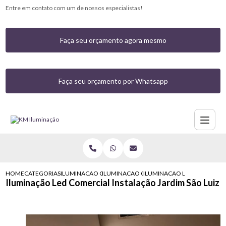
Entre em contato com um de nossos especialistas!
Faça seu orçamento agora mesmo
Faça seu orçamento por Whatsapp
HOME
CATEGORIAS
ILUMINACAO COMERCIAL
ILUMINACAO COMERCIAL COM LED
ILUMINACAO LED COMERCIAL
Iluminação Led Comercial Instalação Jardim São Luiz