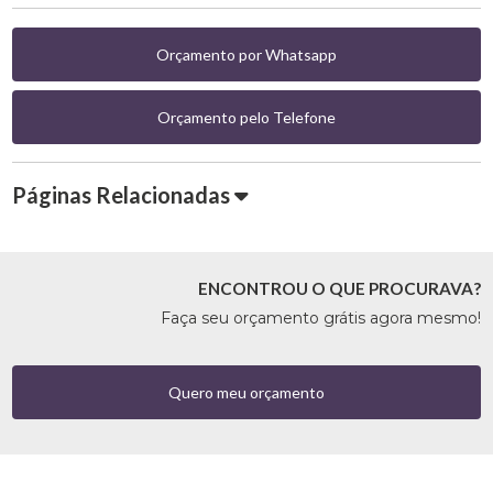
Orçamento por Whatsapp
Orçamento pelo Telefone
Páginas Relacionadas
ENCONTROU O QUE PROCURAVA?
Faça seu orçamento grátis agora mesmo!
Quero meu orçamento