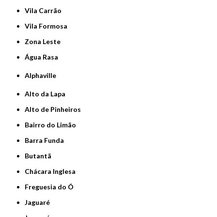
Vila Carrão
Vila Formosa
Zona Leste
Água Rasa
Alphaville
Alto da Lapa
Alto de Pinheiros
Bairro do Limão
Barra Funda
Butantã
Chácara Inglesa
Freguesia do Ó
Jaguaré