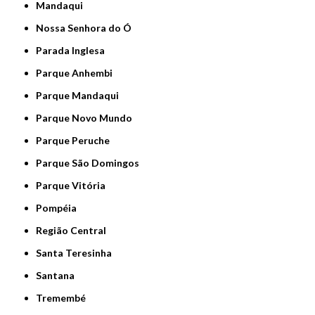
Mandaqui
Nossa Senhora do Ó
Parada Inglesa
Parque Anhembi
Parque Mandaqui
Parque Novo Mundo
Parque Peruche
Parque São Domingos
Parque Vitória
Pompéia
Região Central
Santa Teresinha
Santana
Tremembé