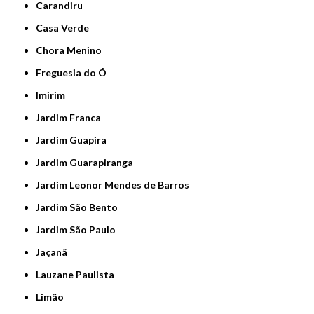
Carandiru
Casa Verde
Chora Menino
Freguesia do Ó
Imirim
Jardim Franca
Jardim Guapira
Jardim Guarapiranga
Jardim Leonor Mendes de Barros
Jardim São Bento
Jardim São Paulo
Jaçanã
Lauzane Paulista
Limão