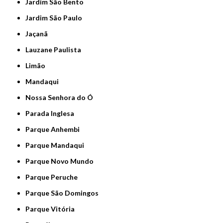
Jardim São Bento
Jardim São Paulo
Jaçanã
Lauzane Paulista
Limão
Mandaqui
Nossa Senhora do Ó
Parada Inglesa
Parque Anhembi
Parque Mandaqui
Parque Novo Mundo
Parque Peruche
Parque São Domingos
Parque Vitória