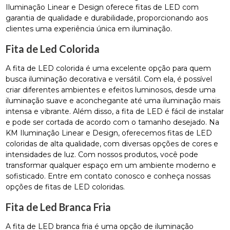
Iluminação Linear e Design oferece fitas de LED com
garantia de qualidade e durabilidade, proporcionando aos
clientes uma experiência única em iluminação.
Fita de Led Colorida
A fita de LED colorida é uma excelente opção para quem
busca iluminação decorativa e versátil. Com ela, é possível
criar diferentes ambientes e efeitos luminosos, desde uma
iluminação suave e aconchegante até uma iluminação mais
intensa e vibrante. Além disso, a fita de LED é fácil de instalar
e pode ser cortada de acordo com o tamanho desejado. Na
KM Iluminação Linear e Design, oferecemos fitas de LED
coloridas de alta qualidade, com diversas opções de cores e
intensidades de luz. Com nossos produtos, você pode
transformar qualquer espaço em um ambiente moderno e
sofisticado. Entre em contato conosco e conheça nossas
opções de fitas de LED coloridas.
Fita de Led Branca Fria
A fita de LED branca fria é uma opção de iluminação