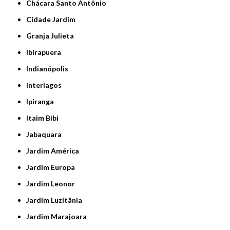
Chácara Santo Antônio
Cidade Jardim
Granja Julieta
Ibirapuera
Indianópolis
Interlagos
Ipiranga
Itaim Bibi
Jabaquara
Jardim América
Jardim Europa
Jardim Leonor
Jardim Luzitânia
Jardim Marajoara