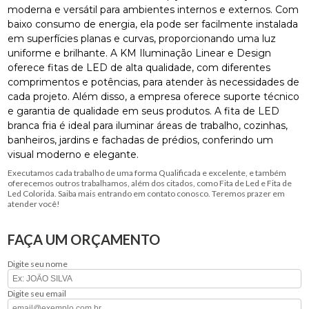
moderna e versátil para ambientes internos e externos. Com
baixo consumo de energia, ela pode ser facilmente instalada
em superfícies planas e curvas, proporcionando uma luz
uniforme e brilhante. A KM Iluminação Linear e Design
oferece fitas de LED de alta qualidade, com diferentes
comprimentos e potências, para atender às necessidades de
cada projeto. Além disso, a empresa oferece suporte técnico
e garantia de qualidade em seus produtos. A fita de LED
branca fria é ideal para iluminar áreas de trabalho, cozinhas,
banheiros, jardins e fachadas de prédios, conferindo um
visual moderno e elegante.
Executamos cada trabalho de uma forma Qualificada e excelente, e também
oferecemos outros trabalhamos, além dos citados, como Fita de Led e Fita de
Led Colorida. Saiba mais entrando em contato conosco. Teremos prazer em
atender você!
FAÇA UM ORÇAMENTO
Digite seu nome
Digite seu email