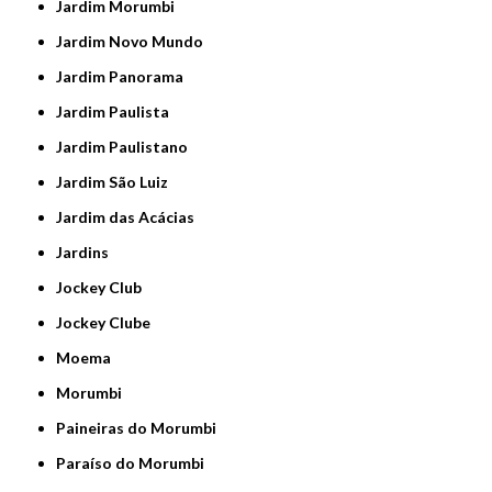
Jardim Morumbi
Jardim Novo Mundo
Jardim Panorama
Jardim Paulista
Jardim Paulistano
Jardim São Luiz
Jardim das Acácias
Jardins
Jockey Club
Jockey Clube
Moema
Morumbi
Paineiras do Morumbi
Paraíso do Morumbi