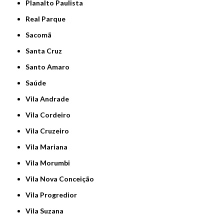
Planalto Paulista
Real Parque
Sacomã
Santa Cruz
Santo Amaro
Saúde
Vila Andrade
Vila Cordeiro
Vila Cruzeiro
Vila Mariana
Vila Morumbi
Vila Nova Conceição
Vila Progredior
Vila Suzana