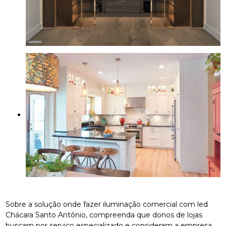
Sobre a solução onde fazer iluminação comercial com led
Chácara Santo Antônio, compreenda que donos de lojas
buscam por serviço especializado e consideram a empresa