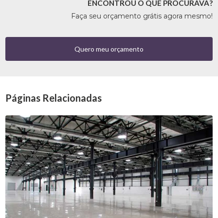
ENCONTROU O QUE PROCURAVA?
Faça seu orçamento grátis agora mesmo!
Quero meu orçamento
Páginas Relacionadas