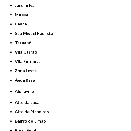
Jardim Iva
Mooca
Penha
São Miguel Paulista
Tatuapé
Vila Carrão
Vila Formosa
Zona Leste
Água Rasa
Alphaville
Alto da Lapa
Alto de Pinheiros
Bairro do Limão
Barra Funda