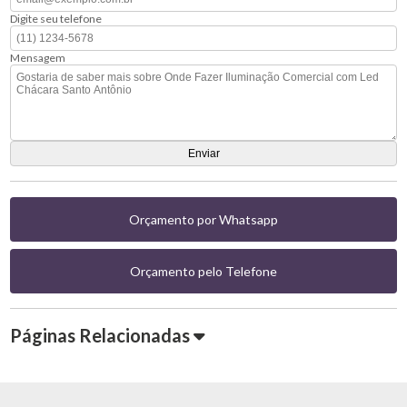
Digite seu telefone
Mensagem
Orçamento por Whatsapp
Orçamento pelo Telefone
Páginas Relacionadas