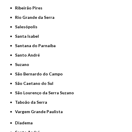
Ribeirão Pires
Rio Grande da Serra
Salesópolis
Santa Isabel
Santana do Parnaíba
Santo André
Suzano
São Bernardo do Campo
São Caetano do Sul
São Lourenço da Serra Suzano
Taboão da Serra
Vargem Grande Paulista
Diadema