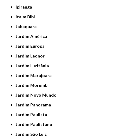
Ipiranga
Itaim Bibi
Jabaquara
Jardim América
Jardim Europa
Jardim Leonor
Jardim Luzitânia
Jardim Marajoara
Jardim Morumbi
Jardim Novo Mundo
Jardim Panorama
Jardim Paulista
Jardim Paulistano
Jardim São Luiz