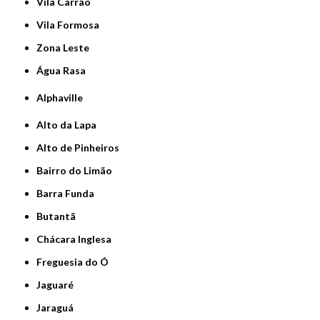
Vila Carrão
Vila Formosa
Zona Leste
Água Rasa
Alphaville
Alto da Lapa
Alto de Pinheiros
Bairro do Limão
Barra Funda
Butantã
Chácara Inglesa
Freguesia do Ó
Jaguaré
Jaraguá