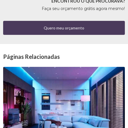
ENCONTROU O QUE PROCURAVA?
Faça seu orçamento grátis agora mesmo!
Quero meu orçamento
Páginas Relacionadas