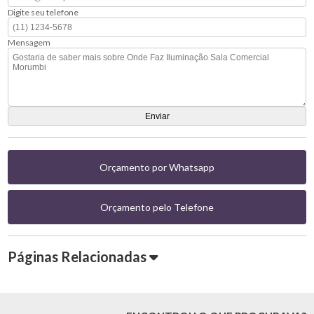
Digite seu telefone
Mensagem
Orçamento por Whatsapp
Orçamento pelo Telefone
Páginas Relacionadas