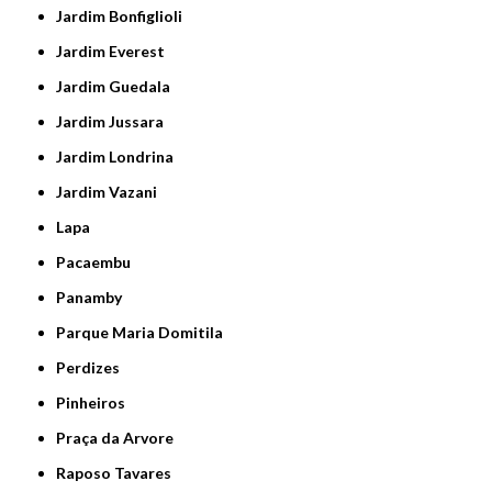
Jardim Bonfiglioli
Jardim Everest
Jardim Guedala
Jardim Jussara
Jardim Londrina
Jardim Vazani
Lapa
Pacaembu
Panamby
Parque Maria Domitila
Perdizes
Pinheiros
Praça da Arvore
Raposo Tavares