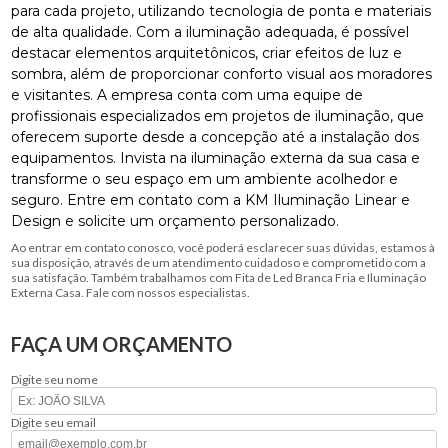
para cada projeto, utilizando tecnologia de ponta e materiais
de alta qualidade. Com a iluminação adequada, é possível
destacar elementos arquitetônicos, criar efeitos de luz e
sombra, além de proporcionar conforto visual aos moradores
e visitantes. A empresa conta com uma equipe de
profissionais especializados em projetos de iluminação, que
oferecem suporte desde a concepção até a instalação dos
equipamentos. Invista na iluminação externa da sua casa e
transforme o seu espaço em um ambiente acolhedor e
seguro. Entre em contato com a KM Iluminação Linear e
Design e solicite um orçamento personalizado.
Ao entrar em contato conosco, você poderá esclarecer suas dúvidas, estamos à
sua disposição, através de um atendimento cuidadoso e comprometido com a
sua satisfação. Também trabalhamos com Fita de Led Branca Fria e Iluminação
Externa Casa. Fale com nossos especialistas.
FAÇA UM ORÇAMENTO
Digite seu nome
Digite seu email