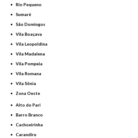
Rio Pequeno
Sumaré
São Domingos
Vila Boaçava
Vila Leopoldina
Vila Madalena
Vila Pompeia
Vila Romana
Vila Sônia
Zona Oeste
Alto do Pari
Barro Branco
Cachoeirinha
Carandiru