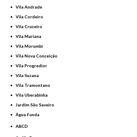
Vila Andrade
Vila Cordeiro
Vila Cruzeiro
Vila Mariana
Vila Morumbi
Vila Nova Conceição
Vila Progredior
Vila Suzana
Vila Tramontano
Vila Uberabinha
jardim São Saveiro
Água Funda
ABCD