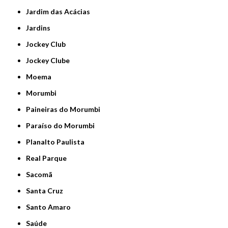
Jardim das Acácias
Jardins
Jockey Club
Jockey Clube
Moema
Morumbi
Paineiras do Morumbi
Paraíso do Morumbi
Planalto Paulista
Real Parque
Sacomã
Santa Cruz
Santo Amaro
Saúde