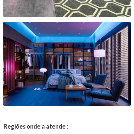
Regiões onde a atende :