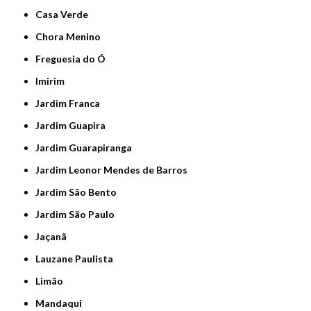
Casa Verde
Chora Menino
Freguesia do Ó
Imirim
Jardim Franca
Jardim Guapira
Jardim Guarapiranga
Jardim Leonor Mendes de Barros
Jardim São Bento
Jardim São Paulo
Jaçanã
Lauzane Paulista
Limão
Mandaqui