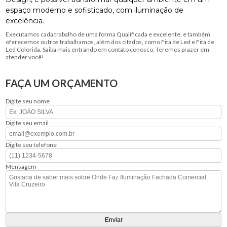
espaço moderno e sofisticado, com iluminação de
excelência.
Executamos cada trabalho de uma forma Qualificada e excelente, e também
oferecemos outros trabalhamos, além dos citados, como Fita de Led e Fita de
Led Colorida. Saiba mais entrando em contato conosco. Teremos prazer em
atender você!
FAÇA UM ORÇAMENTO
Digite seu nome
Digite seu email
Digite seu telefone
Mensagem