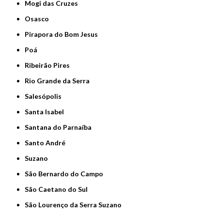
Mogi das Cruzes
Osasco
Pirapora do Bom Jesus
Poá
Ribeirão Pires
Rio Grande da Serra
Salesópolis
Santa Isabel
Santana do Parnaíba
Santo André
Suzano
São Bernardo do Campo
São Caetano do Sul
São Lourenço da Serra Suzano