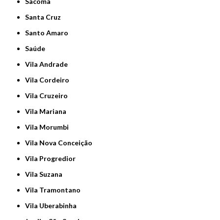
Sacomã
Santa Cruz
Santo Amaro
Saúde
Vila Andrade
Vila Cordeiro
Vila Cruzeiro
Vila Mariana
Vila Morumbi
Vila Nova Conceição
Vila Progredior
Vila Suzana
Vila Tramontano
Vila Uberabinha