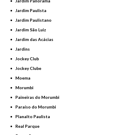
Jardim Panorama
Jardim Paulista
Jardim Paulistano
Jardim São Luiz
Jardim das Acácias
Jardins
Jockey Club
Jockey Clube
Moema
Morumbi
Paineiras do Morumbi
Paraíso do Morumbi
Planalto Paulista
Real Parque