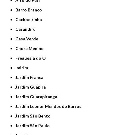
Alto do Pari
Barro Branco
Cachoeirinha
Carandiru
Casa Verde
Chora Menino
Freguesia do Ó
Imirim
Jardim Franca
Jardim Guapira
Jardim Guarapiranga
Jardim Leonor Mendes de Barros
Jardim São Bento
Jardim São Paulo