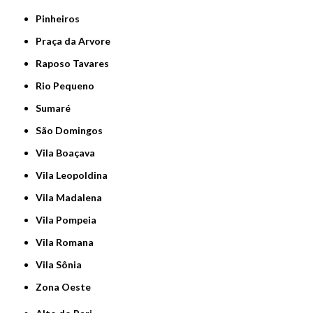
Pinheiros
Praça da Arvore
Raposo Tavares
Rio Pequeno
Sumaré
São Domingos
Vila Boaçava
Vila Leopoldina
Vila Madalena
Vila Pompeia
Vila Romana
Vila Sônia
Zona Oeste