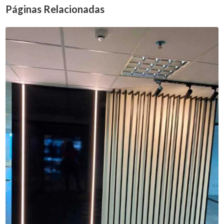
Páginas Relacionadas