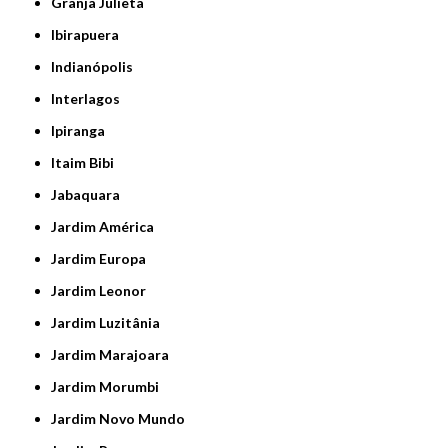
Granja Julieta
Ibirapuera
Indianópolis
Interlagos
Ipiranga
Itaim Bibi
Jabaquara
Jardim América
Jardim Europa
Jardim Leonor
Jardim Luzitânia
Jardim Marajoara
Jardim Morumbi
Jardim Novo Mundo