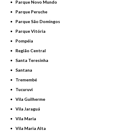
Parque Novo Mundo
Parque Peruche
Parque São Domingos
Parque Vitória
Pompéia
Região Central
Santa Teresinha
Santana
Tremembé
Tucuruvi
Vila Guilherme
Vila Jaraguá
Vila Maria
Vila Maria Alta