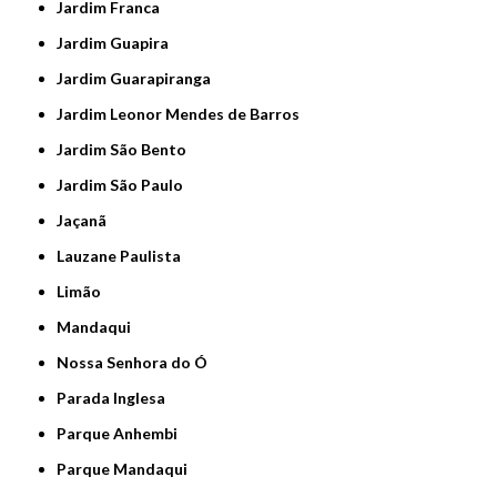
Jardim Franca
Jardim Guapira
Jardim Guarapiranga
Jardim Leonor Mendes de Barros
Jardim São Bento
Jardim São Paulo
Jaçanã
Lauzane Paulista
Limão
Mandaqui
Nossa Senhora do Ó
Parada Inglesa
Parque Anhembi
Parque Mandaqui