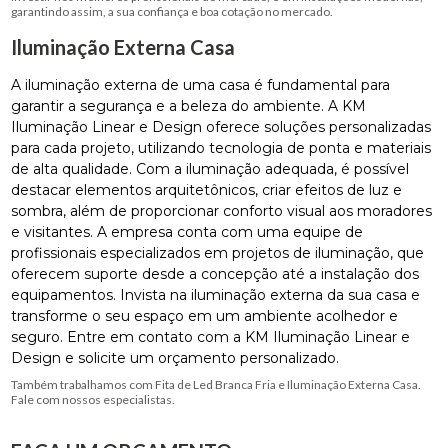
garantindo assim, a sua confiança e boa cotação no mercado.
Iluminação Externa Casa
A iluminação externa de uma casa é fundamental para
garantir a segurança e a beleza do ambiente. A KM
Iluminação Linear e Design oferece soluções personalizadas
para cada projeto, utilizando tecnologia de ponta e materiais
de alta qualidade. Com a iluminação adequada, é possível
destacar elementos arquitetônicos, criar efeitos de luz e
sombra, além de proporcionar conforto visual aos moradores
e visitantes. A empresa conta com uma equipe de
profissionais especializados em projetos de iluminação, que
oferecem suporte desde a concepção até a instalação dos
equipamentos. Invista na iluminação externa da sua casa e
transforme o seu espaço em um ambiente acolhedor e
seguro. Entre em contato com a KM Iluminação Linear e
Design e solicite um orçamento personalizado.
Também trabalhamos com Fita de Led Branca Fria e Iluminação Externa Casa.
Fale com nossos especialistas.