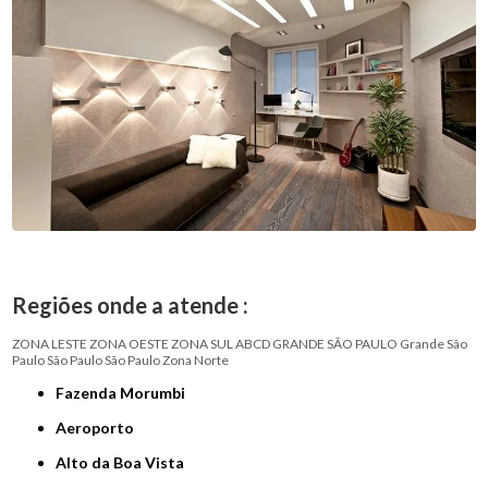
Regiões onde a atende :
ZONA LESTE
ZONA OESTE
ZONA SUL
ABCD
GRANDE SÃO PAULO
Grande São
Paulo
São Paulo
São Paulo
Zona Norte
Fazenda Morumbi
Aeroporto
Alto da Boa Vista