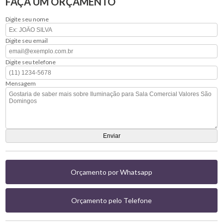
FAÇA UM ORÇAMENTO
Digite seu nome
Digite seu email
Digite seu telefone
Mensagem
Orçamento por Whatsapp
Orçamento pelo Telefone