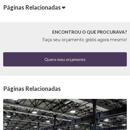
Páginas Relacionadas
ENCONTROU O QUE PROCURAVA?
Faça seu orçamento grátis agora mesmo!
Quero meu orçamento
Páginas Relacionadas