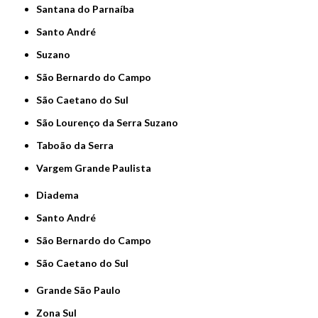
Santana do Parnaíba
Santo André
Suzano
São Bernardo do Campo
São Caetano do Sul
São Lourenço da Serra Suzano
Taboão da Serra
Vargem Grande Paulista
Diadema
Santo André
São Bernardo do Campo
São Caetano do Sul
Grande São Paulo
Zona Sul