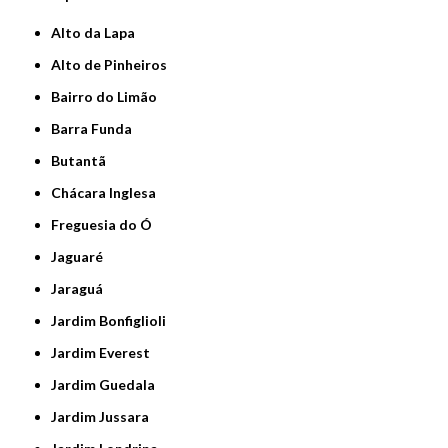
Alto da Lapa
Alto de Pinheiros
Bairro do Limão
Barra Funda
Butantã
Chácara Inglesa
Freguesia do Ó
Jaguaré
Jaraguá
Jardim Bonfiglioli
Jardim Everest
Jardim Guedala
Jardim Jussara