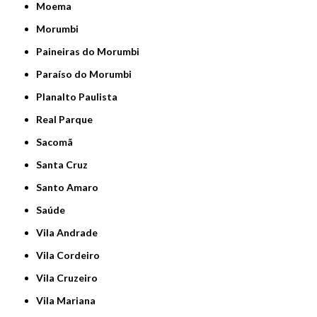
Moema
Morumbi
Paineiras do Morumbi
Paraíso do Morumbi
Planalto Paulista
Real Parque
Sacomã
Santa Cruz
Santo Amaro
Saúde
Vila Andrade
Vila Cordeiro
Vila Cruzeiro
Vila Mariana