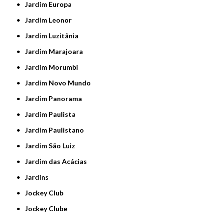
Jardim Europa
Jardim Leonor
Jardim Luzitânia
Jardim Marajoara
Jardim Morumbi
Jardim Novo Mundo
Jardim Panorama
Jardim Paulista
Jardim Paulistano
Jardim São Luiz
Jardim das Acácias
Jardins
Jockey Club
Jockey Clube