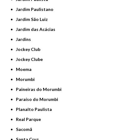
Jardim Paulistano
Jardim São Luiz
Jardim das Acácias
Jardins
Jockey Club
Jockey Clube
Moema
Morumbi
Paineiras do Morumbi
Paraíso do Morumbi
Planalto Paulista
Real Parque
Sacomã
Santa Cruz