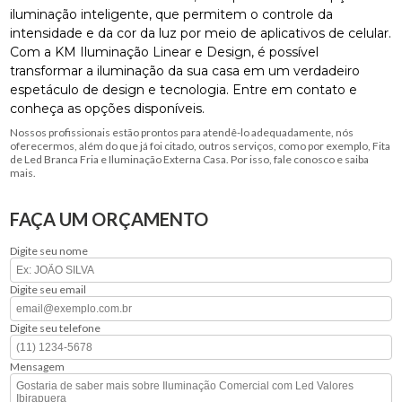
iluminação inteligente, que permitem o controle da
intensidade e da cor da luz por meio de aplicativos de celular.
Com a KM Iluminação Linear e Design, é possível
transformar a iluminação da sua casa em um verdadeiro
espetáculo de design e tecnologia. Entre em contato e
conheça as opções disponíveis.
Nossos profissionais estão prontos para atendê-lo adequadamente, nós
oferecermos, além do que já foi citado, outros serviços, como por exemplo, Fita
de Led Branca Fria e Iluminação Externa Casa. Por isso, fale conosco e saiba
mais.
FAÇA UM ORÇAMENTO
Digite seu nome
Digite seu email
Digite seu telefone
Mensagem