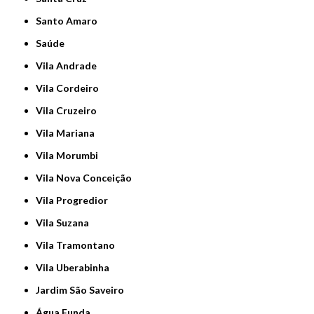
Santo Amaro
Saúde
Vila Andrade
Vila Cordeiro
Vila Cruzeiro
Vila Mariana
Vila Morumbi
Vila Nova Conceição
Vila Progredior
Vila Suzana
Vila Tramontano
Vila Uberabinha
jardim São Saveiro
Água Funda