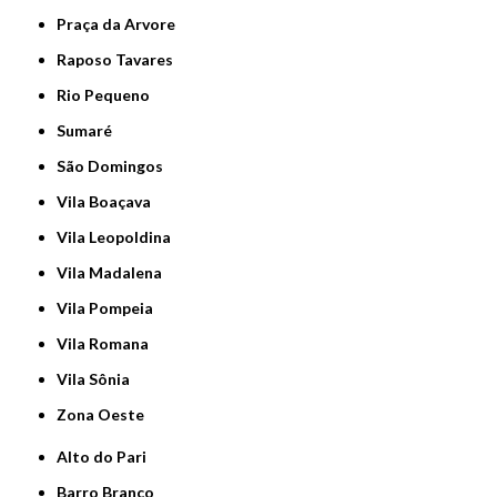
Praça da Arvore
Raposo Tavares
Rio Pequeno
Sumaré
São Domingos
Vila Boaçava
Vila Leopoldina
Vila Madalena
Vila Pompeia
Vila Romana
Vila Sônia
Zona Oeste
Alto do Pari
Barro Branco