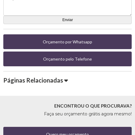
Orçamento por Whatsapp
Orçamento pelo Telefone
Páginas Relacionadas
ENCONTROU O QUE PROCURAVA?
Faça seu orçamento grátis agora mesmo!
Quero meu orçamento