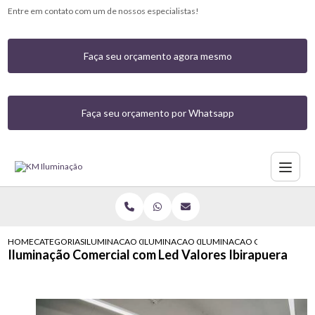
Entre em contato com um de nossos especialistas!
Faça seu orçamento agora mesmo
Faça seu orçamento por Whatsapp
HOME
CATEGORIAS
ILUMINACAO COMERCIAL
ILUMINACAO COMERCIAL COM LED MORUM
ILUMINACAO COMERCIAL CO
Iluminação Comercial com Led Valores Ibirapuera