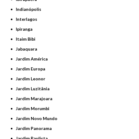
Indianópolis
Interlagos
Ipiranga
Itaim Bibi
Jabaquara
Jardim América
Jardim Europa
Jardim Leonor
Jardim Luzitânia
Jardim Marajoara
Jardim Morumbi
Jardim Novo Mundo
Jardim Panorama
Jardim Paulista