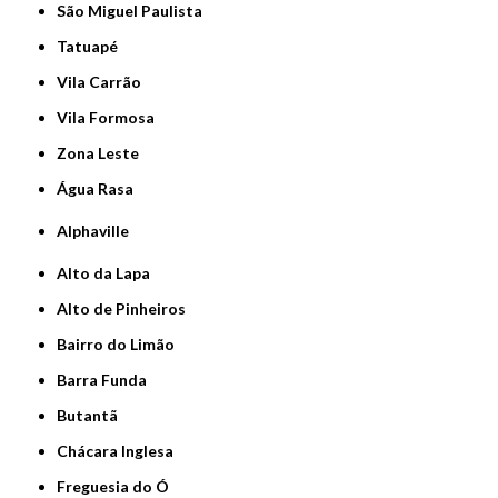
São Miguel Paulista
Tatuapé
Vila Carrão
Vila Formosa
Zona Leste
Água Rasa
Alphaville
Alto da Lapa
Alto de Pinheiros
Bairro do Limão
Barra Funda
Butantã
Chácara Inglesa
Freguesia do Ó