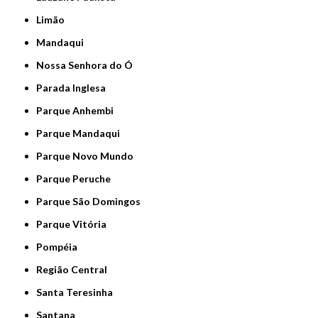
Limão
Mandaqui
Nossa Senhora do Ó
Parada Inglesa
Parque Anhembi
Parque Mandaqui
Parque Novo Mundo
Parque Peruche
Parque São Domingos
Parque Vitória
Pompéia
Região Central
Santa Teresinha
Santana