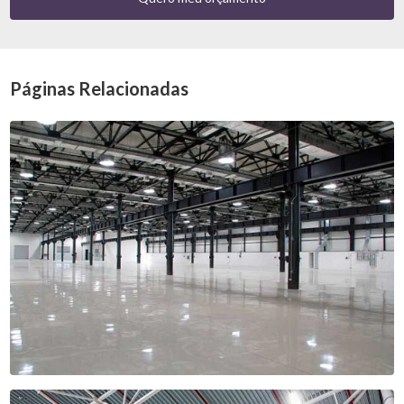
Páginas Relacionadas