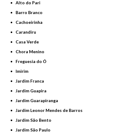
Alto do Pari
Barro Branco
Cachoeirinha
Carandiru
Casa Verde
Chora Menino
Freguesia do Ó
Imirim
Jardim Franca
Jardim Guapira
Jardim Guarapiranga
Jardim Leonor Mendes de Barros
Jardim São Bento
Jardim São Paulo