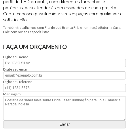
perfil de LED embutir, com diferentes tamanhos e
potências, para atender às necessidades de cada projeto.
Conte conosco para iluminar seus espaços com qualidade e
sofisticação.
Também trabalhamos com Fita de Led Branca Fria e Iluminação Externa Casa.
Fale com nossos especialistas.
FAÇA UM ORÇAMENTO
Digite seu nome
Digite seu email
Digite seu telefone
Mensagem