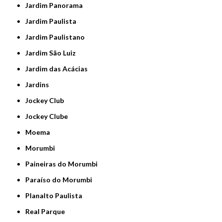
Jardim Panorama
Jardim Paulista
Jardim Paulistano
Jardim São Luiz
Jardim das Acácias
Jardins
Jockey Club
Jockey Clube
Moema
Morumbi
Paineiras do Morumbi
Paraíso do Morumbi
Planalto Paulista
Real Parque