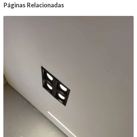
Páginas Relacionadas