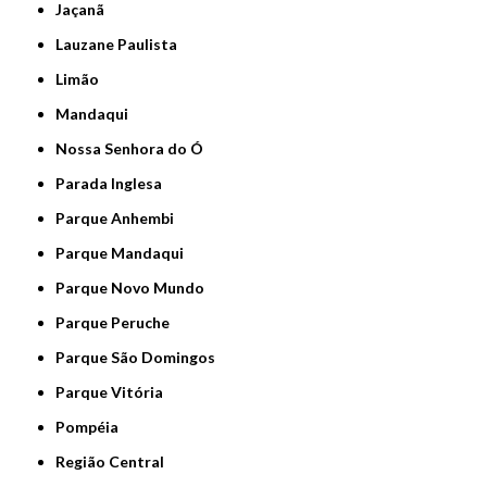
Jaçanã
Lauzane Paulista
Limão
Mandaqui
Nossa Senhora do Ó
Parada Inglesa
Parque Anhembi
Parque Mandaqui
Parque Novo Mundo
Parque Peruche
Parque São Domingos
Parque Vitória
Pompéia
Região Central