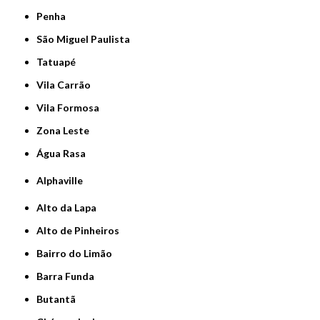
Penha
São Miguel Paulista
Tatuapé
Vila Carrão
Vila Formosa
Zona Leste
Água Rasa
Alphaville
Alto da Lapa
Alto de Pinheiros
Bairro do Limão
Barra Funda
Butantã