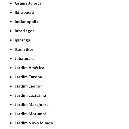
Granja Julieta
Ibirapuera
Indianópolis
Interlagos
Ipiranga
Itaim Bibi
Jabaquara
Jardim América
Jardim Europa
Jardim Leonor
Jardim Luzitânia
Jardim Marajoara
Jardim Morumbi
Jardim Novo Mundo