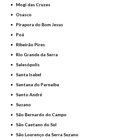
Mogi das Cruzes
Osasco
Pirapora do Bom Jesus
Poá
Ribeirão Pires
Rio Grande da Serra
Salesópolis
Santa Isabel
Santana do Parnaíba
Santo André
Suzano
São Bernardo do Campo
São Caetano do Sul
São Lourenço da Serra Suzano