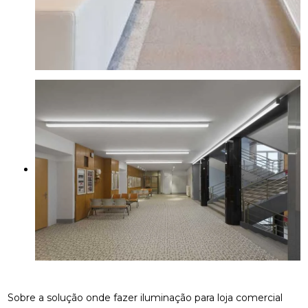
Sobre a solução onde fazer iluminação para loja comercial