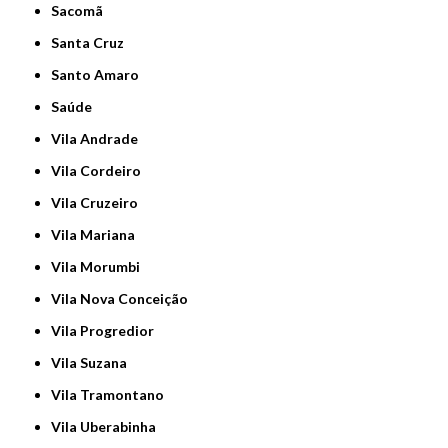
Sacomã
Santa Cruz
Santo Amaro
Saúde
Vila Andrade
Vila Cordeiro
Vila Cruzeiro
Vila Mariana
Vila Morumbi
Vila Nova Conceição
Vila Progredior
Vila Suzana
Vila Tramontano
Vila Uberabinha