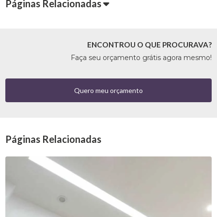
Páginas Relacionadas
ENCONTROU O QUE PROCURAVA?
Faça seu orçamento grátis agora mesmo!
Quero meu orçamento
Páginas Relacionadas