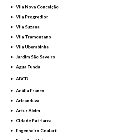
Vila Nova Conceição
Vila Progredior
Vila Suzana
Vila Tramontano
Vila Uberabinha
jardim São Saveiro
Água Funda
ABCD
Anália Franco
Aricanduva
Artur Alvim
Cidade Patriarca
Engenheiro Goulart