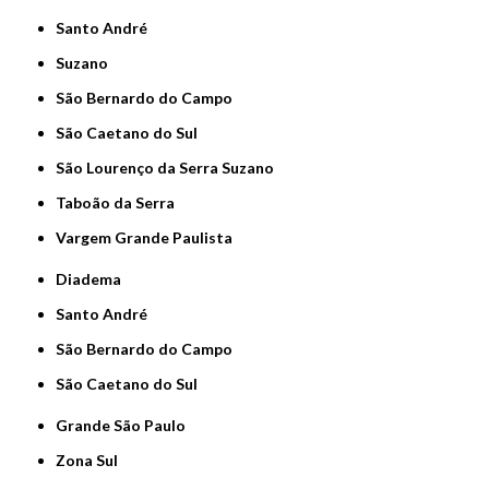
Santo André
Suzano
São Bernardo do Campo
São Caetano do Sul
São Lourenço da Serra Suzano
Taboão da Serra
Vargem Grande Paulista
Diadema
Santo André
São Bernardo do Campo
São Caetano do Sul
Grande São Paulo
Zona Sul