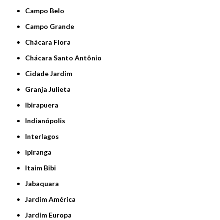
Campo Belo
Campo Grande
Chácara Flora
Chácara Santo Antônio
Cidade Jardim
Granja Julieta
Ibirapuera
Indianópolis
Interlagos
Ipiranga
Itaim Bibi
Jabaquara
Jardim América
Jardim Europa