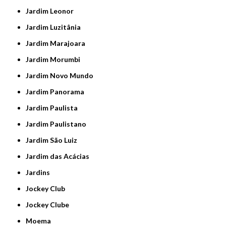
Jardim Leonor
Jardim Luzitânia
Jardim Marajoara
Jardim Morumbi
Jardim Novo Mundo
Jardim Panorama
Jardim Paulista
Jardim Paulistano
Jardim São Luiz
Jardim das Acácias
Jardins
Jockey Club
Jockey Clube
Moema