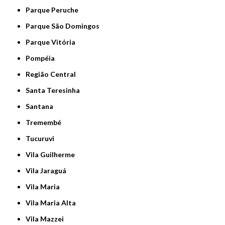
Parque Peruche
Parque São Domingos
Parque Vitória
Pompéia
Região Central
Santa Teresinha
Santana
Tremembé
Tucuruvi
Vila Guilherme
Vila Jaraguá
Vila Maria
Vila Maria Alta
Vila Mazzei