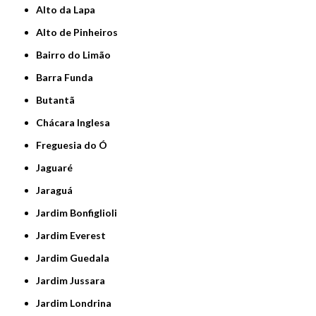
Alto da Lapa
Alto de Pinheiros
Bairro do Limão
Barra Funda
Butantã
Chácara Inglesa
Freguesia do Ó
Jaguaré
Jaraguá
Jardim Bonfiglioli
Jardim Everest
Jardim Guedala
Jardim Jussara
Jardim Londrina