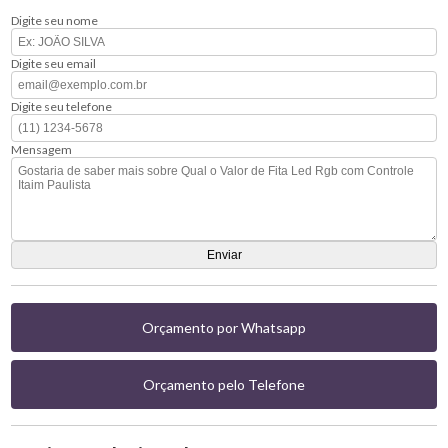
Digite seu nome
Digite seu email
Digite seu telefone
Mensagem
Orçamento por Whatsapp
Orçamento pelo Telefone