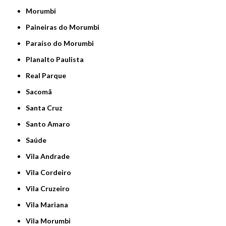
Morumbi
Paineiras do Morumbi
Paraíso do Morumbi
Planalto Paulista
Real Parque
Sacomã
Santa Cruz
Santo Amaro
Saúde
Vila Andrade
Vila Cordeiro
Vila Cruzeiro
Vila Mariana
Vila Morumbi