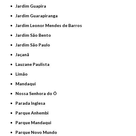
Jardim Guapira
Jardim Guarapiranga
Jardim Leonor Mendes de Barros
Jardim São Bento
Jardim São Paulo
Jaçanã
Lauzane Paulista
Limão
Mandaqui
Nossa Senhora do Ó
Parada Inglesa
Parque Anhembi
Parque Mandaqui
Parque Novo Mundo