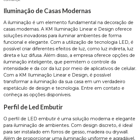
Iluminação de Casas Modernas
A iluminação é um elemento fundamental na decoração de
casas modernas. A KM Iluminação Linear e Design oferece
soluções inovadoras para iluminar ambientes de forma
funcional e elegante. Com a utilização de tecnologia LED, é
possível criar diferentes efeitos de luz, como luz indireta, luz
direta e luz difusa. Além disso, a empresa oferece opções de
iluminação inteligente, que permitem o controle da
intensidade e da cor da luz por meio de aplicativos de celular.
Com a KM Iluminação Linear e Design, é possível
transformar a iluminação da sua casa em um verdadeiro
espetáculo de design e tecnologia. Entre em contato e
conheça as opções disponíveis.
Perfil de Led Embutir
O perfil de LED embutir é uma solução moderna e elegante
para iluminação de ambientes. Com design discreto, é ideal
para ser instalado em forros de gesso, madeira ou drywall.
Além de proporcionar uma iluminação uniforme e agradável,