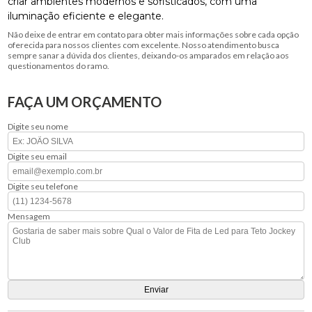
criar ambientes modernos e sofisticados, com uma
iluminação eficiente e elegante.
Não deixe de entrar em contato para obter mais informações sobre cada opção
oferecida para nossos clientes com excelente. Nosso atendimento busca
sempre sanar a dúvida dos clientes, deixando-os amparados em relação aos
questionamentos do ramo.
FAÇA UM ORÇAMENTO
Digite seu nome
Digite seu email
Digite seu telefone
Mensagem