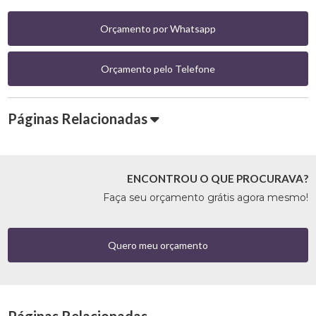
Orçamento por Whatsapp
Orçamento pelo Telefone
Páginas Relacionadas
ENCONTROU O QUE PROCURAVA?
Faça seu orçamento grátis agora mesmo!
Quero meu orçamento
Páginas Relacionadas