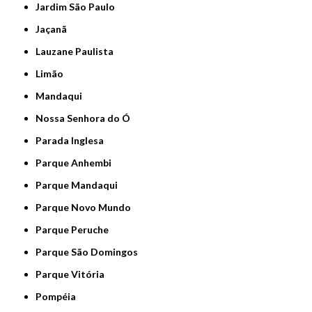
Jardim São Paulo
Jaçanã
Lauzane Paulista
Limão
Mandaqui
Nossa Senhora do Ó
Parada Inglesa
Parque Anhembi
Parque Mandaqui
Parque Novo Mundo
Parque Peruche
Parque São Domingos
Parque Vitória
Pompéia