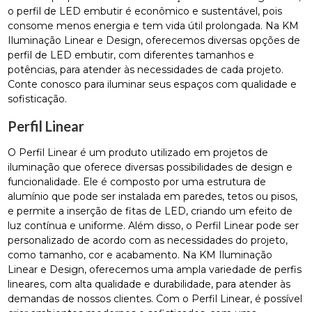
o perfil de LED embutir é econômico e sustentável, pois
consome menos energia e tem vida útil prolongada. Na KM
Iluminação Linear e Design, oferecemos diversas opções de
perfil de LED embutir, com diferentes tamanhos e
potências, para atender às necessidades de cada projeto.
Conte conosco para iluminar seus espaços com qualidade e
sofisticação.
Perfil Linear
O Perfil Linear é um produto utilizado em projetos de
iluminação que oferece diversas possibilidades de design e
funcionalidade. Ele é composto por uma estrutura de
alumínio que pode ser instalada em paredes, tetos ou pisos,
e permite a inserção de fitas de LED, criando um efeito de
luz contínua e uniforme. Além disso, o Perfil Linear pode ser
personalizado de acordo com as necessidades do projeto,
como tamanho, cor e acabamento. Na KM Iluminação
Linear e Design, oferecemos uma ampla variedade de perfis
lineares, com alta qualidade e durabilidade, para atender às
demandas de nossos clientes. Com o Perfil Linear, é possível