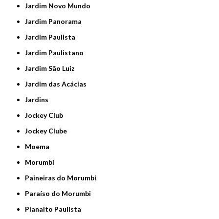
Jardim Novo Mundo
Jardim Panorama
Jardim Paulista
Jardim Paulistano
Jardim São Luiz
Jardim das Acácias
Jardins
Jockey Club
Jockey Clube
Moema
Morumbi
Paineiras do Morumbi
Paraíso do Morumbi
Planalto Paulista