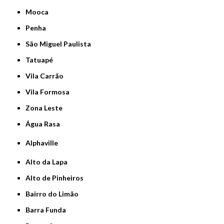
Mooca
Penha
São Miguel Paulista
Tatuapé
Vila Carrão
Vila Formosa
Zona Leste
Água Rasa
Alphaville
Alto da Lapa
Alto de Pinheiros
Bairro do Limão
Barra Funda