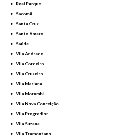
Real Parque
Sacomã
Santa Cruz
Santo Amaro
Saúde
Vila Andrade
Vila Cordeiro
Vila Cruzeiro
Vila Mariana
Vila Morumbi
Vila Nova Conceição
Vila Progredior
Vila Suzana
Vila Tramontano