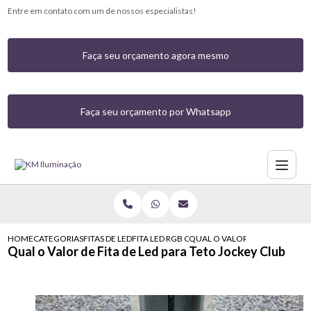
Entre em contato com um de nossos especialistas!
Faça seu orçamento agora mesmo
Faça seu orçamento por Whatsapp
HOME
CATEGORIAS
FITAS DE LED
FITA LED RGB COM CONTROLE
QUAL O VALOR DE FITA DE LED
Qual o Valor de Fita de Led para Teto Jockey Club