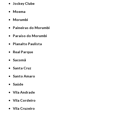
Jockey Clube
Moema
Morumbi
Paineiras do Morumbi
Paraíso do Morumbi
Planalto Paulista
Real Parque
Sacomã
Santa Cruz
Santo Amaro
Saúde
Vila Andrade
Vila Cordeiro
Vila Cruzeiro