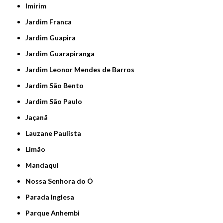
Imirim
Jardim Franca
Jardim Guapira
Jardim Guarapiranga
Jardim Leonor Mendes de Barros
Jardim São Bento
Jardim São Paulo
Jaçanã
Lauzane Paulista
Limão
Mandaqui
Nossa Senhora do Ó
Parada Inglesa
Parque Anhembi