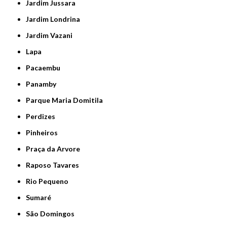
Jardim Jussara
Jardim Londrina
Jardim Vazani
Lapa
Pacaembu
Panamby
Parque Maria Domitila
Perdizes
Pinheiros
Praça da Arvore
Raposo Tavares
Rio Pequeno
Sumaré
São Domingos