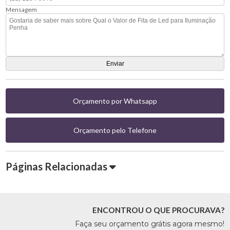
Mensagem
Orçamento por Whatsapp
Orçamento pelo Telefone
Páginas Relacionadas
ENCONTROU O QUE PROCURAVA?
Faça seu orçamento grátis agora mesmo!