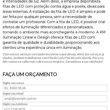
e intensidades de luz. Além disso, a empresa disponibiliza
fitas de LED com proteção contra água e poeira, ideais para
áreas externas. A instalação da fita de LED é simples e pode
ser feita por qualquer pessoa, sem a necessidade de
contratar um profissional. Com a fita de LED, é possível criar
efeitos de iluminação diferenciados e personalizados,
tornando o ambiente mais aconchegante e moderno. A KM
Iluminação Linear e Design oferece fitas de LED com
garantia de qualidade e durabilidade, proporcionando aos
clientes uma experiência única em iluminação.
Com nossos serviços você pode encontrar o que almeja. Além dos serviços já
citados, também trabalhamos com Fita de Led e Fita de Led Colorida. Por isso,
fale conosco e saiba mais sobre nossa empresa. Garantimos a sua satisfação!
FAÇA UM ORÇAMENTO
Digite seu nome
Digite seu email
Digite seu telefone