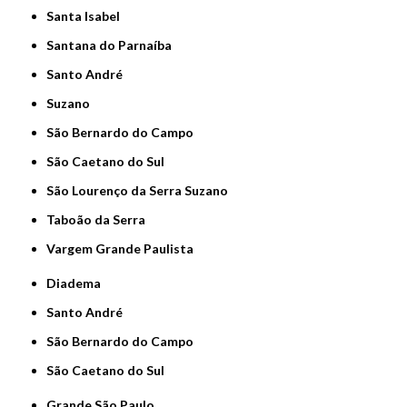
Santa Isabel
Santana do Parnaíba
Santo André
Suzano
São Bernardo do Campo
São Caetano do Sul
São Lourenço da Serra Suzano
Taboão da Serra
Vargem Grande Paulista
Diadema
Santo André
São Bernardo do Campo
São Caetano do Sul
Grande São Paulo