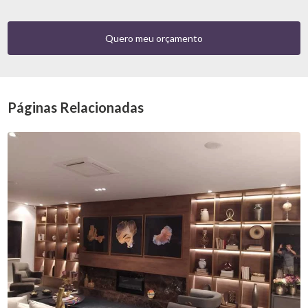
Quero meu orçamento
Páginas Relacionadas