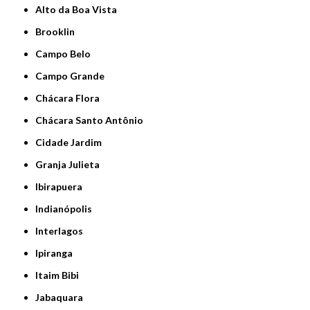
Alto da Boa Vista
Brooklin
Campo Belo
Campo Grande
Chácara Flora
Chácara Santo Antônio
Cidade Jardim
Granja Julieta
Ibirapuera
Indianópolis
Interlagos
Ipiranga
Itaim Bibi
Jabaquara