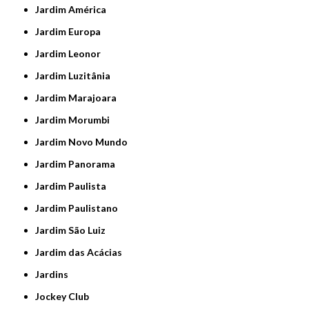
Jardim América
Jardim Europa
Jardim Leonor
Jardim Luzitânia
Jardim Marajoara
Jardim Morumbi
Jardim Novo Mundo
Jardim Panorama
Jardim Paulista
Jardim Paulistano
Jardim São Luiz
Jardim das Acácias
Jardins
Jockey Club