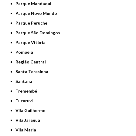
Parque Mandaqui
Parque Novo Mundo
Parque Peruche
Parque São Domingos
Parque Vitória
Pompéia
Região Central
Santa Teresinha
Santana
Tremembé
Tucuruvi
Vila Guilherme
Vila Jaraguá
Vila Maria