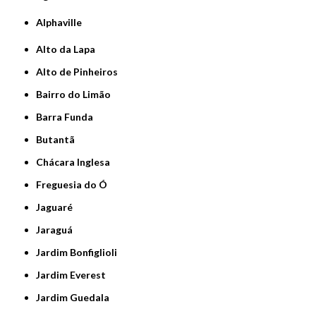
Alphaville
Alto da Lapa
Alto de Pinheiros
Bairro do Limão
Barra Funda
Butantã
Chácara Inglesa
Freguesia do Ó
Jaguaré
Jaraguá
Jardim Bonfiglioli
Jardim Everest
Jardim Guedala