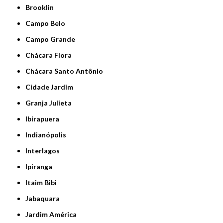
Brooklin
Campo Belo
Campo Grande
Chácara Flora
Chácara Santo Antônio
Cidade Jardim
Granja Julieta
Ibirapuera
Indianópolis
Interlagos
Ipiranga
Itaim Bibi
Jabaquara
Jardim América