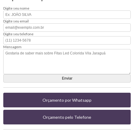
Digite seu nome
Digite seu email
Digite seu telefone
Mensagem
Orçamento por Whatsapp
Orçamento pelo Telefone