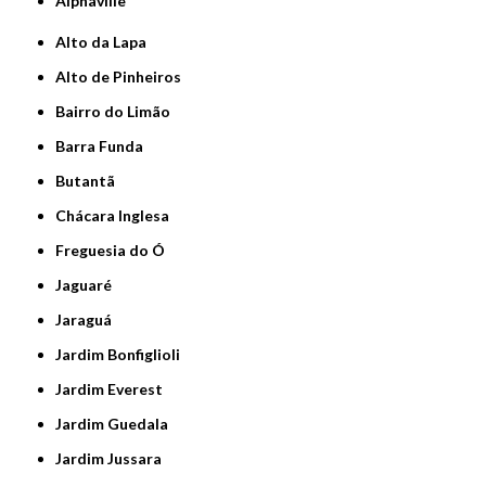
Alphaville
Alto da Lapa
Alto de Pinheiros
Bairro do Limão
Barra Funda
Butantã
Chácara Inglesa
Freguesia do Ó
Jaguaré
Jaraguá
Jardim Bonfiglioli
Jardim Everest
Jardim Guedala
Jardim Jussara