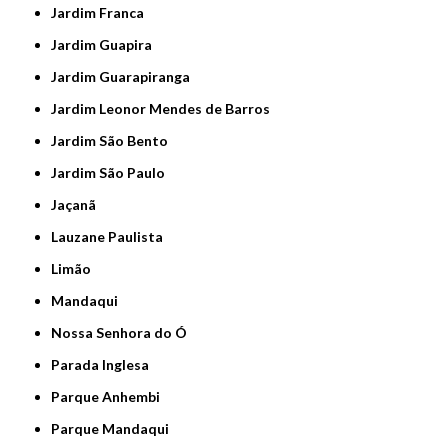
Jardim Franca
Jardim Guapira
Jardim Guarapiranga
Jardim Leonor Mendes de Barros
Jardim São Bento
Jardim São Paulo
Jaçanã
Lauzane Paulista
Limão
Mandaqui
Nossa Senhora do Ó
Parada Inglesa
Parque Anhembi
Parque Mandaqui