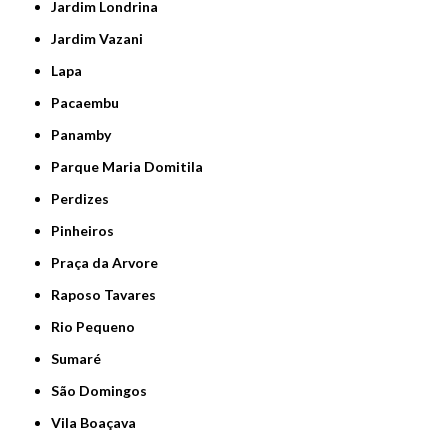
Jardim Londrina
Jardim Vazani
Lapa
Pacaembu
Panamby
Parque Maria Domitila
Perdizes
Pinheiros
Praça da Arvore
Raposo Tavares
Rio Pequeno
Sumaré
São Domingos
Vila Boaçava