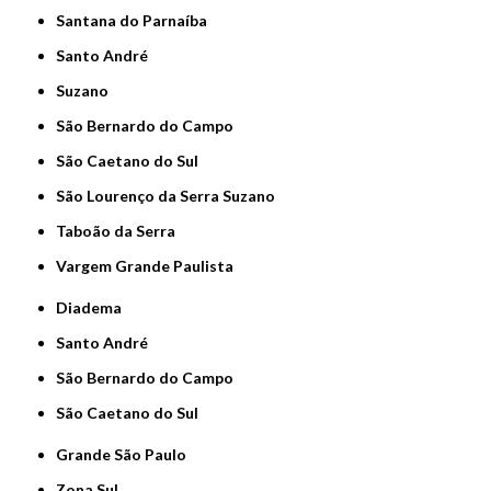
Santana do Parnaíba
Santo André
Suzano
São Bernardo do Campo
São Caetano do Sul
São Lourenço da Serra Suzano
Taboão da Serra
Vargem Grande Paulista
Diadema
Santo André
São Bernardo do Campo
São Caetano do Sul
Grande São Paulo
Zona Sul