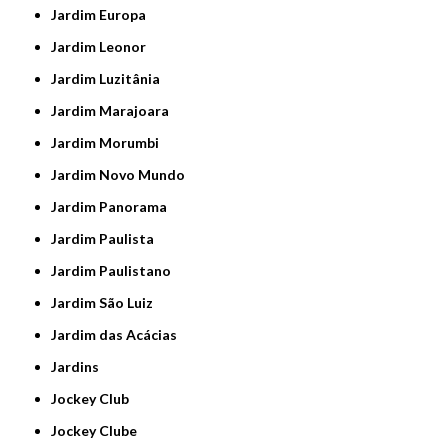
Jardim Europa
Jardim Leonor
Jardim Luzitânia
Jardim Marajoara
Jardim Morumbi
Jardim Novo Mundo
Jardim Panorama
Jardim Paulista
Jardim Paulistano
Jardim São Luiz
Jardim das Acácias
Jardins
Jockey Club
Jockey Clube