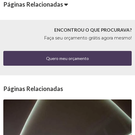
Páginas Relacionadas
ENCONTROU O QUE PROCURAVA?
Faça seu orçamento grátis agora mesmo!
Quero meu orçamento
Páginas Relacionadas