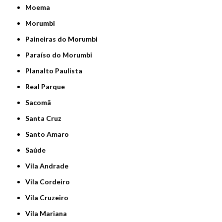
Moema
Morumbi
Paineiras do Morumbi
Paraíso do Morumbi
Planalto Paulista
Real Parque
Sacomã
Santa Cruz
Santo Amaro
Saúde
Vila Andrade
Vila Cordeiro
Vila Cruzeiro
Vila Mariana