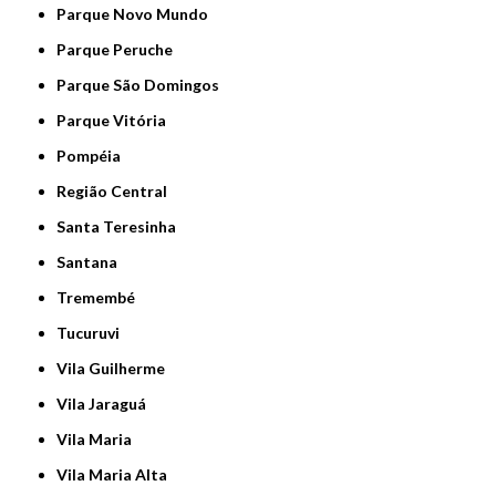
Parque Novo Mundo
Parque Peruche
Parque São Domingos
Parque Vitória
Pompéia
Região Central
Santa Teresinha
Santana
Tremembé
Tucuruvi
Vila Guilherme
Vila Jaraguá
Vila Maria
Vila Maria Alta