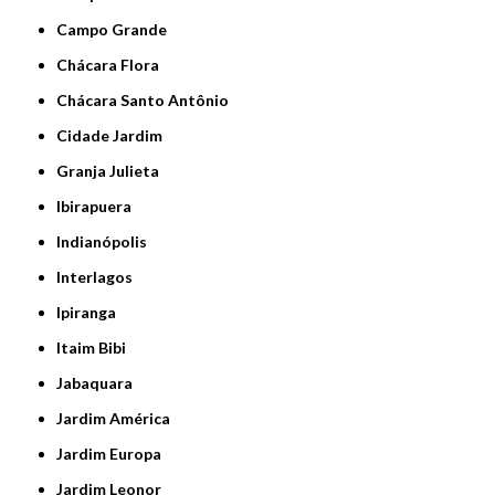
Campo Grande
Chácara Flora
Chácara Santo Antônio
Cidade Jardim
Granja Julieta
Ibirapuera
Indianópolis
Interlagos
Ipiranga
Itaim Bibi
Jabaquara
Jardim América
Jardim Europa
Jardim Leonor