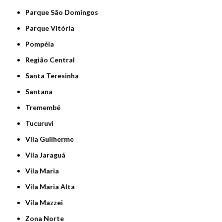
Parque São Domingos
Parque Vitória
Pompéia
Região Central
Santa Teresinha
Santana
Tremembé
Tucuruvi
Vila Guilherme
Vila Jaraguá
Vila Maria
Vila Maria Alta
Vila Mazzei
Zona Norte