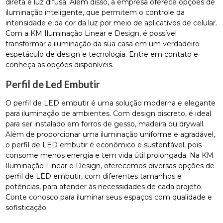
direta e luz difusa. Além disso, a empresa oferece opções de
iluminação inteligente, que permitem o controle da
intensidade e da cor da luz por meio de aplicativos de celular.
Com a KM Iluminação Linear e Design, é possível
transformar a iluminação da sua casa em um verdadeiro
espetáculo de design e tecnologia. Entre em contato e
conheça as opções disponíveis.
Perfil de Led Embutir
O perfil de LED embutir é uma solução moderna e elegante
para iluminação de ambientes. Com design discreto, é ideal
para ser instalado em forros de gesso, madeira ou drywall.
Além de proporcionar uma iluminação uniforme e agradável,
o perfil de LED embutir é econômico e sustentável, pois
consome menos energia e tem vida útil prolongada. Na KM
Iluminação Linear e Design, oferecemos diversas opções de
perfil de LED embutir, com diferentes tamanhos e
potências, para atender às necessidades de cada projeto.
Conte conosco para iluminar seus espaços com qualidade e
sofisticação.