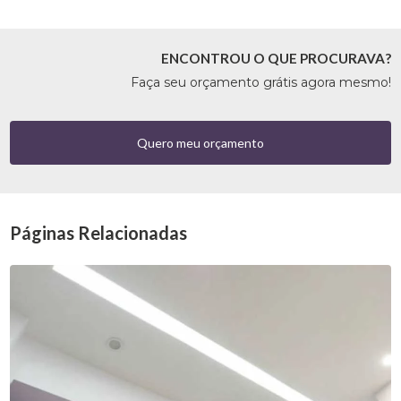
ENCONTROU O QUE PROCURAVA?
Faça seu orçamento grátis agora mesmo!
Quero meu orçamento
Páginas Relacionadas