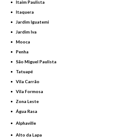
Itaim Paulista
Itaquera
Jardim Iguatemi
Jardim Iva
Mooca
Penha
São Miguel Paulista
Tatuapé
Vila Carrão
Vila Formosa
Zona Leste
Água Rasa
Alphaville
Alto da Lapa