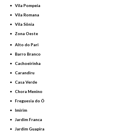
Vila Pompeia
Vila Romana
Vila Sônia
Zona Oeste
Alto do Pari
Barro Branco
Cachoeirinha
Carandiru
Casa Verde
Chora Menino
Freguesia do Ó
Imirim
Jardim Franca
Jardim Guapira