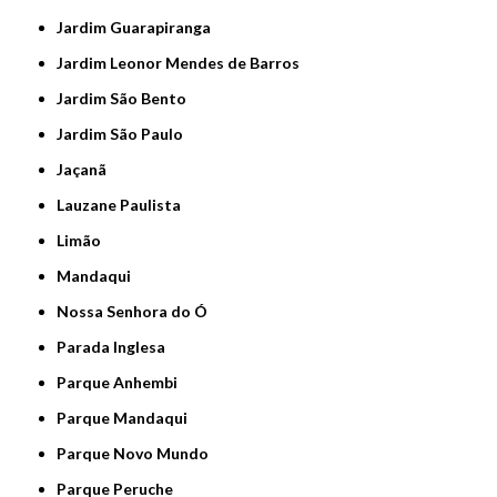
Jardim Guarapiranga
Jardim Leonor Mendes de Barros
Jardim São Bento
Jardim São Paulo
Jaçanã
Lauzane Paulista
Limão
Mandaqui
Nossa Senhora do Ó
Parada Inglesa
Parque Anhembi
Parque Mandaqui
Parque Novo Mundo
Parque Peruche