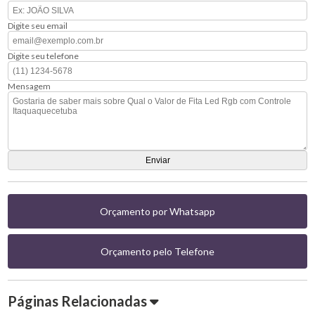
Digite seu email
Digite seu telefone
Mensagem
Orçamento por Whatsapp
Orçamento pelo Telefone
Páginas Relacionadas