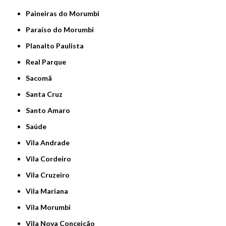
Paineiras do Morumbi
Paraíso do Morumbi
Planalto Paulista
Real Parque
Sacomã
Santa Cruz
Santo Amaro
Saúde
Vila Andrade
Vila Cordeiro
Vila Cruzeiro
Vila Mariana
Vila Morumbi
Vila Nova Conceição