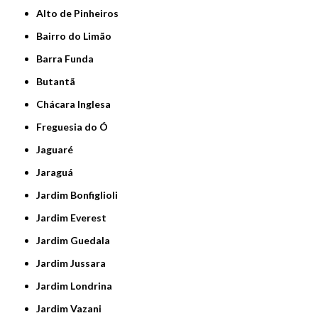
Alto de Pinheiros
Bairro do Limão
Barra Funda
Butantã
Chácara Inglesa
Freguesia do Ó
Jaguaré
Jaraguá
Jardim Bonfiglioli
Jardim Everest
Jardim Guedala
Jardim Jussara
Jardim Londrina
Jardim Vazani