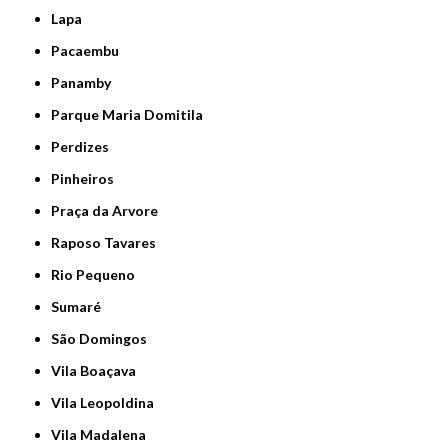
Lapa
Pacaembu
Panamby
Parque Maria Domitila
Perdizes
Pinheiros
Praça da Arvore
Raposo Tavares
Rio Pequeno
Sumaré
São Domingos
Vila Boaçava
Vila Leopoldina
Vila Madalena