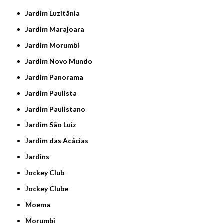
Jardim Luzitânia
Jardim Marajoara
Jardim Morumbi
Jardim Novo Mundo
Jardim Panorama
Jardim Paulista
Jardim Paulistano
Jardim São Luiz
Jardim das Acácias
Jardins
Jockey Club
Jockey Clube
Moema
Morumbi