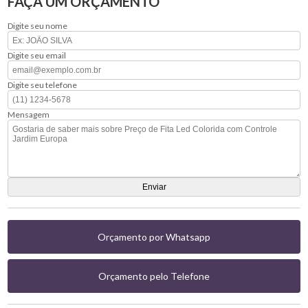
FAÇA UM ORÇAMENTO
Digite seu nome
Digite seu email
Digite seu telefone
Mensagem
Orçamento por Whatsapp
Orçamento pelo Telefone