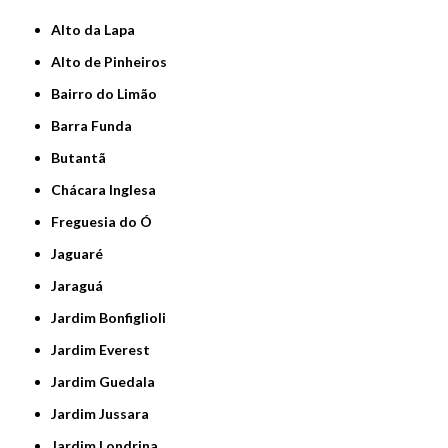
Alto da Lapa
Alto de Pinheiros
Bairro do Limão
Barra Funda
Butantã
Chácara Inglesa
Freguesia do Ó
Jaguaré
Jaraguá
Jardim Bonfiglioli
Jardim Everest
Jardim Guedala
Jardim Jussara
Jardim Londrina