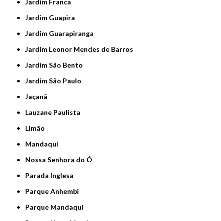
Jardim Franca
Jardim Guapira
Jardim Guarapiranga
Jardim Leonor Mendes de Barros
Jardim São Bento
Jardim São Paulo
Jaçanã
Lauzane Paulista
Limão
Mandaqui
Nossa Senhora do Ó
Parada Inglesa
Parque Anhembi
Parque Mandaqui