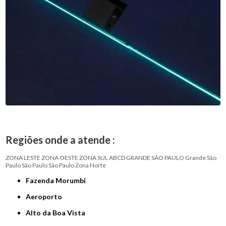
Regiões onde a atende :
ZONA LESTE
ZONA OESTE
ZONA SUL
ABCD
GRANDE SÃO PAULO
Grande São
Paulo
São Paulo
São Paulo
Zona Norte
Fazenda Morumbi
Aeroporto
Alto da Boa Vista