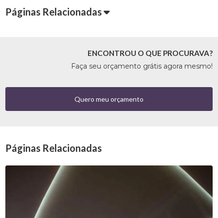
Páginas Relacionadas
ENCONTROU O QUE PROCURAVA?
Faça seu orçamento grátis agora mesmo!
Quero meu orçamento
Páginas Relacionadas