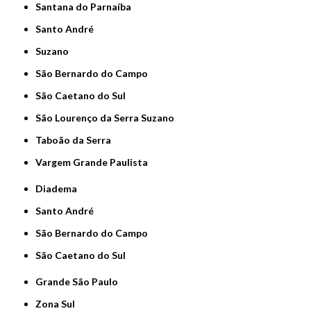
Santana do Parnaíba
Santo André
Suzano
São Bernardo do Campo
São Caetano do Sul
São Lourenço da Serra Suzano
Taboão da Serra
Vargem Grande Paulista
Diadema
Santo André
São Bernardo do Campo
São Caetano do Sul
Grande São Paulo
Zona Sul