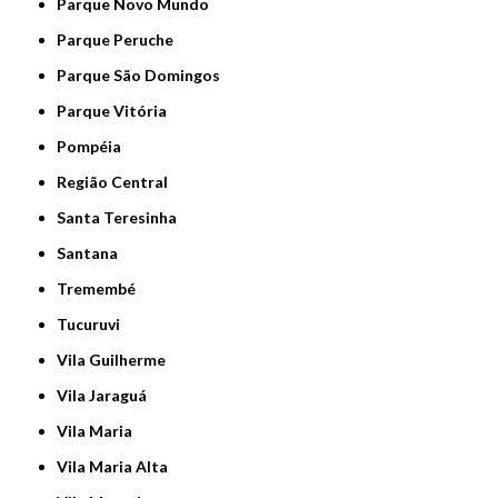
Parque Novo Mundo
Parque Peruche
Parque São Domingos
Parque Vitória
Pompéia
Região Central
Santa Teresinha
Santana
Tremembé
Tucuruvi
Vila Guilherme
Vila Jaraguá
Vila Maria
Vila Maria Alta