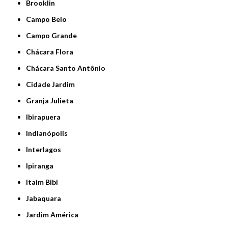
Brooklin
Campo Belo
Campo Grande
Chácara Flora
Chácara Santo Antônio
Cidade Jardim
Granja Julieta
Ibirapuera
Indianópolis
Interlagos
Ipiranga
Itaim Bibi
Jabaquara
Jardim América