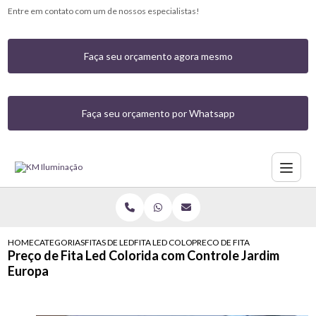
Entre em contato com um de nossos especialistas!
Faça seu orçamento agora mesmo
Faça seu orçamento por Whatsapp
HOME
CATEGORIAS
FITAS DE LED
FITA LED COLORIDA COM CONTROLE
PRECO DE FITA LED COLORIDA
Preço de Fita Led Colorida com Controle Jardim
Europa