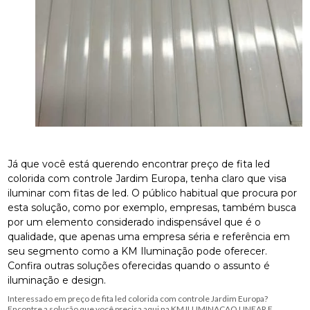
Já que você está querendo encontrar preço de fita led
colorida com controle Jardim Europa, tenha claro que visa
iluminar com fitas de led. O público habitual que procura por
esta solução, como por exemplo, empresas, também busca
por um elemento considerado indispensável que é o
qualidade, que apenas uma empresa séria e referência em
seu segmento como a KM Iluminação pode oferecer.
Confira outras soluções oferecidas quando o assunto é
iluminação e design.
Interessado em preço de fita led colorida com controle Jardim Europa?
Encontre a solução que você precisa aqui na KM ILUMINACAO LINEAR E