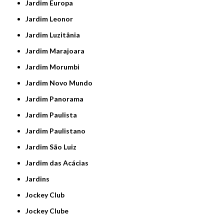
Jardim Europa
Jardim Leonor
Jardim Luzitânia
Jardim Marajoara
Jardim Morumbi
Jardim Novo Mundo
Jardim Panorama
Jardim Paulista
Jardim Paulistano
Jardim São Luiz
Jardim das Acácias
Jardins
Jockey Club
Jockey Clube