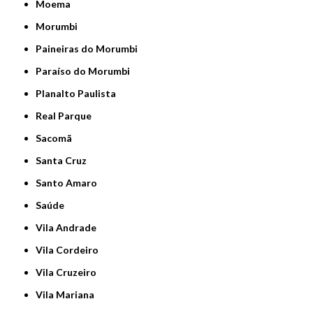
Moema
Morumbi
Paineiras do Morumbi
Paraíso do Morumbi
Planalto Paulista
Real Parque
Sacomã
Santa Cruz
Santo Amaro
Saúde
Vila Andrade
Vila Cordeiro
Vila Cruzeiro
Vila Mariana