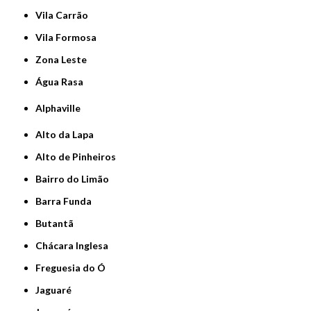
Vila Carrão
Vila Formosa
Zona Leste
Água Rasa
Alphaville
Alto da Lapa
Alto de Pinheiros
Bairro do Limão
Barra Funda
Butantã
Chácara Inglesa
Freguesia do Ó
Jaguaré