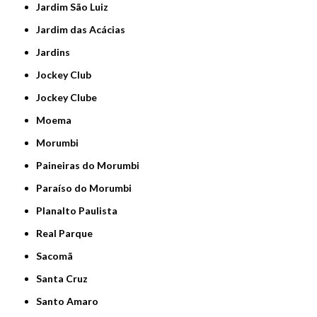
Jardim São Luiz
Jardim das Acácias
Jardins
Jockey Club
Jockey Clube
Moema
Morumbi
Paineiras do Morumbi
Paraíso do Morumbi
Planalto Paulista
Real Parque
Sacomã
Santa Cruz
Santo Amaro