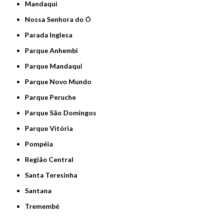
Mandaqui
Nossa Senhora do Ó
Parada Inglesa
Parque Anhembi
Parque Mandaqui
Parque Novo Mundo
Parque Peruche
Parque São Domingos
Parque Vitória
Pompéia
Região Central
Santa Teresinha
Santana
Tremembé