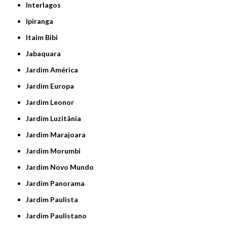
Interlagos
Ipiranga
Itaim Bibi
Jabaquara
Jardim América
Jardim Europa
Jardim Leonor
Jardim Luzitânia
Jardim Marajoara
Jardim Morumbi
Jardim Novo Mundo
Jardim Panorama
Jardim Paulista
Jardim Paulistano