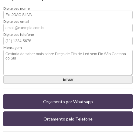
Digite seu nome
Digite seu email
Digite seu telefone
Mensagem
Orçamento por Whatsapp
Orçamento pelo Telefone