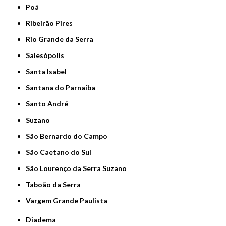
Poá
Ribeirão Pires
Rio Grande da Serra
Salesópolis
Santa Isabel
Santana do Parnaíba
Santo André
Suzano
São Bernardo do Campo
São Caetano do Sul
São Lourenço da Serra Suzano
Taboão da Serra
Vargem Grande Paulista
Diadema