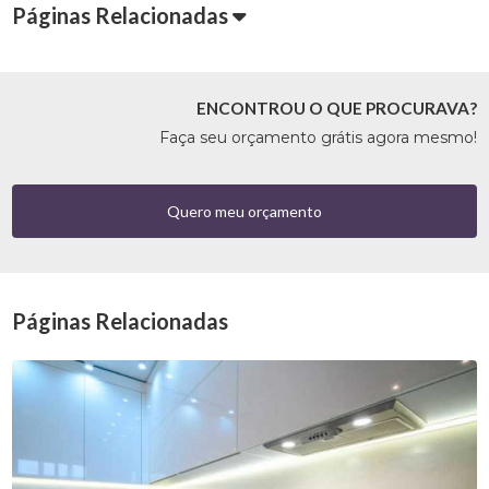
Páginas Relacionadas
ENCONTROU O QUE PROCURAVA?
Faça seu orçamento grátis agora mesmo!
Quero meu orçamento
Páginas Relacionadas