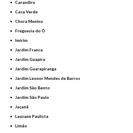
Carandiru
Casa Verde
Chora Menino
Freguesia do Ó
Imirim
Jardim Franca
Jardim Guapira
Jardim Guarapiranga
Jardim Leonor Mendes de Barros
Jardim São Bento
Jardim São Paulo
Jaçanã
Lauzane Paulista
Limão