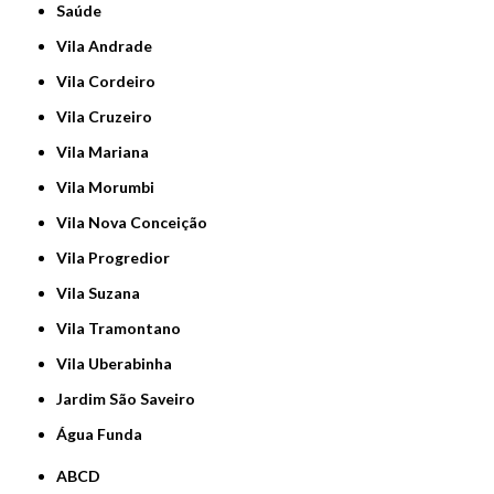
Saúde
Vila Andrade
Vila Cordeiro
Vila Cruzeiro
Vila Mariana
Vila Morumbi
Vila Nova Conceição
Vila Progredior
Vila Suzana
Vila Tramontano
Vila Uberabinha
jardim São Saveiro
Água Funda
ABCD