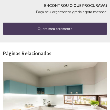
ENCONTROU O QUE PROCURAVA?
Faça seu orçamento grátis agora mesmo!
Quero meu orçamento
Páginas Relacionadas