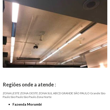
Regiões onde a atende :
ZONA LESTE
ZONA OESTE
ZONA SUL
ABCD
GRANDE SÃO PAULO
Grande São
Paulo
São Paulo
São Paulo
Zona Norte
Fazenda Morumbi