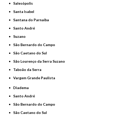
Salesópolis
Santa Isabel
Santana do Parnaíba
Santo André
Suzano
São Bernardo do Campo
São Caetano do Sul
São Lourenço da Serra Suzano
Taboão da Serra
Vargem Grande Paulista
Diadema
Santo André
São Bernardo do Campo
São Caetano do Sul