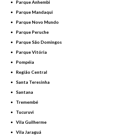
Parque Anhembi
Parque Mandaqui
Parque Novo Mundo
Parque Peruche
Parque São Domingos
Parque Vitória
Pompéia
Região Central
Santa Teresinha
Santana
Tremembé
Tucuruvi
Vila Guilherme
Vila Jaraguá