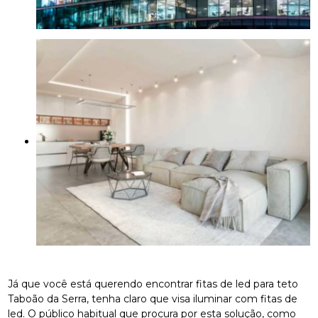
Já que você está querendo encontrar fitas de led para teto
Taboão da Serra, tenha claro que visa iluminar com fitas de
led. O público habitual que procura por esta solução, como