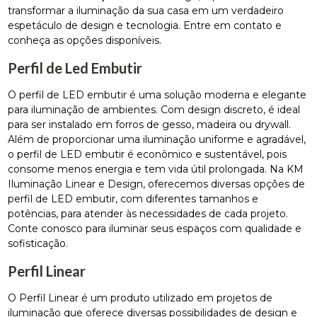
transformar a iluminação da sua casa em um verdadeiro
espetáculo de design e tecnologia. Entre em contato e
conheça as opções disponíveis.
Perfil de Led Embutir
O perfil de LED embutir é uma solução moderna e elegante
para iluminação de ambientes. Com design discreto, é ideal
para ser instalado em forros de gesso, madeira ou drywall.
Além de proporcionar uma iluminação uniforme e agradável,
o perfil de LED embutir é econômico e sustentável, pois
consome menos energia e tem vida útil prolongada. Na KM
Iluminação Linear e Design, oferecemos diversas opções de
perfil de LED embutir, com diferentes tamanhos e
potências, para atender às necessidades de cada projeto.
Conte conosco para iluminar seus espaços com qualidade e
sofisticação.
Perfil Linear
O Perfil Linear é um produto utilizado em projetos de
iluminação que oferece diversas possibilidades de design e