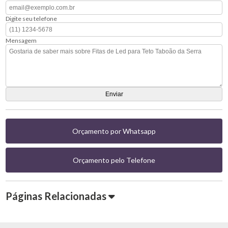
Digite seu telefone
Mensagem
Orçamento por Whatsapp
Orçamento pelo Telefone
Páginas Relacionadas