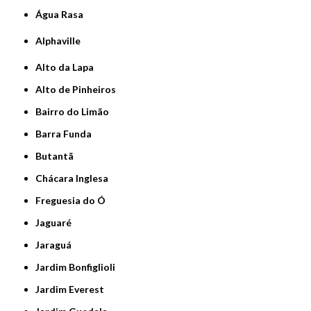
Água Rasa
Alphaville
Alto da Lapa
Alto de Pinheiros
Bairro do Limão
Barra Funda
Butantã
Chácara Inglesa
Freguesia do Ó
Jaguaré
Jaraguá
Jardim Bonfiglioli
Jardim Everest