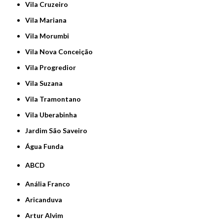
Vila Cruzeiro
Vila Mariana
Vila Morumbi
Vila Nova Conceição
Vila Progredior
Vila Suzana
Vila Tramontano
Vila Uberabinha
jardim São Saveiro
Água Funda
ABCD
Anália Franco
Aricanduva
Artur Alvim