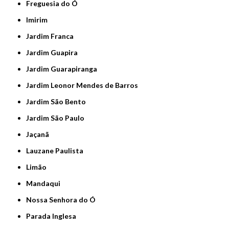
Freguesia do Ó
Imirim
Jardim Franca
Jardim Guapira
Jardim Guarapiranga
Jardim Leonor Mendes de Barros
Jardim São Bento
Jardim São Paulo
Jaçanã
Lauzane Paulista
Limão
Mandaqui
Nossa Senhora do Ó
Parada Inglesa