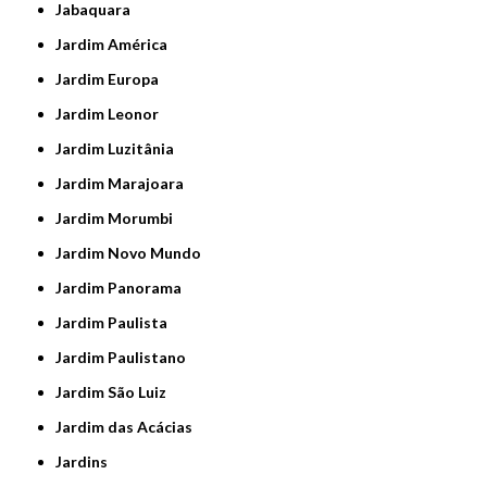
Jabaquara
Jardim América
Jardim Europa
Jardim Leonor
Jardim Luzitânia
Jardim Marajoara
Jardim Morumbi
Jardim Novo Mundo
Jardim Panorama
Jardim Paulista
Jardim Paulistano
Jardim São Luiz
Jardim das Acácias
Jardins