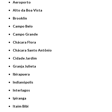
Aeroporto
Alto da Boa Vista
Brooklin
Campo Belo
Campo Grande
Chácara Flora
Chácara Santo Antônio
Cidade Jardim
Granja Julieta
Ibirapuera
Indianópolis
Interlagos
Ipiranga
Itaim Bibi