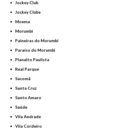
Jockey Club
Jockey Clube
Moema
Morumbi
Paineiras do Morumbi
Paraíso do Morumbi
Planalto Paulista
Real Parque
Sacomã
Santa Cruz
Santo Amaro
Saúde
Vila Andrade
Vila Cordeiro