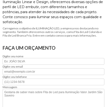
Iluminação Linear e Design, oferecemos diversas opções de
perfil de LED embutir, com diferentes tamanhos e
potências, para atender às necessidades de cada projeto.
Conte conosco para iluminar seus espaços com qualidade e
sofisticação.
Carregamos o objetivo de ILUMINAÇÃO LED, a empresa nos destacando no
segmento. Também oferecemos outros serviços, como Fita de Led Colorida e
Fita de Led Branca Fria. Entre em contato conosco para mais informações.
FAÇA UM ORÇAMENTO
Digite seu nome
Digite seu email
Digite seu telefone
Mensagem