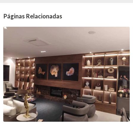
Páginas Relacionadas