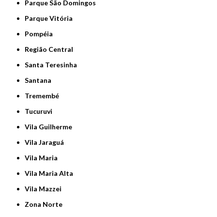
Parque São Domingos
Parque Vitória
Pompéia
Região Central
Santa Teresinha
Santana
Tremembé
Tucuruvi
Vila Guilherme
Vila Jaraguá
Vila Maria
Vila Maria Alta
Vila Mazzei
Zona Norte