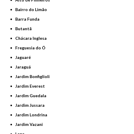
Bairro do Limão
Barra Funda
Butantã
Chácara Inglesa
Freguesia do Ó
Jaguaré
Jaraguá
Jardim Bonfiglioli
Jardim Everest
Jardim Guedala
Jardim Jussara
Jardim Londrina
Jardim Vazani
Lapa