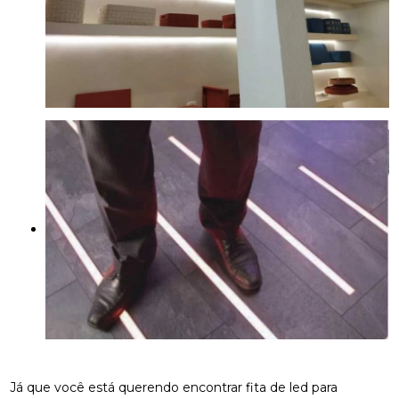
Já que você está querendo encontrar fita de led para