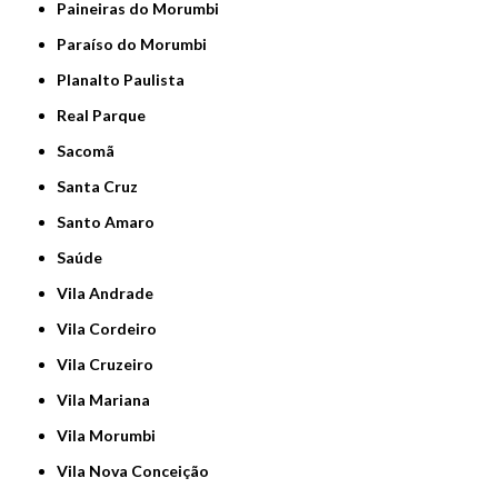
Paineiras do Morumbi
Paraíso do Morumbi
Planalto Paulista
Real Parque
Sacomã
Santa Cruz
Santo Amaro
Saúde
Vila Andrade
Vila Cordeiro
Vila Cruzeiro
Vila Mariana
Vila Morumbi
Vila Nova Conceição