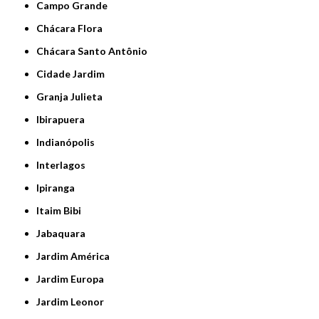
Campo Grande
Chácara Flora
Chácara Santo Antônio
Cidade Jardim
Granja Julieta
Ibirapuera
Indianópolis
Interlagos
Ipiranga
Itaim Bibi
Jabaquara
Jardim América
Jardim Europa
Jardim Leonor