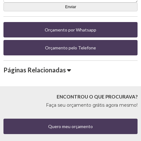
Orçamento por Whatsapp
Orçamento pelo Telefone
Páginas Relacionadas
ENCONTROU O QUE PROCURAVA?
Faça seu orçamento grátis agora mesmo!
Quero meu orçamento