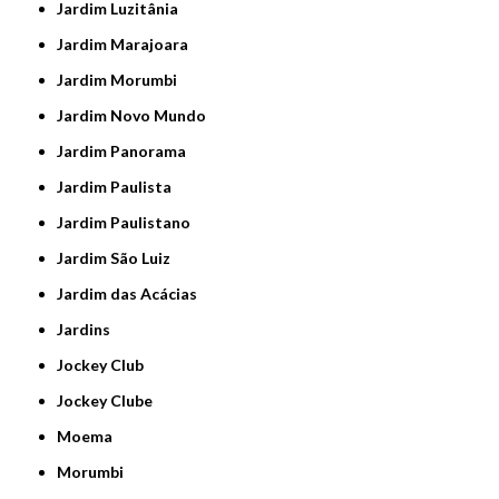
Jardim Luzitânia
Jardim Marajoara
Jardim Morumbi
Jardim Novo Mundo
Jardim Panorama
Jardim Paulista
Jardim Paulistano
Jardim São Luiz
Jardim das Acácias
Jardins
Jockey Club
Jockey Clube
Moema
Morumbi