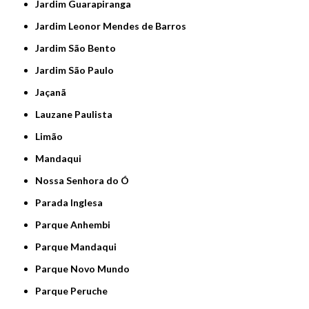
Jardim Guarapiranga
Jardim Leonor Mendes de Barros
Jardim São Bento
Jardim São Paulo
Jaçanã
Lauzane Paulista
Limão
Mandaqui
Nossa Senhora do Ó
Parada Inglesa
Parque Anhembi
Parque Mandaqui
Parque Novo Mundo
Parque Peruche