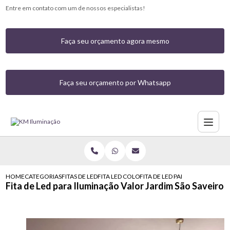
Entre em contato com um de nossos especialistas!
Faça seu orçamento agora mesmo
Faça seu orçamento por Whatsapp
HOME
CATEGORIAS
FITAS DE LED
FITA LED COLORIDA COM CONTROLE
FITA DE LED PARA ILUMINACAO
Fita de Led para Iluminação Valor Jardim São Saveiro