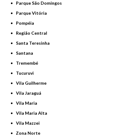
Parque São Domingos
Parque Vitória
Pompéia
Região Central
Santa Teresinha
Santana
Tremembé
Tucuruvi
Vila Guilherme
Vila Jaraguá
Vila Maria
Vila Maria Alta
Vila Mazzei
Zona Norte