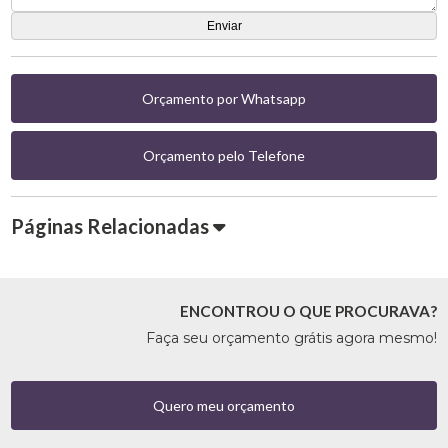
Orçamento por Whatsapp
Orçamento pelo Telefone
Páginas Relacionadas
ENCONTROU O QUE PROCURAVA?
Faça seu orçamento grátis agora mesmo!
Quero meu orçamento