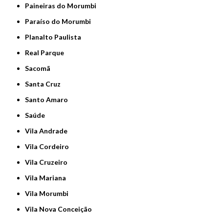
Paineiras do Morumbi
Paraíso do Morumbi
Planalto Paulista
Real Parque
Sacomã
Santa Cruz
Santo Amaro
Saúde
Vila Andrade
Vila Cordeiro
Vila Cruzeiro
Vila Mariana
Vila Morumbi
Vila Nova Conceição