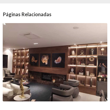
Páginas Relacionadas