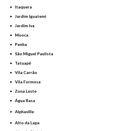
Itaquera
Jardim Iguatemi
Jardim Iva
Mooca
Penha
São Miguel Paulista
Tatuapé
Vila Carrão
Vila Formosa
Zona Leste
Água Rasa
Alphaville
Alto da Lapa