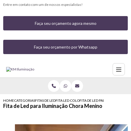
Entre em contato com um de nossos especialistas!
Faça seu orçamento agora mesmo
Faça seu orçamento por Whatsapp
HOME
CATEGORIAS
FITAS DE LED
FITA LED COLORIDA COM CONTROLE
FITA DE LED PARA ILUMINACA
Fita de Led para Iluminação Chora Menino