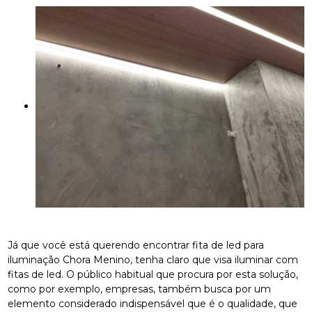
Já que você está querendo encontrar fita de led para
iluminação Chora Menino, tenha claro que visa iluminar com
fitas de led. O público habitual que procura por esta solução,
como por exemplo, empresas, também busca por um
elemento considerado indispensável que é o qualidade, que