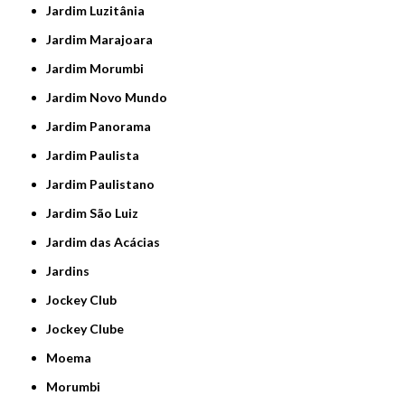
Jardim Luzitânia
Jardim Marajoara
Jardim Morumbi
Jardim Novo Mundo
Jardim Panorama
Jardim Paulista
Jardim Paulistano
Jardim São Luiz
Jardim das Acácias
Jardins
Jockey Club
Jockey Clube
Moema
Morumbi