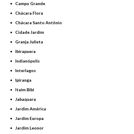
Campo Grande
Chácara Flora
Chácara Santo Antônio
Cidade Jardim
Granja Julieta
Ibirapuera
Indianópolis
Interlagos
Ipiranga
Itaim Bibi
Jabaquara
Jardim América
Jardim Europa
Jardim Leonor