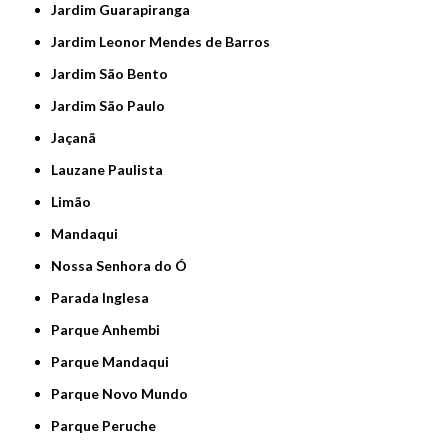
Jardim Guarapiranga
Jardim Leonor Mendes de Barros
Jardim São Bento
Jardim São Paulo
Jaçanã
Lauzane Paulista
Limão
Mandaqui
Nossa Senhora do Ó
Parada Inglesa
Parque Anhembi
Parque Mandaqui
Parque Novo Mundo
Parque Peruche