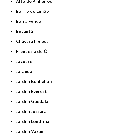
Alto de Pinheiros
Bairro do Limão
Barra Funda
Butantã
Chácara Inglesa
Freguesia do Ó
Jaguaré
Jaraguá
Jardim Bonfiglioli
Jardim Everest
Jardim Guedala
Jardim Jussara
Jardim Londrina
Jardim Vazani