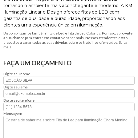
tornando o ambiente mais aconchegante e moderno. A KM
Iluminação Linear e Design oferece fitas de LED com
garantia de qualidade e durabilidade, proporcionando aos
clientes uma experiência única em iluminação.
Disponibilizamos também Fita de Led e Fita de Led Colorida. Por isso, aproveite
a sua chance para entrar em contato e saber mais. Nossos atendentes estão
dispostos a sanar todas as suas dúvidas sobre os trabalhos oferecidos. Saiba
mais!
FAÇA UM ORÇAMENTO
Digite seu nome
Digite seu email
Digite seu telefone
Mensagem