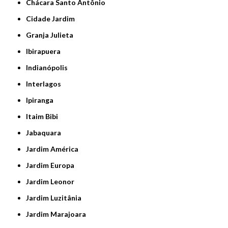
Chácara Santo Antônio
Cidade Jardim
Granja Julieta
Ibirapuera
Indianópolis
Interlagos
Ipiranga
Itaim Bibi
Jabaquara
Jardim América
Jardim Europa
Jardim Leonor
Jardim Luzitânia
Jardim Marajoara