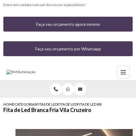
Entre em contato com um de nossos especialistas!
Faça seu orçamento agora mesmo
Faça seu orçamento por Whatsapp
HOME
CATEGORIAS
FITAS DE LED
FITA DE LED
FITA DE LED BRANCA FRIA VILA CR
Fita de Led Branca Fria Vila Cruzeiro