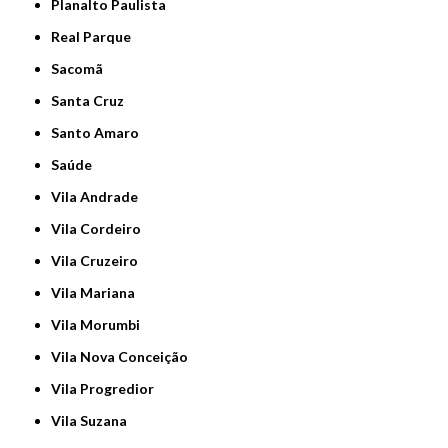
Planalto Paulista
Real Parque
Sacomã
Santa Cruz
Santo Amaro
Saúde
Vila Andrade
Vila Cordeiro
Vila Cruzeiro
Vila Mariana
Vila Morumbi
Vila Nova Conceição
Vila Progredior
Vila Suzana