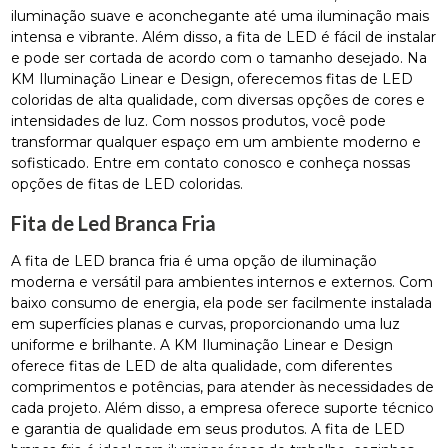
iluminação suave e aconchegante até uma iluminação mais
intensa e vibrante. Além disso, a fita de LED é fácil de instalar
e pode ser cortada de acordo com o tamanho desejado. Na
KM Iluminação Linear e Design, oferecemos fitas de LED
coloridas de alta qualidade, com diversas opções de cores e
intensidades de luz. Com nossos produtos, você pode
transformar qualquer espaço em um ambiente moderno e
sofisticado. Entre em contato conosco e conheça nossas
opções de fitas de LED coloridas.
Fita de Led Branca Fria
A fita de LED branca fria é uma opção de iluminação
moderna e versátil para ambientes internos e externos. Com
baixo consumo de energia, ela pode ser facilmente instalada
em superfícies planas e curvas, proporcionando uma luz
uniforme e brilhante. A KM Iluminação Linear e Design
oferece fitas de LED de alta qualidade, com diferentes
comprimentos e potências, para atender às necessidades de
cada projeto. Além disso, a empresa oferece suporte técnico
e garantia de qualidade em seus produtos. A fita de LED