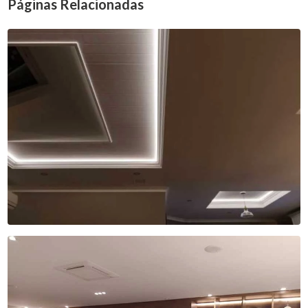
Páginas Relacionadas