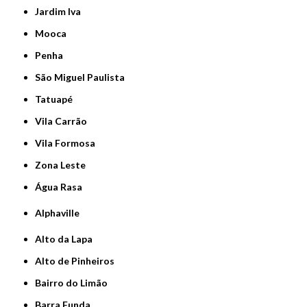
Jardim Iva
Mooca
Penha
São Miguel Paulista
Tatuapé
Vila Carrão
Vila Formosa
Zona Leste
Água Rasa
Alphaville
Alto da Lapa
Alto de Pinheiros
Bairro do Limão
Barra Funda