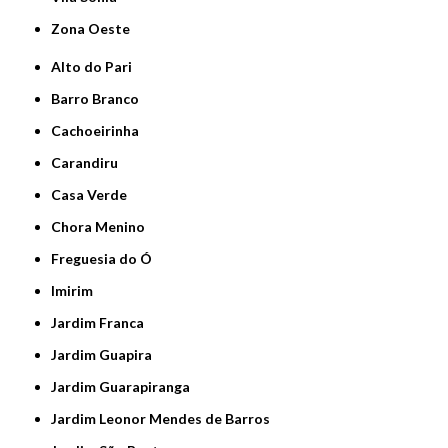
Zona Oeste
Alto do Pari
Barro Branco
Cachoeirinha
Carandiru
Casa Verde
Chora Menino
Freguesia do Ó
Imirim
Jardim Franca
Jardim Guapira
Jardim Guarapiranga
Jardim Leonor Mendes de Barros