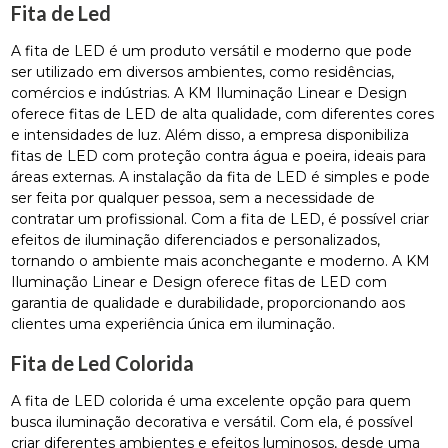
Fita de Led
A fita de LED é um produto versátil e moderno que pode
ser utilizado em diversos ambientes, como residências,
comércios e indústrias. A KM Iluminação Linear e Design
oferece fitas de LED de alta qualidade, com diferentes cores
e intensidades de luz. Além disso, a empresa disponibiliza
fitas de LED com proteção contra água e poeira, ideais para
áreas externas. A instalação da fita de LED é simples e pode
ser feita por qualquer pessoa, sem a necessidade de
contratar um profissional. Com a fita de LED, é possível criar
efeitos de iluminação diferenciados e personalizados,
tornando o ambiente mais aconchegante e moderno. A KM
Iluminação Linear e Design oferece fitas de LED com
garantia de qualidade e durabilidade, proporcionando aos
clientes uma experiência única em iluminação.
Fita de Led Colorida
A fita de LED colorida é uma excelente opção para quem
busca iluminação decorativa e versátil. Com ela, é possível
criar diferentes ambientes e efeitos luminosos, desde uma