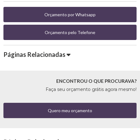
Orçamento por Whatsapp
Orçamento pelo Telefone
Páginas Relacionadas
ENCONTROU O QUE PROCURAVA?
Faça seu orçamento grátis agora mesmo!
Quero meu orçamento