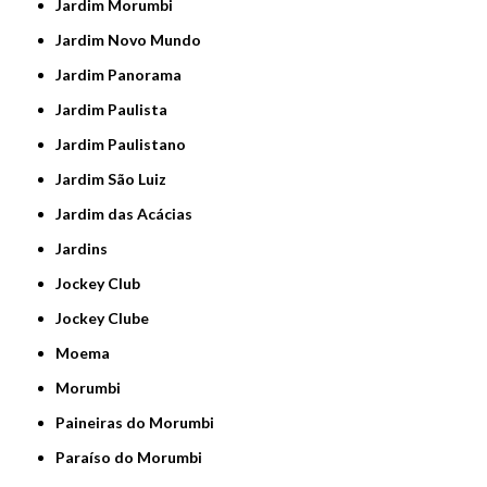
Jardim Morumbi
Jardim Novo Mundo
Jardim Panorama
Jardim Paulista
Jardim Paulistano
Jardim São Luiz
Jardim das Acácias
Jardins
Jockey Club
Jockey Clube
Moema
Morumbi
Paineiras do Morumbi
Paraíso do Morumbi