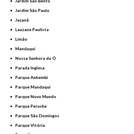
Jardim São Bento
Jardim São Paulo
Jaçanã
Lauzane Paulista
Limão
Mandaqui
Nossa Senhora do Ó
Parada Inglesa
Parque Anhembi
Parque Mandaqui
Parque Novo Mundo
Parque Peruche
Parque São Domingos
Parque Vitória