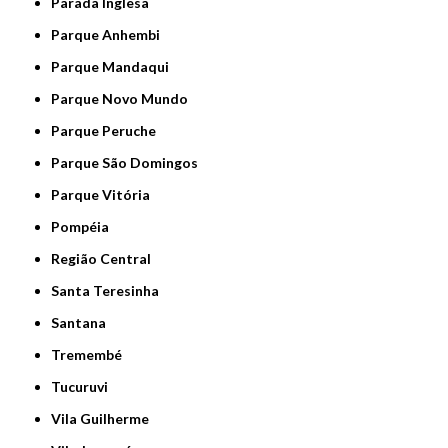
Parada Inglesa
Parque Anhembi
Parque Mandaqui
Parque Novo Mundo
Parque Peruche
Parque São Domingos
Parque Vitória
Pompéia
Região Central
Santa Teresinha
Santana
Tremembé
Tucuruvi
Vila Guilherme