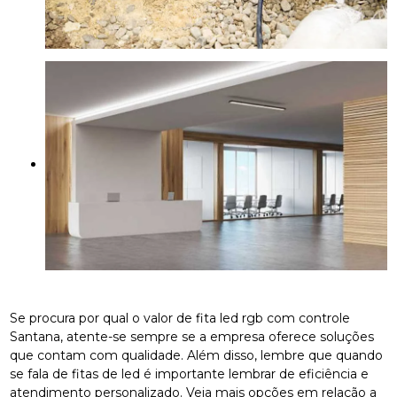
Se procura por qual o valor de fita led rgb com controle
Santana, atente-se sempre se a empresa oferece soluções
que contam com qualidade. Além disso, lembre que quando
se fala de fitas de led é importante lembrar de eficiência e
atendimento personalizado. Veja mais opções em relação a