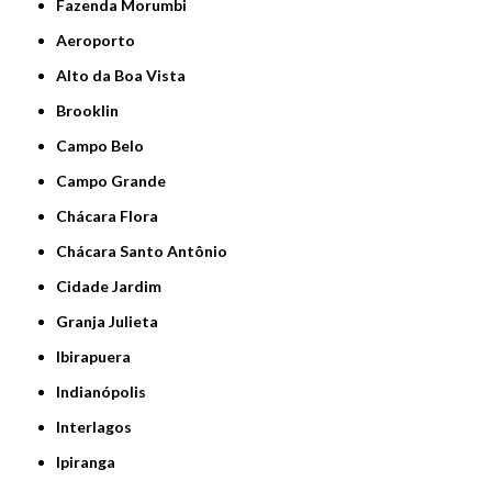
Fazenda Morumbi
Aeroporto
Alto da Boa Vista
Brooklin
Campo Belo
Campo Grande
Chácara Flora
Chácara Santo Antônio
Cidade Jardim
Granja Julieta
Ibirapuera
Indianópolis
Interlagos
Ipiranga