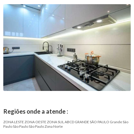
Regiões onde a atende :
ZONA LESTE
ZONA OESTE
ZONA SUL
ABCD
GRANDE SÃO PAULO
Grande São
Paulo
São Paulo
São Paulo
Zona Norte