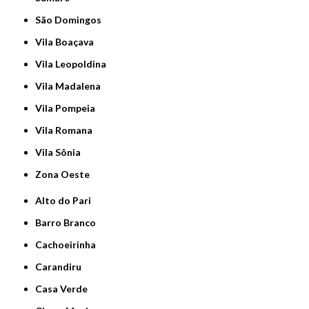
São Domingos
Vila Boaçava
Vila Leopoldina
Vila Madalena
Vila Pompeia
Vila Romana
Vila Sônia
Zona Oeste
Alto do Pari
Barro Branco
Cachoeirinha
Carandiru
Casa Verde