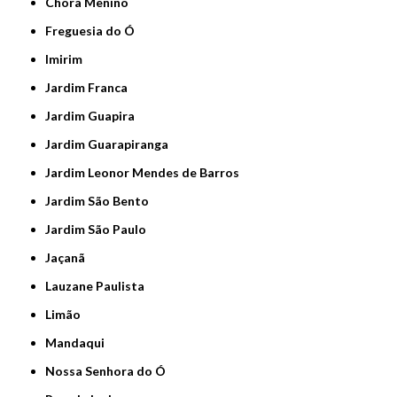
Chora Menino
Freguesia do Ó
Imirim
Jardim Franca
Jardim Guapira
Jardim Guarapiranga
Jardim Leonor Mendes de Barros
Jardim São Bento
Jardim São Paulo
Jaçanã
Lauzane Paulista
Limão
Mandaqui
Nossa Senhora do Ó