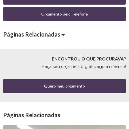
Orçamento pelo Telefone
Páginas Relacionadas
ENCONTROU O QUE PROCURAVA?
Faça seu orçamento grátis agora mesmo!
Quero meu orçamento
Páginas Relacionadas