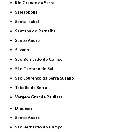
Rio Grande da Serra
Salesópolis
Santa Isabel
Santana do Parnaíba
Santo André
Suzano
São Bernardo do Campo
São Caetano do Sul
São Lourenço da Serra Suzano
Taboão da Serra
Vargem Grande Paulista
Diadema
Santo André
São Bernardo do Campo