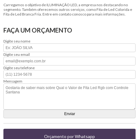
Carregamos o objetivo de ILUMINAÇÃO LED, a empresa nos destacando no
segmento. Também oferecemos outros serviços, como Fita de Led Colorida e
Fita de Led Branca Fria. Entre em contato conosco para mais informações.
FAÇA UM ORÇAMENTO
Digite seu nome
Digite seu email
Digite seu telefone
Mensagem
Orçamento por Whatsapp