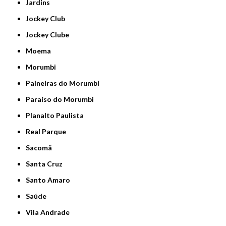
Jardins
Jockey Club
Jockey Clube
Moema
Morumbi
Paineiras do Morumbi
Paraíso do Morumbi
Planalto Paulista
Real Parque
Sacomã
Santa Cruz
Santo Amaro
Saúde
Vila Andrade