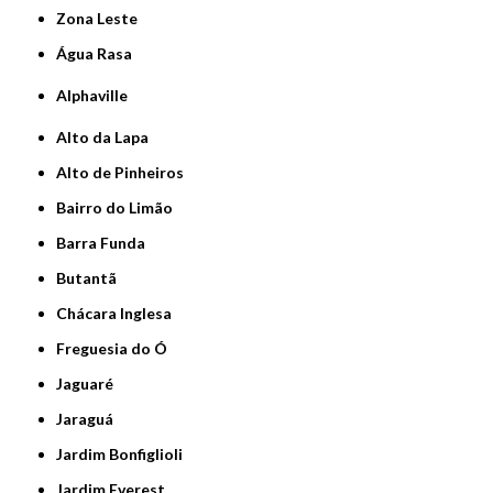
Zona Leste
Água Rasa
Alphaville
Alto da Lapa
Alto de Pinheiros
Bairro do Limão
Barra Funda
Butantã
Chácara Inglesa
Freguesia do Ó
Jaguaré
Jaraguá
Jardim Bonfiglioli
Jardim Everest