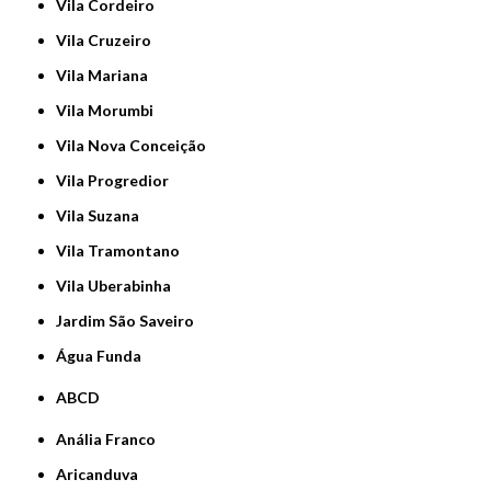
Vila Cordeiro
Vila Cruzeiro
Vila Mariana
Vila Morumbi
Vila Nova Conceição
Vila Progredior
Vila Suzana
Vila Tramontano
Vila Uberabinha
jardim São Saveiro
Água Funda
ABCD
Anália Franco
Aricanduva