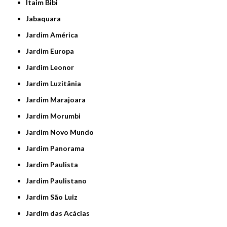
Itaim Bibi
Jabaquara
Jardim América
Jardim Europa
Jardim Leonor
Jardim Luzitânia
Jardim Marajoara
Jardim Morumbi
Jardim Novo Mundo
Jardim Panorama
Jardim Paulista
Jardim Paulistano
Jardim São Luiz
Jardim das Acácias