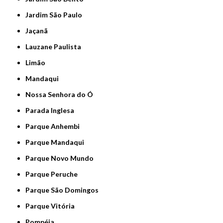
Jardim São Paulo
Jaçanã
Lauzane Paulista
Limão
Mandaqui
Nossa Senhora do Ó
Parada Inglesa
Parque Anhembi
Parque Mandaqui
Parque Novo Mundo
Parque Peruche
Parque São Domingos
Parque Vitória
Pompéia