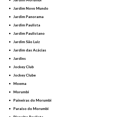
Jardim Novo Mundo
Jardim Panorama
Jardim Paulista
Jardim Paulistano
Jardim São Luiz
Jardim das Acácias
Jardins
Jockey Club
Jockey Clube
Moema
Morumbi
Paineiras do Morumbi
Paraíso do Morumbi
Planalto Paulista