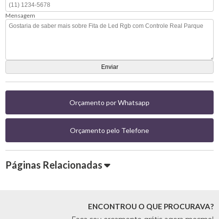
Mensagem
Orçamento por Whatsapp
Orçamento pelo Telefone
Páginas Relacionadas
ENCONTROU O QUE PROCURAVA?