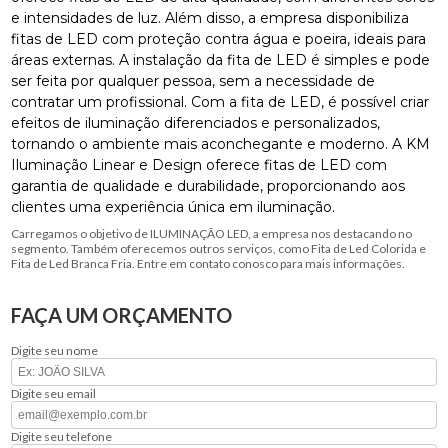
e intensidades de luz. Além disso, a empresa disponibiliza
fitas de LED com proteção contra água e poeira, ideais para
áreas externas. A instalação da fita de LED é simples e pode
ser feita por qualquer pessoa, sem a necessidade de
contratar um profissional. Com a fita de LED, é possível criar
efeitos de iluminação diferenciados e personalizados,
tornando o ambiente mais aconchegante e moderno. A KM
Iluminação Linear e Design oferece fitas de LED com
garantia de qualidade e durabilidade, proporcionando aos
clientes uma experiência única em iluminação.
Carregamos o objetivo de ILUMINAÇÃO LED, a empresa nos destacando no
segmento. Também oferecemos outros serviços, como Fita de Led Colorida e
Fita de Led Branca Fria. Entre em contato conosco para mais informações.
FAÇA UM ORÇAMENTO
Digite seu nome
Digite seu email
Digite seu telefone