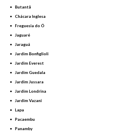
Butantã
Chácara Inglesa
Freguesia do Ó
Jaguaré
Jaraguá
Jardim Bonfiglioli
Jardim Everest
Jardim Guedala
Jardim Jussara
Jardim Londrina
Jardim Vazani
Lapa
Pacaembu
Panamby