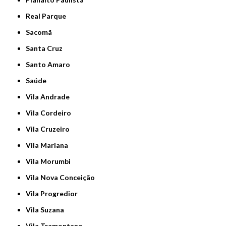
Real Parque
Sacomã
Santa Cruz
Santo Amaro
Saúde
Vila Andrade
Vila Cordeiro
Vila Cruzeiro
Vila Mariana
Vila Morumbi
Vila Nova Conceição
Vila Progredior
Vila Suzana
Vila Tramontano