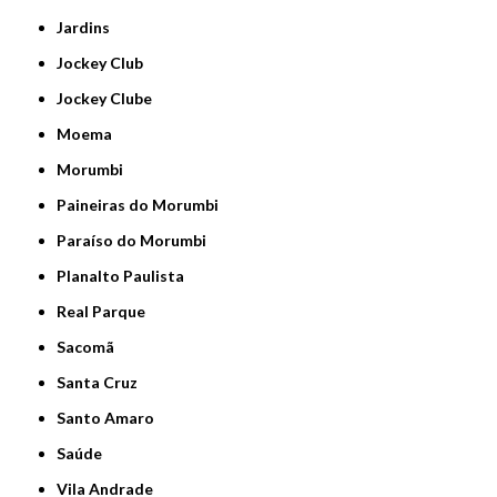
Jardins
Jockey Club
Jockey Clube
Moema
Morumbi
Paineiras do Morumbi
Paraíso do Morumbi
Planalto Paulista
Real Parque
Sacomã
Santa Cruz
Santo Amaro
Saúde
Vila Andrade