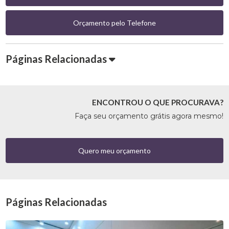
Orçamento pelo Telefone
Páginas Relacionadas
ENCONTROU O QUE PROCURAVA?
Faça seu orçamento grátis agora mesmo!
Quero meu orçamento
Páginas Relacionadas