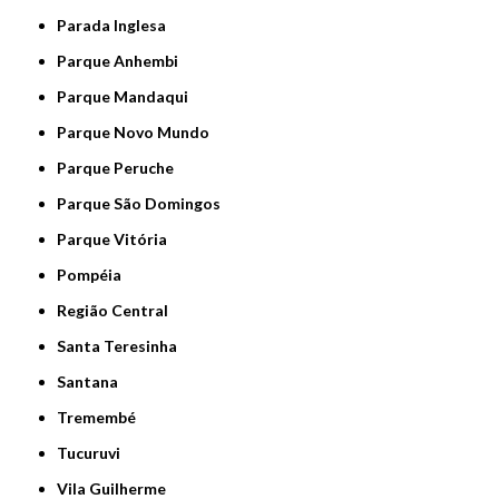
Parada Inglesa
Parque Anhembi
Parque Mandaqui
Parque Novo Mundo
Parque Peruche
Parque São Domingos
Parque Vitória
Pompéia
Região Central
Santa Teresinha
Santana
Tremembé
Tucuruvi
Vila Guilherme