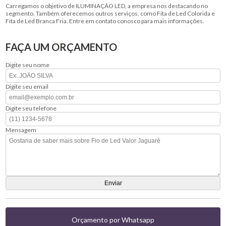
Carregamos o objetivo de ILUMINAÇÃO LED, a empresa nos destacando no
segmento. Também oferecemos outros serviços, como Fita de Led Colorida e
Fita de Led Branca Fria. Entre em contato conosco para mais informações.
FAÇA UM ORÇAMENTO
Digite seu nome
Digite seu email
Digite seu telefone
Mensagem
Orçamento por Whatsapp