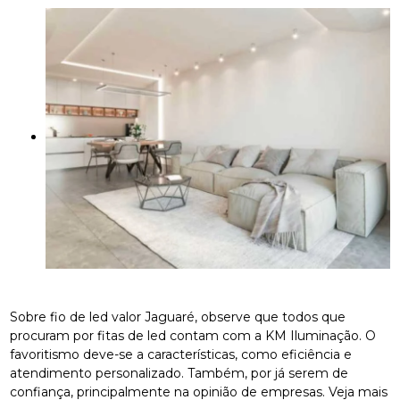
Sobre fio de led valor Jaguaré, observe que todos que
procuram por fitas de led contam com a KM Iluminação. O
favoritismo deve-se a características, como eficiência e
atendimento personalizado. Também, por já serem de
confiança, principalmente na opinião de empresas. Veja mais