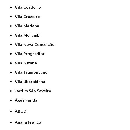
Vila Cordeiro
Vila Cruzeiro
Vila Mariana
Vila Morumbi
Vila Nova Conceição
Vila Progredior
Vila Suzana
Vila Tramontano
Vila Uberabinha
jardim São Saveiro
Água Funda
ABCD
Anália Franco