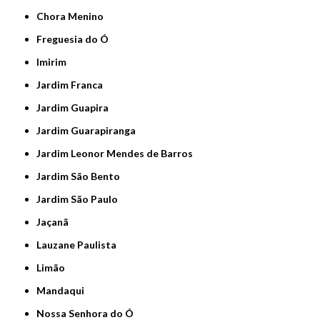
Chora Menino
Freguesia do Ó
Imirim
Jardim Franca
Jardim Guapira
Jardim Guarapiranga
Jardim Leonor Mendes de Barros
Jardim São Bento
Jardim São Paulo
Jaçanã
Lauzane Paulista
Limão
Mandaqui
Nossa Senhora do Ó