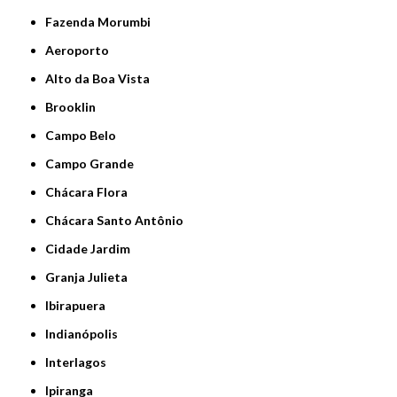
Fazenda Morumbi
Aeroporto
Alto da Boa Vista
Brooklin
Campo Belo
Campo Grande
Chácara Flora
Chácara Santo Antônio
Cidade Jardim
Granja Julieta
Ibirapuera
Indianópolis
Interlagos
Ipiranga