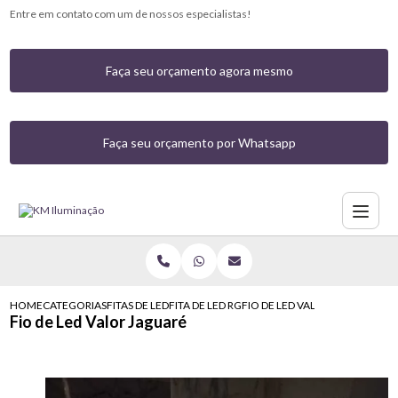
Entre em contato com um de nossos especialistas!
Faça seu orçamento agora mesmo
Faça seu orçamento por Whatsapp
HOME
CATEGORIAS
FITAS DE LED
FITA DE LED RGB COM CONTROLE
FIO DE LED VALOR JAGUARE
Fio de Led Valor Jaguaré