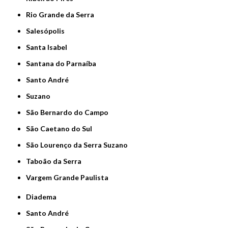
Rio Grande da Serra
Salesópolis
Santa Isabel
Santana do Parnaíba
Santo André
Suzano
São Bernardo do Campo
São Caetano do Sul
São Lourenço da Serra Suzano
Taboão da Serra
Vargem Grande Paulista
Diadema
Santo André