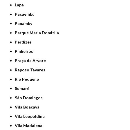
Lapa
Pacaembu
Panamby
Parque Maria Domitila
Perdizes
Pinheiros
Praça da Arvore
Raposo Tavares
Rio Pequeno
Sumaré
São Domingos
Vila Boaçava
Vila Leopoldina
Vila Madalena