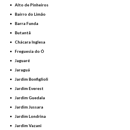
Alto de Pinheiros
Bairro do Limão
Barra Funda
Butantã
Chácara Inglesa
Freguesia do Ó
Jaguaré
Jaraguá
Jardim Bonfiglioli
Jardim Everest
Jardim Guedala
Jardim Jussara
Jardim Londrina
Jardim Vazani