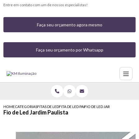
Entre em contato com um de nossos especialistas!
Faça seu orçamento agora mesmo
Faça seu orçamento por Whatsapp
HOME
CATEGORIAS
FITAS DE LED
FITA DE LED PARA TETO
FIO DE LED JARDIM PAULISTA
Fio de Led Jardim Paulista