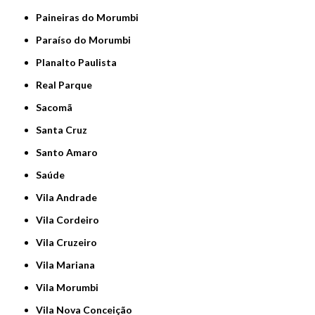
Paineiras do Morumbi
Paraíso do Morumbi
Planalto Paulista
Real Parque
Sacomã
Santa Cruz
Santo Amaro
Saúde
Vila Andrade
Vila Cordeiro
Vila Cruzeiro
Vila Mariana
Vila Morumbi
Vila Nova Conceição