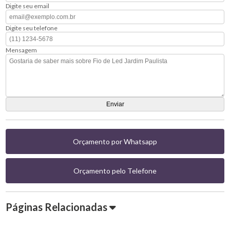
Digite seu email
Digite seu telefone
Mensagem
Orçamento por Whatsapp
Orçamento pelo Telefone
Páginas Relacionadas