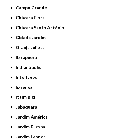
Campo Grande
Chácara Flora
Chácara Santo Antônio
Cidade Jardim
Granja Julieta
Ibirapuera
Indianópolis
Interlagos
Ipiranga
Itaim Bibi
Jabaquara
Jardim América
Jardim Europa
Jardim Leonor