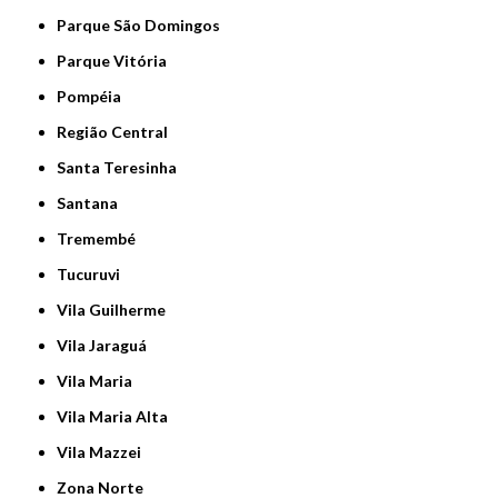
Parque São Domingos
Parque Vitória
Pompéia
Região Central
Santa Teresinha
Santana
Tremembé
Tucuruvi
Vila Guilherme
Vila Jaraguá
Vila Maria
Vila Maria Alta
Vila Mazzei
Zona Norte