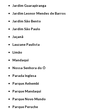
Jardim Guarapiranga
Jardim Leonor Mendes de Barros
Jardim São Bento
Jardim São Paulo
Jaçanã
Lauzane Paulista
Limão
Mandaqui
Nossa Senhora do Ó
Parada Inglesa
Parque Anhembi
Parque Mandaqui
Parque Novo Mundo
Parque Peruche