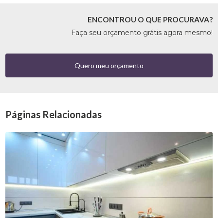
ENCONTROU O QUE PROCURAVA?
Faça seu orçamento grátis agora mesmo!
Quero meu orçamento
Páginas Relacionadas