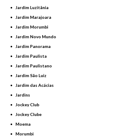
Jardim Luzitânia
Jardim Marajoara
Jardim Morumbi
Jardim Novo Mundo
Jardim Panorama
Jardim Paulista
Jardim Paulistano
Jardim São Luiz
Jardim das Acácias
Jardins
Jockey Club
Jockey Clube
Moema
Morumbi