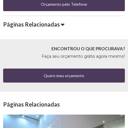
Orçamento pelo Telefone
Páginas Relacionadas
ENCONTROU O QUE PROCURAVA?
Faça seu orçamento grátis agora mesmo!
Quero meu orçamento
Páginas Relacionadas