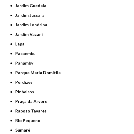
Jardim Guedala
Jardim Jussara
Jardim Londrina
Jardim Vazani
Lapa
Pacaembu
Panamby
Parque Maria Domitila
Perdizes
Pinheiros
Praça da Arvore
Raposo Tavares
Rio Pequeno
Sumaré