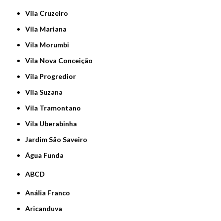
Vila Cruzeiro
Vila Mariana
Vila Morumbi
Vila Nova Conceição
Vila Progredior
Vila Suzana
Vila Tramontano
Vila Uberabinha
jardim São Saveiro
Água Funda
ABCD
Anália Franco
Aricanduva