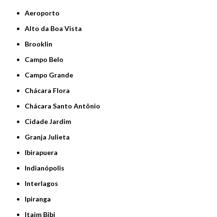
Aeroporto
Alto da Boa Vista
Brooklin
Campo Belo
Campo Grande
Chácara Flora
Chácara Santo Antônio
Cidade Jardim
Granja Julieta
Ibirapuera
Indianópolis
Interlagos
Ipiranga
Itaim Bibi