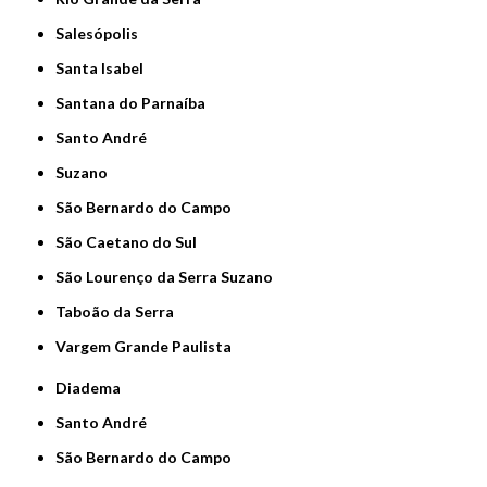
Salesópolis
Santa Isabel
Santana do Parnaíba
Santo André
Suzano
São Bernardo do Campo
São Caetano do Sul
São Lourenço da Serra Suzano
Taboão da Serra
Vargem Grande Paulista
Diadema
Santo André
São Bernardo do Campo