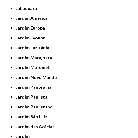
Jabaquara
Jardim América
Jardim Europa
Jardim Leonor
Jardim Luzitânia
Jardim Marajoara
Jardim Morumbi
Jardim Novo Mundo
Jardim Panorama
Jardim Paulista
Jardim Paulistano
Jardim São Luiz
Jardim das Acácias
Jardins