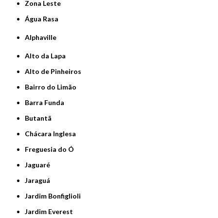
Zona Leste
Água Rasa
Alphaville
Alto da Lapa
Alto de Pinheiros
Bairro do Limão
Barra Funda
Butantã
Chácara Inglesa
Freguesia do Ó
Jaguaré
Jaraguá
Jardim Bonfiglioli
Jardim Everest