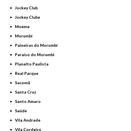
Jockey Club
Jockey Clube
Moema
Morumbi
Paineiras do Morumbi
Paraíso do Morumbi
Planalto Paulista
Real Parque
Sacomã
Santa Cruz
Santo Amaro
Saúde
Vila Andrade
Vila Cordeiro