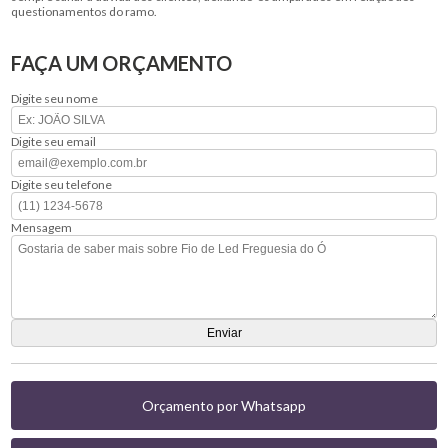
questionamentos do ramo.
FAÇA UM ORÇAMENTO
Digite seu nome
Digite seu email
Digite seu telefone
Mensagem
Orçamento por Whatsapp