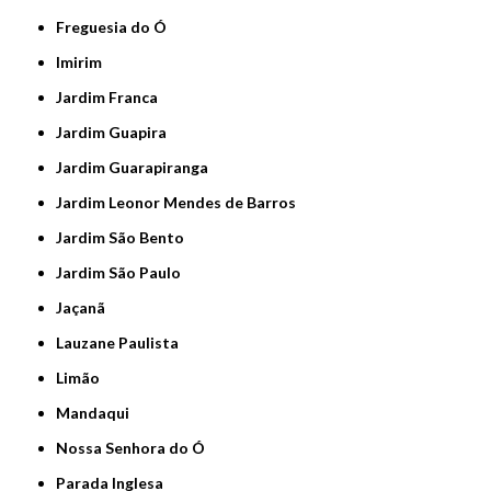
Freguesia do Ó
Imirim
Jardim Franca
Jardim Guapira
Jardim Guarapiranga
Jardim Leonor Mendes de Barros
Jardim São Bento
Jardim São Paulo
Jaçanã
Lauzane Paulista
Limão
Mandaqui
Nossa Senhora do Ó
Parada Inglesa