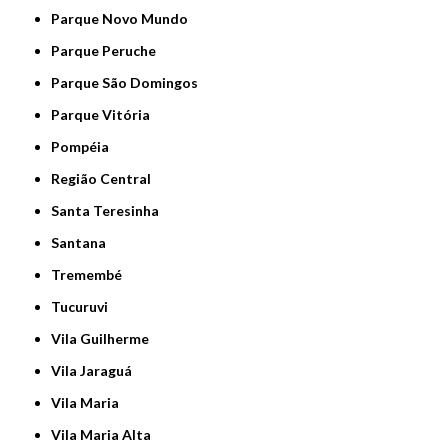
Parque Novo Mundo
Parque Peruche
Parque São Domingos
Parque Vitória
Pompéia
Região Central
Santa Teresinha
Santana
Tremembé
Tucuruvi
Vila Guilherme
Vila Jaraguá
Vila Maria
Vila Maria Alta