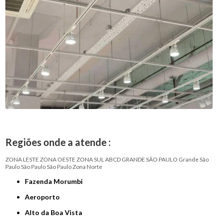
Regiões onde a atende :
ZONA LESTE
ZONA OESTE
ZONA SUL
ABCD
GRANDE SÃO PAULO
Grande São
Paulo
São Paulo
São Paulo
Zona Norte
Fazenda Morumbi
Aeroporto
Alto da Boa Vista