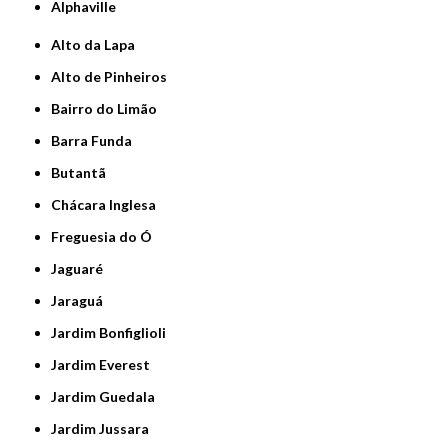
Alphaville
Alto da Lapa
Alto de Pinheiros
Bairro do Limão
Barra Funda
Butantã
Chácara Inglesa
Freguesia do Ó
Jaguaré
Jaraguá
Jardim Bonfiglioli
Jardim Everest
Jardim Guedala
Jardim Jussara