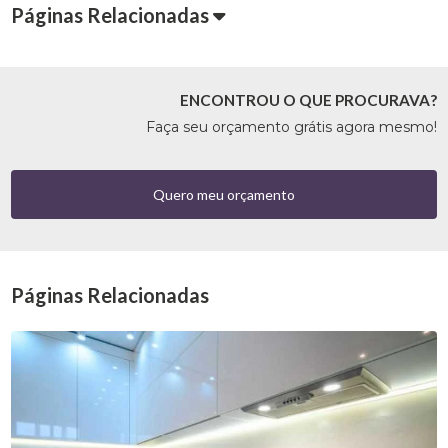
Páginas Relacionadas
ENCONTROU O QUE PROCURAVA?
Faça seu orçamento grátis agora mesmo!
Quero meu orçamento
Páginas Relacionadas