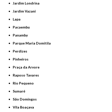
Jardim Londrina
Jardim Vazani
Lapa
Pacaembu
Panamby
Parque Maria Domitila
Perdizes
Pinheiros
Praça da Arvore
Raposo Tavares
Rio Pequeno
Sumaré
São Domingos
Vila Boaçava