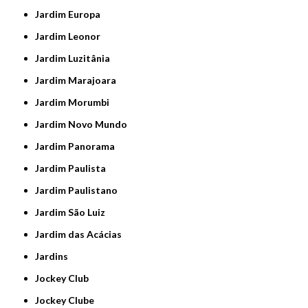
Jardim Europa
Jardim Leonor
Jardim Luzitânia
Jardim Marajoara
Jardim Morumbi
Jardim Novo Mundo
Jardim Panorama
Jardim Paulista
Jardim Paulistano
Jardim São Luiz
Jardim das Acácias
Jardins
Jockey Club
Jockey Clube