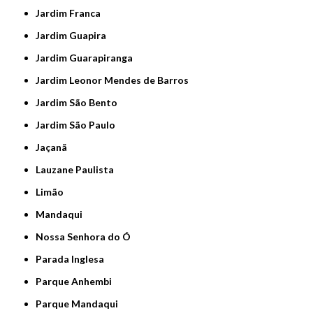
Jardim Franca
Jardim Guapira
Jardim Guarapiranga
Jardim Leonor Mendes de Barros
Jardim São Bento
Jardim São Paulo
Jaçanã
Lauzane Paulista
Limão
Mandaqui
Nossa Senhora do Ó
Parada Inglesa
Parque Anhembi
Parque Mandaqui