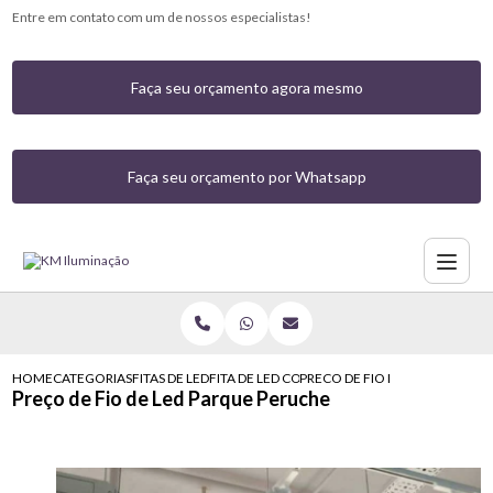
Entre em contato com um de nossos especialistas!
Faça seu orçamento agora mesmo
Faça seu orçamento por Whatsapp
HOME
CATEGORIAS
FITAS DE LED
FITA DE LED COM CONTROLE
PRECO DE FIO DE LED PARQUE
Preço de Fio de Led Parque Peruche