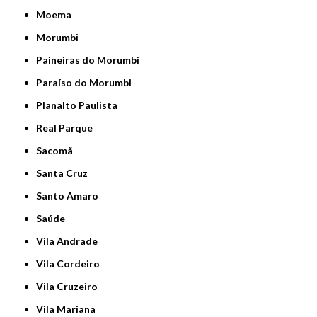
Moema
Morumbi
Paineiras do Morumbi
Paraíso do Morumbi
Planalto Paulista
Real Parque
Sacomã
Santa Cruz
Santo Amaro
Saúde
Vila Andrade
Vila Cordeiro
Vila Cruzeiro
Vila Mariana