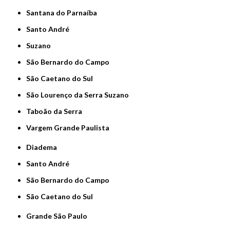
Santana do Parnaíba
Santo André
Suzano
São Bernardo do Campo
São Caetano do Sul
São Lourenço da Serra Suzano
Taboão da Serra
Vargem Grande Paulista
Diadema
Santo André
São Bernardo do Campo
São Caetano do Sul
Grande São Paulo