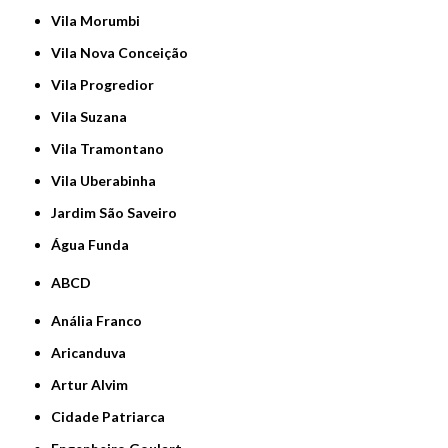
Vila Morumbi
Vila Nova Conceição
Vila Progredior
Vila Suzana
Vila Tramontano
Vila Uberabinha
jardim São Saveiro
Água Funda
ABCD
Anália Franco
Aricanduva
Artur Alvim
Cidade Patriarca