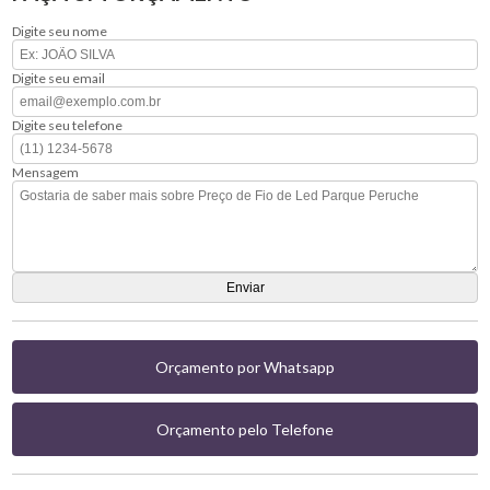
Digite seu nome
Digite seu email
Digite seu telefone
Mensagem
Orçamento por Whatsapp
Orçamento pelo Telefone