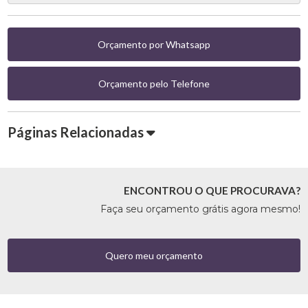
Orçamento por Whatsapp
Orçamento pelo Telefone
Páginas Relacionadas
ENCONTROU O QUE PROCURAVA?
Faça seu orçamento grátis agora mesmo!
Quero meu orçamento