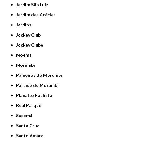
Jardim São Luiz
Jardim das Acácias
Jardins
Jockey Club
Jockey Clube
Moema
Morumbi
Paineiras do Morumbi
Paraíso do Morumbi
Planalto Paulista
Real Parque
Sacomã
Santa Cruz
Santo Amaro