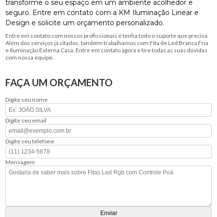
transforme o seu espaço em um ambiente acolhedor e
seguro. Entre em contato com a KM Iluminação Linear e
Design e solicite um orçamento personalizado.
Entre em contato com nossos profissionais e tenha todo o suporte que precisa.
Além dos serviços já citados, também trabalhamos com Fita de Led Branca Fria
e Iluminação Externa Casa. Entre em contato agora e tire todas as suas dúvidas
com nossa equipe.
FAÇA UM ORÇAMENTO
Digite seu nome
Digite seu email
Digite seu telefone
Mensagem