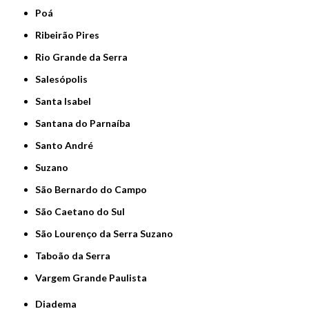
Poá
Ribeirão Pires
Rio Grande da Serra
Salesópolis
Santa Isabel
Santana do Parnaíba
Santo André
Suzano
São Bernardo do Campo
São Caetano do Sul
São Lourenço da Serra Suzano
Taboão da Serra
Vargem Grande Paulista
Diadema