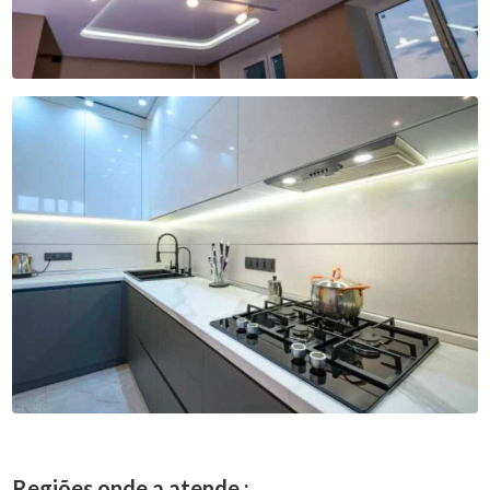
Regiões onde a atende :