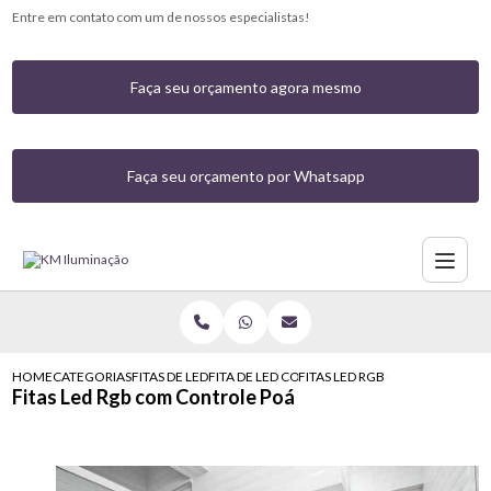
Entre em contato com um de nossos especialistas!
Faça seu orçamento agora mesmo
Faça seu orçamento por Whatsapp
HOME
CATEGORIAS
FITAS DE LED
FITA DE LED COLORIDA
FITAS LED RGB COM CONTROL
Fitas Led Rgb com Controle Poá