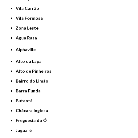
Vila Carrão
Vila Formosa
Zona Leste
Água Rasa
Alphaville
Alto da Lapa
Alto de Pinheiros
Bairro do Limão
Barra Funda
Butantã
Chácara Inglesa
Freguesia do Ó
Jaguaré