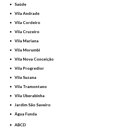
Saúde
Vila Andrade
Vila Cordeiro
Vila Cruzeiro
Vila Mariana
Vila Morumbi
Vila Nova Conceição
Vila Progredior
Vila Suzana
Vila Tramontano
Vila Uberabinha
jardim São Saveiro
Água Funda
ABCD