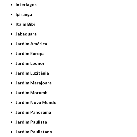
Interlagos
Ipiranga
Itaim Bibi
Jabaquara
Jardim América
Jardim Europa
Jardim Leonor
Jardim Luzitânia
Jardim Marajoara
Jardim Morumbi
Jardim Novo Mundo
Jardim Panorama
Jardim Paulista
Jardim Paulistano