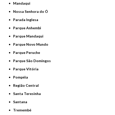
Mandaqui
Nossa Senhora do Ó
Parada Inglesa
Parque Anhembi
Parque Mandaqui
Parque Novo Mundo
Parque Peruche
Parque São Domingos
Parque Vitória
Pompéia
Região Central
Santa Teresinha
Santana
Tremembé