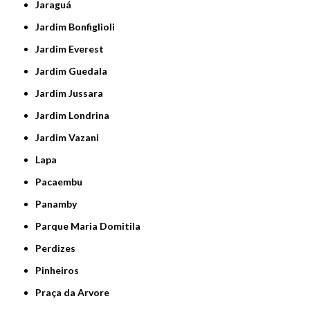
Jaraguá
Jardim Bonfiglioli
Jardim Everest
Jardim Guedala
Jardim Jussara
Jardim Londrina
Jardim Vazani
Lapa
Pacaembu
Panamby
Parque Maria Domitila
Perdizes
Pinheiros
Praça da Arvore