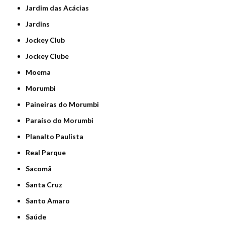
Jardim das Acácias
Jardins
Jockey Club
Jockey Clube
Moema
Morumbi
Paineiras do Morumbi
Paraíso do Morumbi
Planalto Paulista
Real Parque
Sacomã
Santa Cruz
Santo Amaro
Saúde