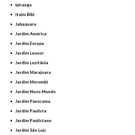
Ipiranga
Itaim Bibi
Jabaquara
Jardim América
Jardim Europa
Jardim Leonor
Jardim Luzitânia
Jardim Marajoara
Jardim Morumbi
Jardim Novo Mundo
Jardim Panorama
Jardim Paulista
Jardim Paulistano
Jardim São Luiz