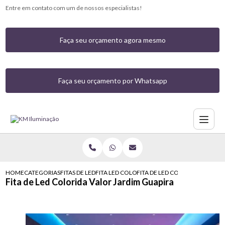
Entre em contato com um de nossos especialistas!
Faça seu orçamento agora mesmo
Faça seu orçamento por Whatsapp
HOME
CATEGORIAS
FITAS DE LED
FITA LED COLORIDA
FITA DE LED COLORIDA VALOR 
Fita de Led Colorida Valor Jardim Guapira