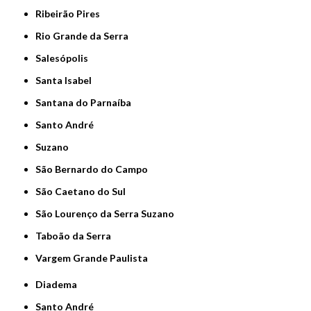
Ribeirão Pires
Rio Grande da Serra
Salesópolis
Santa Isabel
Santana do Parnaíba
Santo André
Suzano
São Bernardo do Campo
São Caetano do Sul
São Lourenço da Serra Suzano
Taboão da Serra
Vargem Grande Paulista
Diadema
Santo André