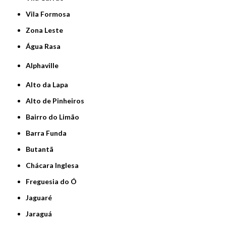
Vila Formosa
Zona Leste
Água Rasa
Alphaville
Alto da Lapa
Alto de Pinheiros
Bairro do Limão
Barra Funda
Butantã
Chácara Inglesa
Freguesia do Ó
Jaguaré
Jaraguá