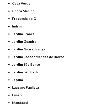
Casa Verde
Chora Menino
Freguesia do Ó
Imirim
Jardim Franca
Jardim Guapira
Jardim Guarapiranga
Jardim Leonor Mendes de Barros
Jardim São Bento
Jardim São Paulo
Jaçanã
Lauzane Paulista
Limão
Mandaqui