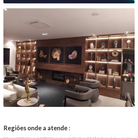
Regiões onde a atende :