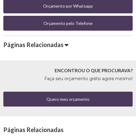
Orçamento por Whatsapp
Orçamento pelo Telefone
Páginas Relacionadas
ENCONTROU O QUE PROCURAVA?
Faça seu orçamento grátis agora mesmo!
Quero meu orçamento
Páginas Relacionadas