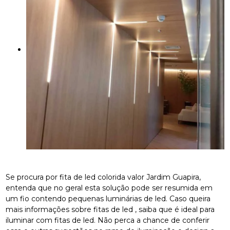
Se procura por fita de led colorida valor Jardim Guapira,
entenda que no geral esta solução pode ser resumida em
um fio contendo pequenas luminárias de led. Caso queira
mais informações sobre fitas de led , saiba que é ideal para
iluminar com fitas de led. Não perca a chance de conferir