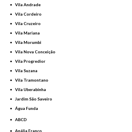
Vila Andrade
Vila Cordeiro
Vila Cruzeiro
Vila Mariana
Vila Morumbi
Vila Nova Conceição
Vila Progredior
Vila Suzana
Vila Tramontano
Vila Uberabinha
jardim São Saveiro
Água Funda
ABCD
Anália Franco