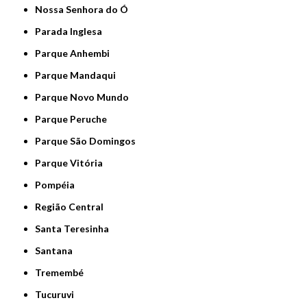
Nossa Senhora do Ó
Parada Inglesa
Parque Anhembi
Parque Mandaqui
Parque Novo Mundo
Parque Peruche
Parque São Domingos
Parque Vitória
Pompéia
Região Central
Santa Teresinha
Santana
Tremembé
Tucuruvi