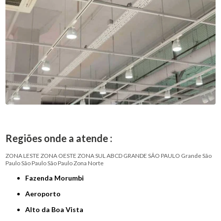
Regiões onde a atende :
ZONA LESTE
ZONA OESTE
ZONA SUL
ABCD
GRANDE SÃO PAULO
Grande São
Paulo
São Paulo
São Paulo
Zona Norte
Fazenda Morumbi
Aeroporto
Alto da Boa Vista