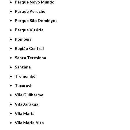
Parque Novo Mundo
Parque Peruche
Parque São Domingos
Parque Vitória
Pompéia
Região Central
Santa Teresinha
Santana
Tremembé
Tucuruvi
Vila Guilherme
Vila Jaraguá
Vila Maria
Vila Maria Alta