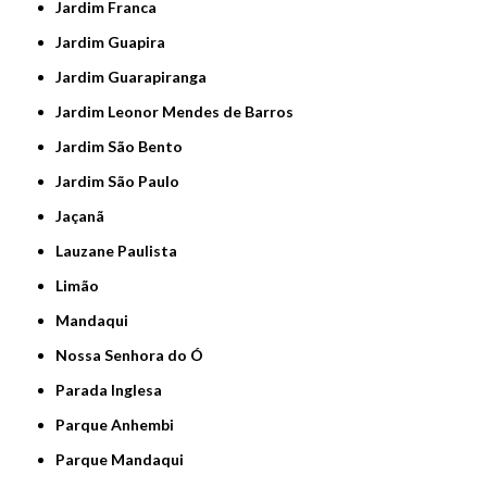
Jardim Franca
Jardim Guapira
Jardim Guarapiranga
Jardim Leonor Mendes de Barros
Jardim São Bento
Jardim São Paulo
Jaçanã
Lauzane Paulista
Limão
Mandaqui
Nossa Senhora do Ó
Parada Inglesa
Parque Anhembi
Parque Mandaqui