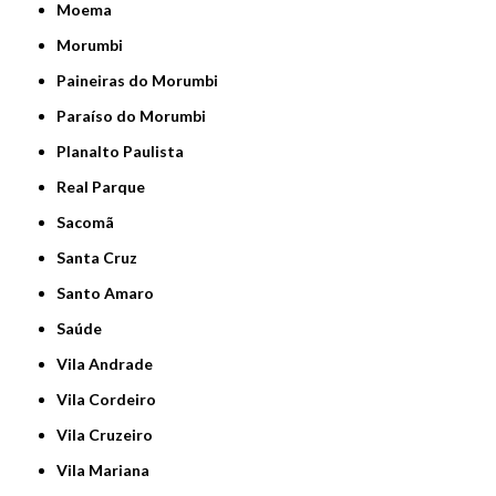
Moema
Morumbi
Paineiras do Morumbi
Paraíso do Morumbi
Planalto Paulista
Real Parque
Sacomã
Santa Cruz
Santo Amaro
Saúde
Vila Andrade
Vila Cordeiro
Vila Cruzeiro
Vila Mariana