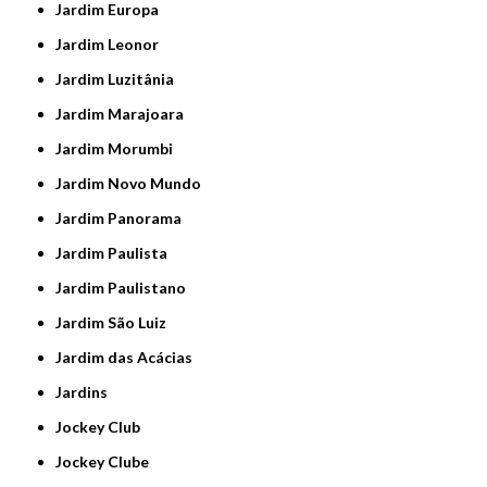
Jardim Europa
Jardim Leonor
Jardim Luzitânia
Jardim Marajoara
Jardim Morumbi
Jardim Novo Mundo
Jardim Panorama
Jardim Paulista
Jardim Paulistano
Jardim São Luiz
Jardim das Acácias
Jardins
Jockey Club
Jockey Clube