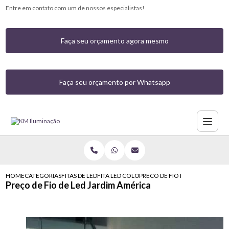
Entre em contato com um de nossos especialistas!
Faça seu orçamento agora mesmo
Faça seu orçamento por Whatsapp
HOME
CATEGORIAS
FITAS DE LED
FITA LED COLORIDA COM CONTROLE
PRECO DE FIO DE LED JARDIM 
Preço de Fio de Led Jardim América