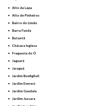
Alto da Lapa
Alto de Pinheiros
Bairro do Limão
Barra Funda
Butantã
Chácara Inglesa
Freguesia do Ó
Jaguaré
Jaraguá
Jardim Bonfiglioli
Jardim Everest
Jardim Guedala
Jardim Jussara