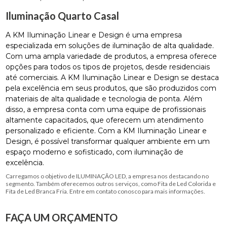
Iluminação Quarto Casal
A KM Iluminação Linear e Design é uma empresa
especializada em soluções de iluminação de alta qualidade.
Com uma ampla variedade de produtos, a empresa oferece
opções para todos os tipos de projetos, desde residenciais
até comerciais. A KM Iluminação Linear e Design se destaca
pela excelência em seus produtos, que são produzidos com
materiais de alta qualidade e tecnologia de ponta. Além
disso, a empresa conta com uma equipe de profissionais
altamente capacitados, que oferecem um atendimento
personalizado e eficiente. Com a KM Iluminação Linear e
Design, é possível transformar qualquer ambiente em um
espaço moderno e sofisticado, com iluminação de
excelência.
Carregamos o objetivo de ILUMINAÇÃO LED, a empresa nos destacando no
segmento. Também oferecemos outros serviços, como Fita de Led Colorida e
Fita de Led Branca Fria. Entre em contato conosco para mais informações.
FAÇA UM ORÇAMENTO