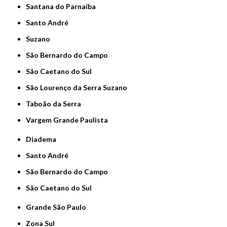
Santana do Parnaíba
Santo André
Suzano
São Bernardo do Campo
São Caetano do Sul
São Lourenço da Serra Suzano
Taboão da Serra
Vargem Grande Paulista
Diadema
Santo André
São Bernardo do Campo
São Caetano do Sul
Grande São Paulo
Zona Sul