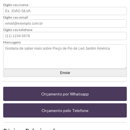
Digite seu nome
Digite seu email
Digite seu telefone
Mensagem
Orçamento por Whatsapp
Orçamento pelo Telefone