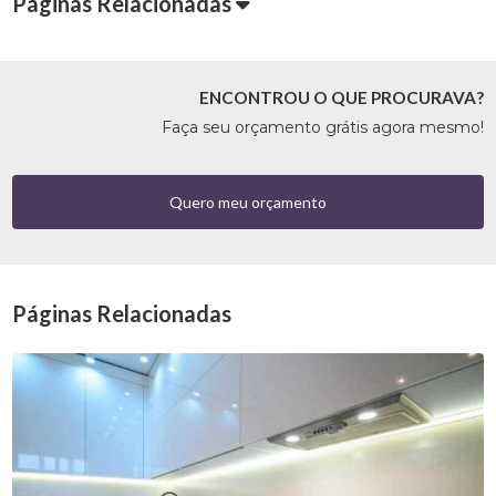
Páginas Relacionadas
ENCONTROU O QUE PROCURAVA?
Faça seu orçamento grátis agora mesmo!
Quero meu orçamento
Páginas Relacionadas