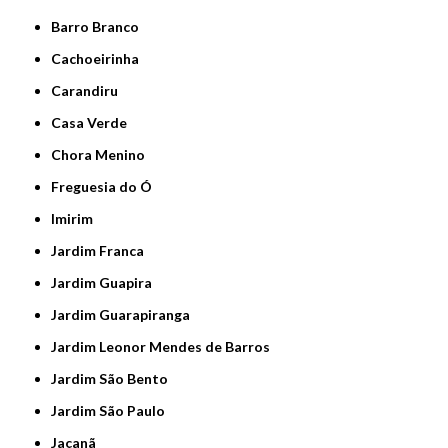
Barro Branco
Cachoeirinha
Carandiru
Casa Verde
Chora Menino
Freguesia do Ó
Imirim
Jardim Franca
Jardim Guapira
Jardim Guarapiranga
Jardim Leonor Mendes de Barros
Jardim São Bento
Jardim São Paulo
Jaçanã