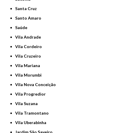
Santa Cruz
Santo Amaro
Saúde
Vila Andrade
Vila Cordeiro
Vila Cruzeiro
Vila Mariana
Vila Morumbi
Vila Nova Conceição
Vila Progredior
Vila Suzana
Vila Tramontano
Vila Uberabinha
jardim São Saveiro