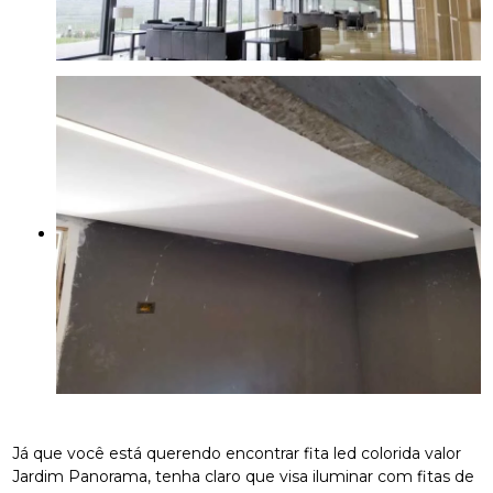
Já que você está querendo encontrar fita led colorida valor
Jardim Panorama, tenha claro que visa iluminar com fitas de