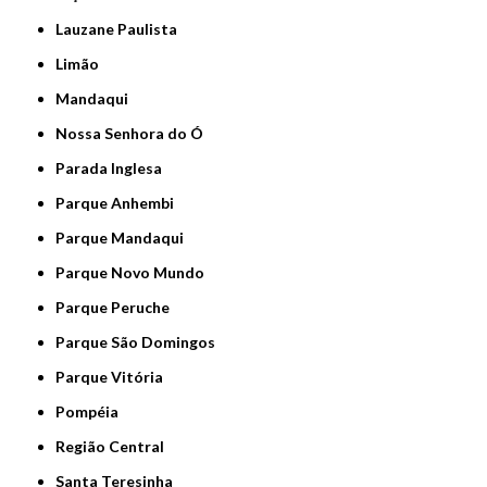
Lauzane Paulista
Limão
Mandaqui
Nossa Senhora do Ó
Parada Inglesa
Parque Anhembi
Parque Mandaqui
Parque Novo Mundo
Parque Peruche
Parque São Domingos
Parque Vitória
Pompéia
Região Central
Santa Teresinha