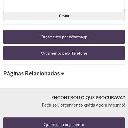
Orçamento por Whatsapp
Orçamento pelo Telefone
Páginas Relacionadas
ENCONTROU O QUE PROCURAVA?
Faça seu orçamento grátis agora mesmo!
Quero meu orçamento