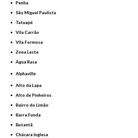
Penha
São Miguel Paulista
Tatuapé
Vila Carrão
Vila Formosa
Zona Leste
Água Rasa
Alphaville
Alto da Lapa
Alto de Pinheiros
Bairro do Limão
Barra Funda
Butantã
Chácara Inglesa