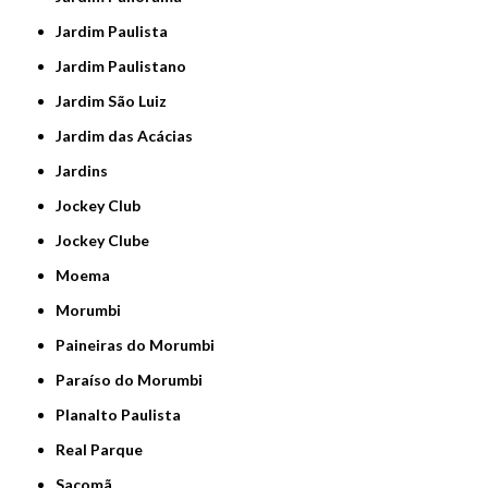
Jardim Paulista
Jardim Paulistano
Jardim São Luiz
Jardim das Acácias
Jardins
Jockey Club
Jockey Clube
Moema
Morumbi
Paineiras do Morumbi
Paraíso do Morumbi
Planalto Paulista
Real Parque
Sacomã