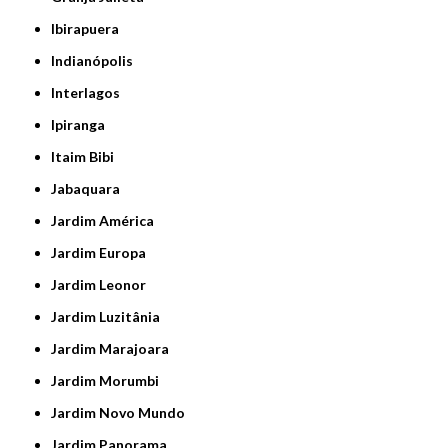
Ibirapuera
Indianópolis
Interlagos
Ipiranga
Itaim Bibi
Jabaquara
Jardim América
Jardim Europa
Jardim Leonor
Jardim Luzitânia
Jardim Marajoara
Jardim Morumbi
Jardim Novo Mundo
Jardim Panorama