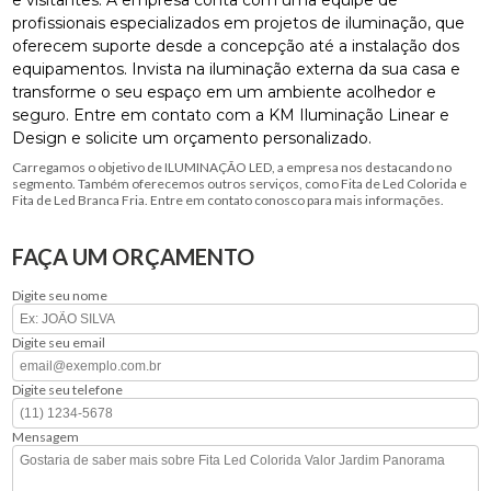
profissionais especializados em projetos de iluminação, que
oferecem suporte desde a concepção até a instalação dos
equipamentos. Invista na iluminação externa da sua casa e
transforme o seu espaço em um ambiente acolhedor e
seguro. Entre em contato com a KM Iluminação Linear e
Design e solicite um orçamento personalizado.
Carregamos o objetivo de ILUMINAÇÃO LED, a empresa nos destacando no
segmento. Também oferecemos outros serviços, como Fita de Led Colorida e
Fita de Led Branca Fria. Entre em contato conosco para mais informações.
FAÇA UM ORÇAMENTO
Digite seu nome
Digite seu email
Digite seu telefone
Mensagem