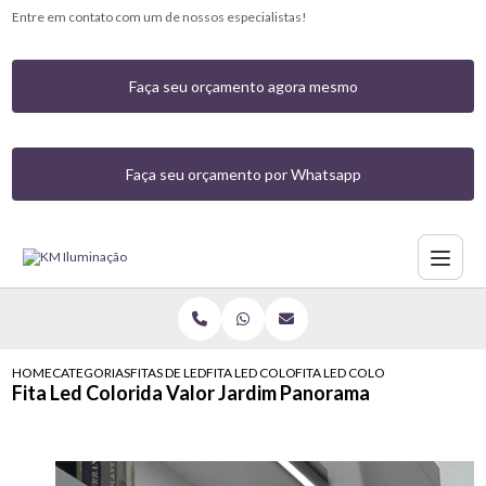
Entre em contato com um de nossos especialistas!
Faça seu orçamento agora mesmo
Faça seu orçamento por Whatsapp
HOME
CATEGORIAS
FITAS DE LED
FITA LED COLORIDA COM CONTROLE
FITA LED COLORIDA VALOR JA
Fita Led Colorida Valor Jardim Panorama