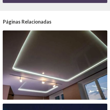
Páginas Relacionadas