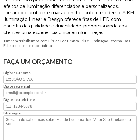
efeitos de iluminação diferenciados e personalizados,
tornando o ambiente mais aconchegante e moderno. A KM
Iluminação Linear e Design oferece fitas de LED com
garantia de qualidade e durabilidade, proporcionando aos
clientes uma experiência única em iluminação.
Também trabalhamos com Fita de Led Branca Fria e Iluminação Externa Casa.
Fale com nossos especialistas.
FAÇA UM ORÇAMENTO
Digite seu nome
Digite seu email
Digite seu telefone
Mensagem