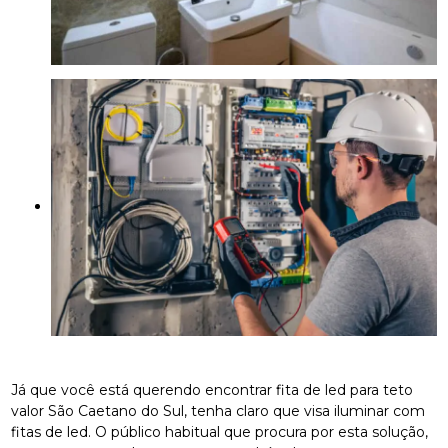
Já que você está querendo encontrar fita de led para teto
valor São Caetano do Sul, tenha claro que visa iluminar com
fitas de led. O público habitual que procura por esta solução,