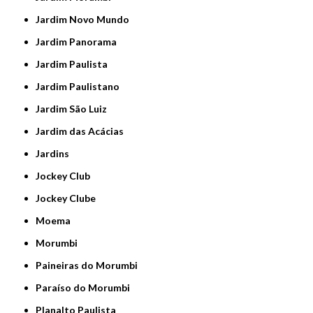
Jardim Novo Mundo
Jardim Panorama
Jardim Paulista
Jardim Paulistano
Jardim São Luiz
Jardim das Acácias
Jardins
Jockey Club
Jockey Clube
Moema
Morumbi
Paineiras do Morumbi
Paraíso do Morumbi
Planalto Paulista