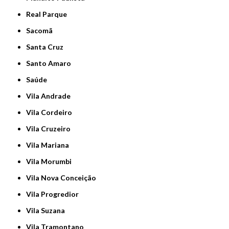
Real Parque
Sacomã
Santa Cruz
Santo Amaro
Saúde
Vila Andrade
Vila Cordeiro
Vila Cruzeiro
Vila Mariana
Vila Morumbi
Vila Nova Conceição
Vila Progredior
Vila Suzana
Vila Tramontano