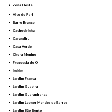
Zona Oeste
Alto do Pari
Barro Branco
Cachoeirinha
Carandiru
Casa Verde
Chora Menino
Freguesia do Ó
Imirim
Jardim Franca
Jardim Guapira
Jardim Guarapiranga
Jardim Leonor Mendes de Barros
Jardim São Bento