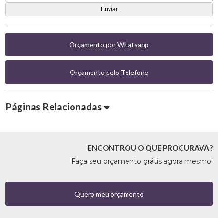
Orçamento por Whatsapp
Orçamento pelo Telefone
Páginas Relacionadas
ENCONTROU O QUE PROCURAVA?
Faça seu orçamento grátis agora mesmo!
Quero meu orçamento