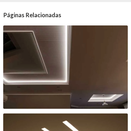
Páginas Relacionadas