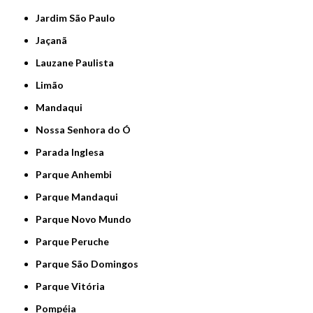
Jardim São Paulo
Jaçanã
Lauzane Paulista
Limão
Mandaqui
Nossa Senhora do Ó
Parada Inglesa
Parque Anhembi
Parque Mandaqui
Parque Novo Mundo
Parque Peruche
Parque São Domingos
Parque Vitória
Pompéia