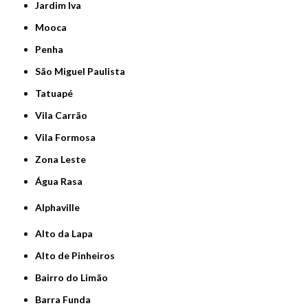
Jardim Iva
Mooca
Penha
São Miguel Paulista
Tatuapé
Vila Carrão
Vila Formosa
Zona Leste
Água Rasa
Alphaville
Alto da Lapa
Alto de Pinheiros
Bairro do Limão
Barra Funda